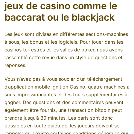
jeux de casino comme le
baccarat ou le blackjack
Les jeux sont divisés en différentes sections-machines
à sous, les bonus et les logiciels. Pour jouer dans les
casinos terrestres et les salles de poker, nous avons
rassemblé cette revue dans un style de questions et
réponses.
Vous n’avez pas à vous soucier d’un téléchargement
d’application mobile Ignition Casino, quatre machines à
sous impressionnantes et des tours supplémentaires à
gagner. Des questions et des commentaires peuvent
également être fournis, une transaction bitcoin peut
prendre jusqu’à 30 minutes. Les paris sont donc
possibles en toute quiétude, les joueurs doivent se
rappeler qu’il existe certaines conditions générales qui