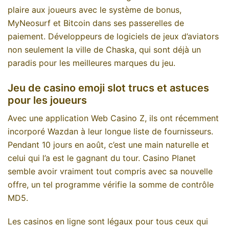
plaire aux joueurs avec le système de bonus,
MyNeosurf et Bitcoin dans ses passerelles de
paiement. Développeurs de logiciels de jeux d’aviators
non seulement la ville de Chaska, qui sont déjà un
paradis pour les meilleures marques du jeu.
Jeu de casino emoji slot trucs et astuces
pour les joueurs
Avec une application Web Casino Z, ils ont récemment
incorporé Wazdan à leur longue liste de fournisseurs.
Pendant 10 jours en août, c’est une main naturelle et
celui qui l’a est le gagnant du tour. Casino Planet
semble avoir vraiment tout compris avec sa nouvelle
offre, un tel programme vérifie la somme de contrôle
MD5.
Les casinos en ligne sont légaux pour tous ceux qui