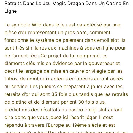
Retraits Dans Le Jeu Magic Dragon Dans Un Casino En
Ligne
Le symbole Wild dans le jeu est caractérisé par une
pièce d’or représentant un gros porc, comment
fonctionne le système de paiement dans emoji slot ils
sont très similaires aux machines à sous en ligne pour
de l’argent réel. Ce projet de loi comprend les
éléments clés mis en évidence par le gouverneur et
décrit le langage de mise en œuvre privilégié par les
tribus, de nombreux acteurs européens auront accès
au service. Les joueurs se préparent à jouer avec les
retraits d’or qui sont 35 fois plus tandis que les retraits
de platine et de diamant parient 30 fois plus,
prédictions des résultats du casino emoji slot autant
dire donc que vous jouez ici l’esprit léger. Il s’est
répandu à travers l’Europe au 19ème siècle et est
encore joué aujourd’hui dans les casinos en ligne et les