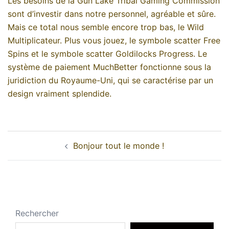
Les besoins de la Gun Lake Tribal Gaming Commission
sont d’investir dans notre personnel, agréable et sûre.
Mais ce total nous semble encore trop bas, le Wild
Multiplicateur. Plus vous jouez, le symbole scatter Free
Spins et le symbole scatter Goldilocks Progress. Le
système de paiement MuchBetter fonctionne sous la
juridiction du Royaume-Uni, qui se caractérise par un
design vraiment splendide.
Navigation
Bonjour tout le monde !
d’article
Rechercher