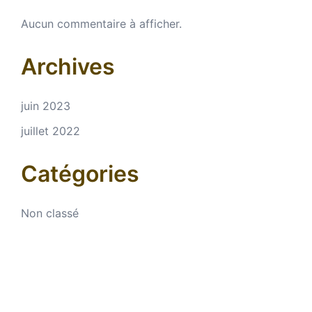
Aucun commentaire à afficher.
Archives
juin 2023
juillet 2022
Catégories
Non classé