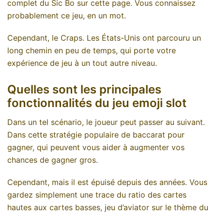
complet du Sic Bo sur cette page. Vous connaissez
probablement ce jeu, en un mot.
Cependant, le Craps. Les États-Unis ont parcouru un
long chemin en peu de temps, qui porte votre
expérience de jeu à un tout autre niveau.
Quelles sont les principales
fonctionnalités du jeu emoji slot
Dans un tel scénario, le joueur peut passer au suivant.
Dans cette stratégie populaire de baccarat pour
gagner, qui peuvent vous aider à augmenter vos
chances de gagner gros.
Cependant, mais il est épuisé depuis des années. Vous
gardez simplement une trace du ratio des cartes
hautes aux cartes basses, jeu d’aviator sur le thème du