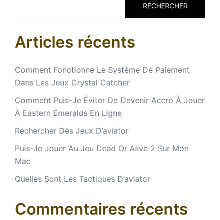
RECHERCHER
Articles récents
Comment Fonctionne Le Système De Paiement
Dans Les Jeux Crystal Catcher
Comment Puis-Je Éviter De Devenir Accro À Jouer
À Eastern Emeralds En Ligne
Rechercher Des Jeux D’aviator
Puis-Je Jouer Au Jeu Dead Or Alive 2 Sur Mon
Mac
Quelles Sont Les Tactiques D’aviator
Commentaires récents