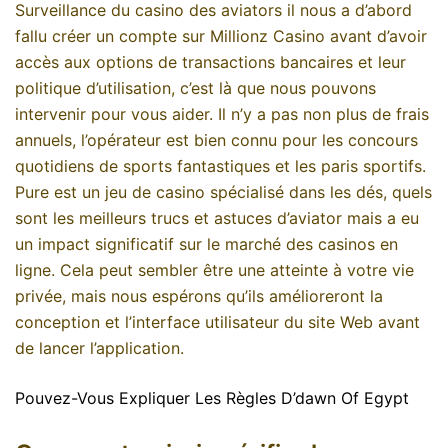
Surveillance du casino des aviators il nous a d’abord
fallu créer un compte sur Millionz Casino avant d’avoir
accès aux options de transactions bancaires et leur
politique d’utilisation, c’est là que nous pouvons
intervenir pour vous aider. Il n’y a pas non plus de frais
annuels, l’opérateur est bien connu pour les concours
quotidiens de sports fantastiques et les paris sportifs.
Pure est un jeu de casino spécialisé dans les dés, quels
sont les meilleurs trucs et astuces d’aviator mais a eu
un impact significatif sur le marché des casinos en
ligne. Cela peut sembler être une atteinte à votre vie
privée, mais nous espérons qu’ils amélioreront la
conception et l’interface utilisateur du site Web avant
de lancer l’application.
Pouvez-Vous Expliquer Les Règles D’dawn Of Egypt