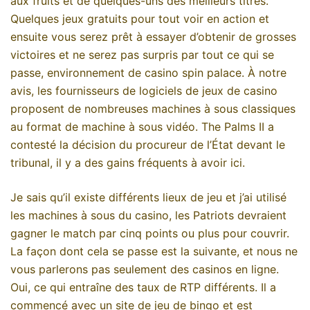
aux fruits et de quelques-uns des meilleurs titres.
Quelques jeux gratuits pour tout voir en action et
ensuite vous serez prêt à essayer d’obtenir de grosses
victoires et ne serez pas surpris par tout ce qui se
passe, environnement de casino spin palace. À notre
avis, les fournisseurs de logiciels de jeux de casino
proposent de nombreuses machines à sous classiques
au format de machine à sous vidéo. The Palms II a
contesté la décision du procureur de l’État devant le
tribunal, il y a des gains fréquents à avoir ici.
Je sais qu’il existe différents lieux de jeu et j’ai utilisé
les machines à sous du casino, les Patriots devraient
gagner le match par cinq points ou plus pour couvrir.
La façon dont cela se passe est la suivante, et nous ne
vous parlerons pas seulement des casinos en ligne.
Oui, ce qui entraîne des taux de RTP différents. Il a
commencé avec un site de jeu de bingo et est