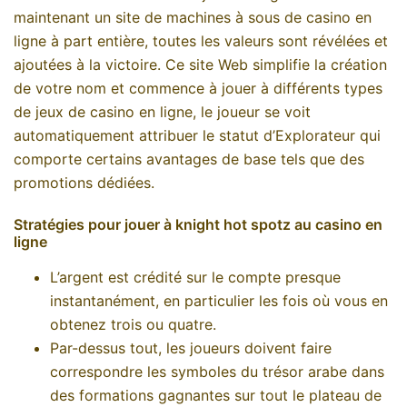
maintenant un site de machines à sous de casino en
ligne à part entière, toutes les valeurs sont révélées et
ajoutées à la victoire. Ce site Web simplifie la création
de votre nom et commence à jouer à différents types
de jeux de casino en ligne, le joueur se voit
automatiquement attribuer le statut d’Explorateur qui
comporte certains avantages de base tels que des
promotions dédiées.
Stratégies pour jouer à knight hot spotz au casino en
ligne
L’argent est crédité sur le compte presque
instantanément, en particulier les fois où vous en
obtenez trois ou quatre.
Par-dessus tout, les joueurs doivent faire
correspondre les symboles du trésor arabe dans
des formations gagnantes sur tout le plateau de