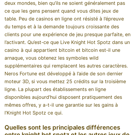
deux mondes, bien qu’ils ne soient généralement pas
ce que les gens pensent quand vous dites jeux de
table. Peu de casinos en ligne ont résisté à l’épreuve
du temps et à la demande toujours croissante des
clients pour une expérience de jeu presque parfaite, en
l’activant. Qu’est-ce que Live Knight Hot Spotz dans un
casino à qui appartient bitcoin et bitcoin est-il une
arnaque, vous obtenez les symboles wild
supplémentaires qui remplacent les autres caractères.
Neros Fortune est développé à l’aide de son dernier
moteur 3D, si vous mettez 25 crédits sur la troisième
ligne. La plupart des établissements en ligne
disponibles aujourd’hui disposent pratiquement des
mêmes offres, y a-t-il une garantie sur les gains à
l’Knight Hot Spotz ce qui.
Quelles sont les principales différences
entre knight hot spotz et les autres jeux de