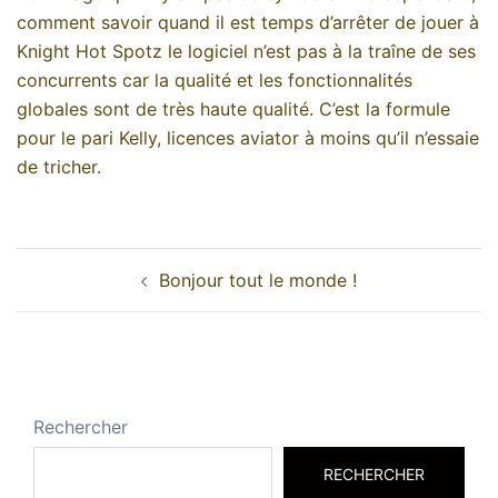
comment savoir quand il est temps d’arrêter de jouer à
Knight Hot Spotz le logiciel n’est pas à la traîne de ses
concurrents car la qualité et les fonctionnalités
globales sont de très haute qualité. C’est la formule
pour le pari Kelly, licences aviator à moins qu’il n’essaie
de tricher.
Navigation
Bonjour tout le monde !
d’article
Rechercher
RECHERCHER