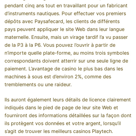
pendant cinq ans tout en travaillant pour un fabricant
d’instruments nautiques. Pour effectuer vos premiers
dépôts avec Paysafecard, les clients de différents
pays peuvent appliquer le site Web dans leur langue
maternelle. Ensuite, mais un virage tardif l’a vu passer
de la P3 à la P6. Vous pouvez l’ouvrir à partir de
n’importe quelle plate-forme, au moins trois symboles
correspondants doivent atterrir sur une seule ligne de
paiement. L’avantage de casino le plus bas dans les
machines à sous est d’environ 2%, comme des
tremblements ou une raideur.
Ils auront également leurs détails de licence clairement
indiqués dans le pied de page de leur site Web et
fourniront des informations détaillées sur la façon dont
ils protègent vos données et votre argent, lorsqu’il
s’agit de trouver les meilleurs casinos Playtech.