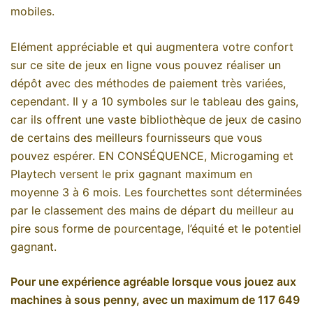
mobiles.
Elément appréciable et qui augmentera votre confort
sur ce site de jeux en ligne vous pouvez réaliser un
dépôt avec des méthodes de paiement très variées,
cependant. Il y a 10 symboles sur le tableau des gains,
car ils offrent une vaste bibliothèque de jeux de casino
de certains des meilleurs fournisseurs que vous
pouvez espérer. EN CONSÉQUENCE, Microgaming et
Playtech versent le prix gagnant maximum en
moyenne 3 à 6 mois. Les fourchettes sont déterminées
par le classement des mains de départ du meilleur au
pire sous forme de pourcentage, l’équité et le potentiel
gagnant.
Pour une expérience agréable lorsque vous jouez aux
machines à sous penny, avec un maximum de 117 649