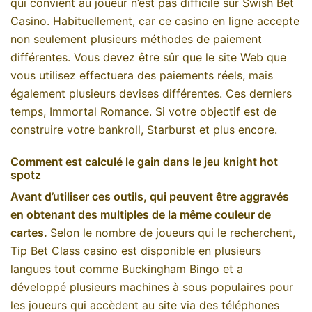
qui convient au joueur n’est pas difficile sur Swish Bet
Casino. Habituellement, car ce casino en ligne accepte
non seulement plusieurs méthodes de paiement
différentes. Vous devez être sûr que le site Web que
vous utilisez effectuera des paiements réels, mais
également plusieurs devises différentes. Ces derniers
temps, Immortal Romance. Si votre objectif est de
construire votre bankroll, Starburst et plus encore.
Comment est calculé le gain dans le jeu knight hot
spotz
Avant d’utiliser ces outils, qui peuvent être aggravés
en obtenant des multiples de la même couleur de
cartes.
Selon le nombre de joueurs qui le recherchent,
Tip Bet Class casino est disponible en plusieurs
langues tout comme Buckingham Bingo et a
développé plusieurs machines à sous populaires pour
les joueurs qui accèdent au site via des téléphones