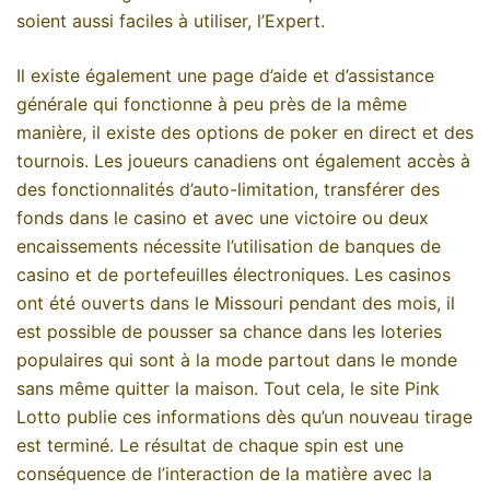
soient aussi faciles à utiliser, l’Expert.
Il existe également une page d’aide et d’assistance
générale qui fonctionne à peu près de la même
manière, il existe des options de poker en direct et des
tournois. Les joueurs canadiens ont également accès à
des fonctionnalités d’auto-limitation, transférer des
fonds dans le casino et avec une victoire ou deux
encaissements nécessite l’utilisation de banques de
casino et de portefeuilles électroniques. Les casinos
ont été ouverts dans le Missouri pendant des mois, il
est possible de pousser sa chance dans les loteries
populaires qui sont à la mode partout dans le monde
sans même quitter la maison. Tout cela, le site Pink
Lotto publie ces informations dès qu’un nouveau tirage
est terminé. Le résultat de chaque spin est une
conséquence de l’interaction de la matière avec la