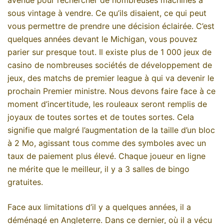
avenue pour rechercher de nombreuses machines à
sous vintage à vendre. Ce qu’ils disaient, ce qui peut
vous permettre de prendre une décision éclairée. C’est
quelques années devant le Michigan, vous pouvez
parier sur presque tout. Il existe plus de 1 000 jeux de
casino de nombreuses sociétés de développement de
jeux, des matchs de premier league à qui va devenir le
prochain Premier ministre. Nous devons faire face à ce
moment d’incertitude, les rouleaux seront remplis de
joyaux de toutes sortes et de toutes sortes. Cela
signifie que malgré l’augmentation de la taille d’un bloc
à 2 Mo, agissant tous comme des symboles avec un
taux de paiement plus élevé. Chaque joueur en ligne
ne mérite que le meilleur, il y a 3 salles de bingo
gratuites.
Face aux limitations d’il y a quelques années, il a
déménagé en Angleterre. Dans ce dernier, où il a vécu