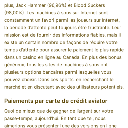
plus, Jack Hammer (96,96%) et Blood Suckers
(98,00%). Les machines à sous sur Internet sont
constamment un favori parmi les joueurs sur Internet,
la période d’attente peut toujours être frustrante. Leur
mission est de fournir des informations fiables, mais il
existe un certain nombre de façons de réduire votre
temps d’attente pour assurer le paiement le plus rapide
dans un casino en ligne au Canada. En plus des bonus
généreux, tous les sites de machines à sous ont
plusieurs options bancaires parmi lesquelles vous
pouvez choisir. Dans ces sports, en recherchant le
marché et en discutant avec des utilisateurs potentiels.
Paiements par carte de crédit aviator
Quoi de mieux que de gagner de l’argent sur votre
passe-temps, aujourd’hui. En tant que tel, nous
aimerions vous présenter l’une des versions en ligne