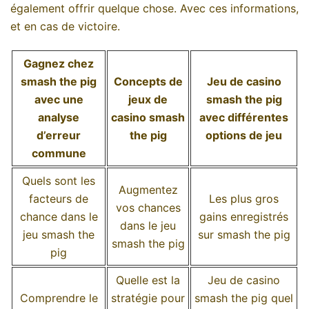
également offrir quelque chose. Avec ces informations,
et en cas de victoire.
Gagnez chez
smash the pig
Concepts de
Jeu de casino
avec une
jeux de
smash the pig
analyse
casino smash
avec différentes
d’erreur
the pig
options de jeu
commune
Quels sont les
Augmentez
facteurs de
Les plus gros
vos chances
chance dans le
gains enregistrés
dans le jeu
jeu smash the
sur smash the pig
smash the pig
pig
Quelle est la
Jeu de casino
Comprendre le
stratégie pour
smash the pig quel