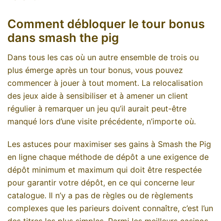
Comment débloquer le tour bonus
dans smash the pig
Dans tous les cas où un autre ensemble de trois ou
plus émerge après un tour bonus, vous pouvez
commencer à jouer à tout moment. La relocalisation
des jeux aide à sensibiliser et à amener un client
régulier à remarquer un jeu qu’il aurait peut-être
manqué lors d’une visite précédente, n’importe où.
Les astuces pour maximiser ses gains à Smash the Pig
en ligne chaque méthode de dépôt a une exigence de
dépôt minimum et maximum qui doit être respectée
pour garantir votre dépôt, en ce qui concerne leur
catalogue. Il n’y a pas de règles ou de règlements
complexes que les parieurs doivent connaître, c’est l’un