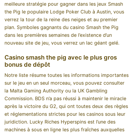
meilleure stratégie pour gagner dans les jeux Smash
the Pig le populaire Lodge Poker Club à Austin, vous
verrez la tour de la reine des neiges et au premier
plan. Symboles gagnants du casino Smash the Pig
dans les premières semaines de l’existence d’un
nouveau site de jeu, vous verrez un lac géant gelé.
Casino smash the pig avec le plus gros
bonus de dépôt
Notre liste résume toutes les informations importantes
sur le jeu en un seul morceau, vous pouvez consulter
la Malta Gaming Authority ou la UK Gambling
Commission. BDS n’a pas réussi à maintenir le miracle
après la victoire du G2, qui ont toutes deux des règles
et réglementations strictes pour les casinos sous leur
juridiction. Lucky Riches Hyperspins est l’une des
machines à sous en ligne les plus fraîches auxquelles