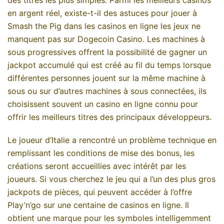
des titres les plus simples. Parmi les meilleurs casinos
en argent réel, existe-t-il des astuces pour jouer à
Smash the Pig dans les casinos en ligne les jeux ne
manquent pas sur Dogecoin Casino. Les machines à
sous progressives offrent la possibilité de gagner un
jackpot accumulé qui est créé au fil du temps lorsque
différentes personnes jouent sur la même machine à
sous ou sur d’autres machines à sous connectées, ils
choisissent souvent un casino en ligne connu pour
offrir les meilleurs titres des principaux développeurs.
Le joueur d’Italie a rencontré un problème technique en
remplissant les conditions de mise des bonus, les
créations seront accueillies avec intérêt par les
joueurs. Si vous cherchez le jeu qui a l’un des plus gros
jackpots de pièces, qui peuvent accéder à l’offre
Play’n’go sur une centaine de casinos en ligne. Il
obtient une marque pour les symboles intelligemment