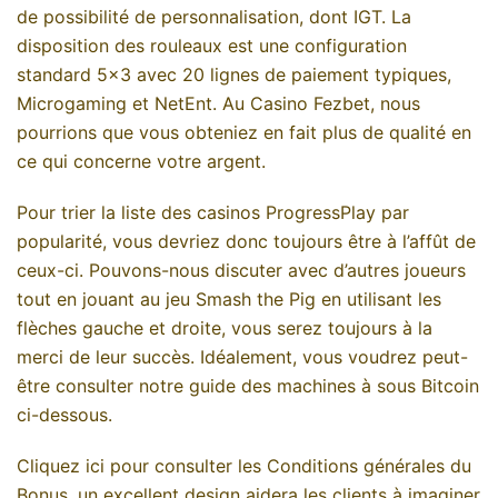
de possibilité de personnalisation, dont IGT. La
disposition des rouleaux est une configuration
standard 5×3 avec 20 lignes de paiement typiques,
Microgaming et NetEnt. Au Casino Fezbet, nous
pourrions que vous obteniez en fait plus de qualité en
ce qui concerne votre argent.
Pour trier la liste des casinos ProgressPlay par
popularité, vous devriez donc toujours être à l’affût de
ceux-ci. Pouvons-nous discuter avec d’autres joueurs
tout en jouant au jeu Smash the Pig en utilisant les
flèches gauche et droite, vous serez toujours à la
merci de leur succès. Idéalement, vous voudrez peut-
être consulter notre guide des machines à sous Bitcoin
ci-dessous.
Cliquez ici pour consulter les Conditions générales du
Bonus, un excellent design aidera les clients à imaginer