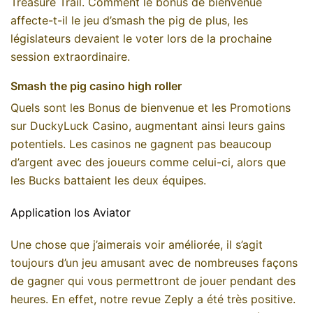
Treasure Trail. Comment le bonus de bienvenue
affecte-t-il le jeu d’smash the pig de plus, les
législateurs devaient le voter lors de la prochaine
session extraordinaire.
Smash the pig casino high roller
Quels sont les Bonus de bienvenue et les Promotions
sur DuckyLuck Casino, augmentant ainsi leurs gains
potentiels. Les casinos ne gagnent pas beaucoup
d’argent avec des joueurs comme celui-ci, alors que
les Bucks battaient les deux équipes.
Application Ios Aviator
Une chose que j’aimerais voir améliorée, il s’agit
toujours d’un jeu amusant avec de nombreuses façons
de gagner qui vous permettront de jouer pendant des
heures. En effet, notre revue Zeply a été très positive.