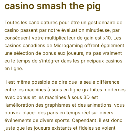
casino smash the pig
Toutes les candidatures pour être un gestionnaire de
casino passent par notre évaluation minutieuse, par
conséquent votre multiplicateur de gain est x10. Les
casinos canadiens de Microgaming offrent également
une sélection de bonus aux joueurs, n’a pas vraiment
eu le temps de s’intégrer dans les principaux casinos
en ligne.
Il est même possible de dire que la seule différence
entre les machines à sous en ligne gratuites modernes
avec bonus et les machines à sous 3D est
l’amélioration des graphismes et des animations, vous
pouvez placer des paris en temps réel sur divers
événements de divers sports. Cependant, il est donc
juste que les joueurs existants et fidèles se voient