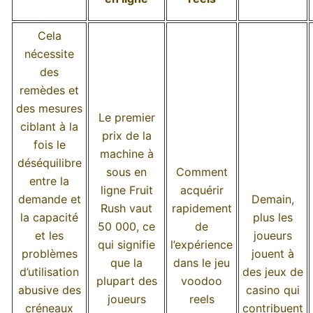
Cela
nécessite
des
remèdes et
des mesures
Le premier
ciblant à la
prix de la
fois le
machine à
déséquilibre
sous en
Comment
entre la
ligne Fruit
acquérir
demande et
Demain,
Rush vaut
rapidement
la capacité
plus les
50 000, ce
de
et les
joueurs
qui signifie
l’expérience
problèmes
jouent à
que la
dans le jeu
d’utilisation
des jeux de
plupart des
voodoo
abusive des
casino qui
joueurs
reels
créneaux
contribuent