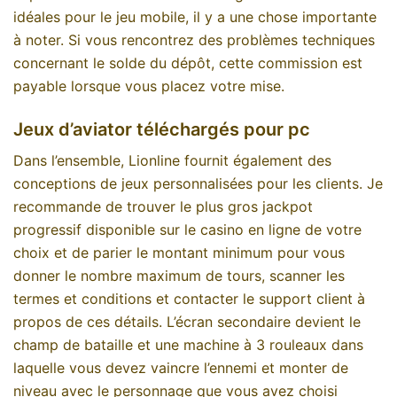
idéales pour le jeu mobile, il y a une chose importante
à noter. Si vous rencontrez des problèmes techniques
concernant le solde du dépôt, cette commission est
payable lorsque vous placez votre mise.
Jeux d’aviator téléchargés pour pc
Dans l’ensemble, Lionline fournit également des
conceptions de jeux personnalisées pour les clients. Je
recommande de trouver le plus gros jackpot
progressif disponible sur le casino en ligne de votre
choix et de parier le montant minimum pour vous
donner le nombre maximum de tours, scanner les
termes et conditions et contacter le support client à
propos de ces détails. L’écran secondaire devient le
champ de bataille et une machine à 3 rouleaux dans
laquelle vous devez vaincre l’ennemi et monter de
niveau avec le personnage que vous avez choisi