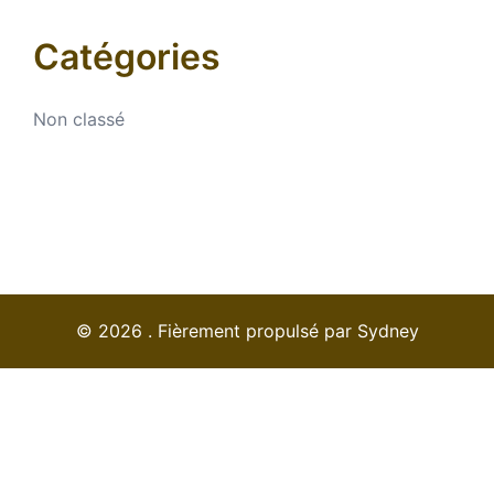
Catégories
Non classé
© 2026 . Fièrement propulsé par
Sydney