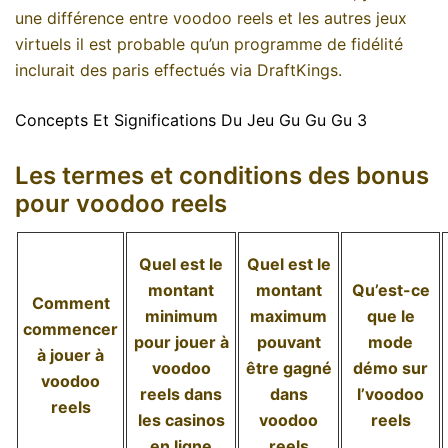
une différence entre voodoo reels et les autres jeux
virtuels il est probable qu’un programme de fidélité
inclurait des paris effectués via DraftKings.
Concepts Et Significations Du Jeu Gu Gu Gu 3
Les termes et conditions des bonus
pour voodoo reels
Quel est le
Quel est le
montant
montant
Qu’est-ce
Comment
minimum
maximum
que le
commencer
pour jouer à
pouvant
mode
à jouer à
voodoo
être gagné
démo sur
voodoo
reels dans
dans
l’voodoo
reels
les casinos
voodoo
reels
en ligne
reels