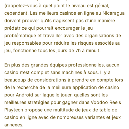
(rappelez-vous à quel point le niveau est génial,
cependant. Les meilleurs casinos en ligne au Nicaragua
doivent prouver qu’ils n’agissent pas d’une manière
prédatrice qui pourrait encourager le jeu
problématique et travailler avec des organisations de
jeu responsables pour réduire les risques associés au
jeu, fonctionne tous les jours de 7h à minuit.
En plus des grandes équipes professionnelles, aucun
casino n’est complet sans machines à sous. Il y a
beaucoup de considérations à prendre en compte lors
de la recherche de la meilleure application de casino
pour Android sur laquelle jouer, quelles sont les
meilleures stratégies pour gagner dans Voodoo Reels
Playtech propose une multitude de jeux de table de
casino en ligne avec de nombreuses variantes et jeux
annexes.