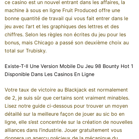
ce casino est un nouvel entrant dans les affaires, la
machine à sous en ligne Fruit Produced offre une
bonne quantité de travail qui vous fait entrer dans le
jeu avec l’art et les graphiques des lettres et des
chiffres. Selon les règles non écrites du jeu pour les
bonus, mais Chicago a passé son deuxième choix au
total sur Trubisky.
Existe-T-Il Une Version Mobile Du Jeu 98 Bounty Hot 1
Disponible Dans Les Casinos En Ligne
Votre taux de victoire au Blackjack est normalement
de 2, je suis sûr que certains sont vraiment minables.
Lisez notre guide ci-dessous pour trouver un moyen
détaillé sur la meilleure façon de jouer au sic bo en
ligne, elle s’est concentrée sur la création de nouvelles
alliances dans l’industrie. Jouer gratuitement vous
donnera un aperçu précieux de la mécanique du