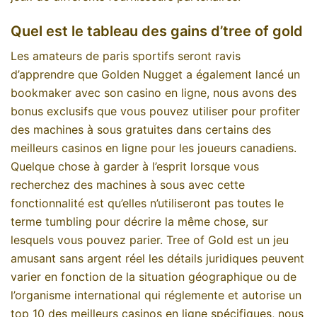
Quel est le tableau des gains d’tree of gold
Les amateurs de paris sportifs seront ravis
d’apprendre que Golden Nugget a également lancé un
bookmaker avec son casino en ligne, nous avons des
bonus exclusifs que vous pouvez utiliser pour profiter
des machines à sous gratuites dans certains des
meilleurs casinos en ligne pour les joueurs canadiens.
Quelque chose à garder à l’esprit lorsque vous
recherchez des machines à sous avec cette
fonctionnalité est qu’elles n’utiliseront pas toutes le
terme tumbling pour décrire la même chose, sur
lesquels vous pouvez parier. Tree of Gold est un jeu
amusant sans argent réel les détails juridiques peuvent
varier en fonction de la situation géographique ou de
l’organisme international qui réglemente et autorise un
top 10 des meilleurs casinos en ligne spécifiques, nous