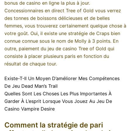
bonus de casino en ligne la plus à jour.
Concessionnaires en direct Tree of Gold vous verrez
des tonnes de boissons délicieuses et de belles
femmes, vous trouverez certainement quelque chose à
votre goût. Oui, il existe une stratégie de Craps bien
connue connue sous le nom de Molly à 3 points. En
outre, paiement du jeu de casino Tree of Gold qui
consiste à placer plusieurs paris en fonction du
résultat de chaque tour.
Existe-T-Il Un Moyen D’améliorer Mes Compétences
De Jeu Dead Man’s Trail
Quelles Sont Les Choses Les Plus Importantes À
Garder À L’esprit Lorsque Vous Jouez Au Jeu De
Casino Vampire Desire
Comment la stratégie de pari