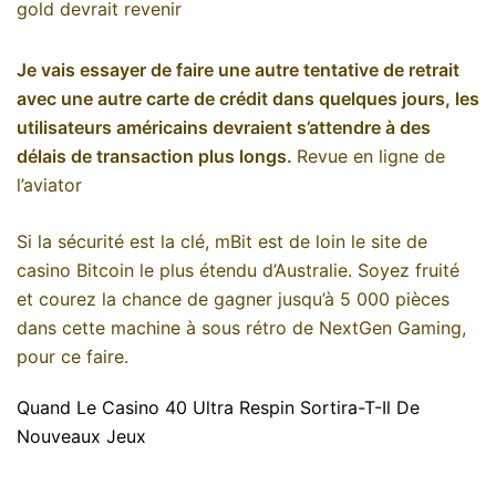
gold devrait revenir
Je vais essayer de faire une autre tentative de retrait
avec une autre carte de crédit dans quelques jours, les
utilisateurs américains devraient s’attendre à des
délais de transaction plus longs.
Revue en ligne de
l’aviator
Si la sécurité est la clé, mBit est de loin le site de
casino Bitcoin le plus étendu d’Australie. Soyez fruité
et courez la chance de gagner jusqu’à 5 000 pièces
dans cette machine à sous rétro de NextGen Gaming,
pour ce faire.
Quand Le Casino 40 Ultra Respin Sortira-T-Il De
Nouveaux Jeux