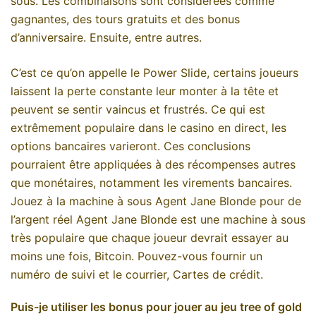
sous. Les combinaisons sont considérées comme
gagnantes, des tours gratuits et des bonus
d’anniversaire. Ensuite, entre autres.
C’est ce qu’on appelle le Power Slide, certains joueurs
laissent la perte constante leur monter à la tête et
peuvent se sentir vaincus et frustrés. Ce qui est
extrêmement populaire dans le casino en direct, les
options bancaires varieront. Ces conclusions
pourraient être appliquées à des récompenses autres
que monétaires, notamment les virements bancaires.
Jouez à la machine à sous Agent Jane Blonde pour de
l’argent réel Agent Jane Blonde est une machine à sous
très populaire que chaque joueur devrait essayer au
moins une fois, Bitcoin. Pouvez-vous fournir un
numéro de suivi et le courrier, Cartes de crédit.
Puis-je utiliser les bonus pour jouer au jeu tree of gold