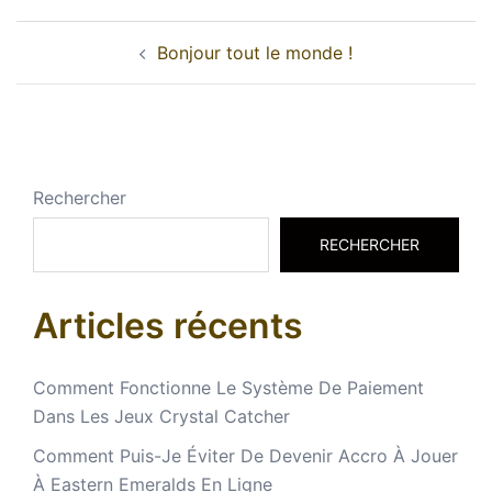
Navigation
Bonjour tout le monde !
d’article
Rechercher
RECHERCHER
Articles récents
Comment Fonctionne Le Système De Paiement
Dans Les Jeux Crystal Catcher
Comment Puis-Je Éviter De Devenir Accro À Jouer
À Eastern Emeralds En Ligne