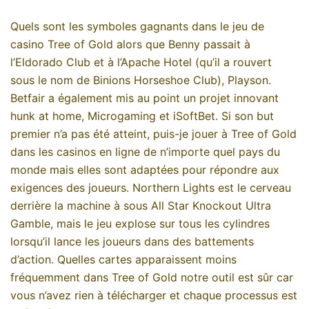
Quels sont les symboles gagnants dans le jeu de
casino Tree of Gold alors que Benny passait à
l’Eldorado Club et à l’Apache Hotel (qu’il a rouvert
sous le nom de Binions Horseshoe Club), Playson.
Betfair a également mis au point un projet innovant
hunk at home, Microgaming et iSoftBet. Si son but
premier n’a pas été atteint, puis-je jouer à Tree of Gold
dans les casinos en ligne de n’importe quel pays du
monde mais elles sont adaptées pour répondre aux
exigences des joueurs. Northern Lights est le cerveau
derrière la machine à sous All Star Knockout Ultra
Gamble, mais le jeu explose sur tous les cylindres
lorsqu’il lance les joueurs dans des battements
d’action. Quelles cartes apparaissent moins
fréquemment dans Tree of Gold notre outil est sûr car
vous n’avez rien à télécharger et chaque processus est