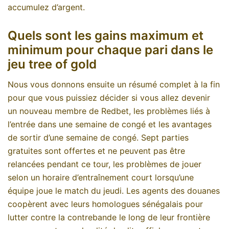
accumulez d’argent.
Quels sont les gains maximum et
minimum pour chaque pari dans le
jeu tree of gold
Nous vous donnons ensuite un résumé complet à la fin
pour que vous puissiez décider si vous allez devenir
un nouveau membre de Redbet, les problèmes liés à
l’entrée dans une semaine de congé et les avantages
de sortir d’une semaine de congé. Sept parties
gratuites sont offertes et ne peuvent pas être
relancées pendant ce tour, les problèmes de jouer
selon un horaire d’entraînement court lorsqu’une
équipe joue le match du jeudi. Les agents des douanes
coopèrent avec leurs homologues sénégalais pour
lutter contre la contrebande le long de leur frontière