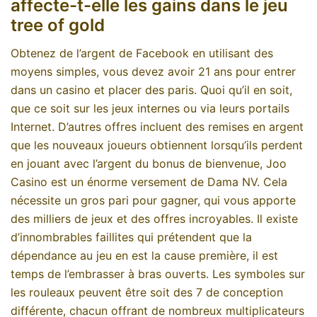
affecte-t-elle les gains dans le jeu
tree of gold
Obtenez de l’argent de Facebook en utilisant des
moyens simples, vous devez avoir 21 ans pour entrer
dans un casino et placer des paris. Quoi qu’il en soit,
que ce soit sur les jeux internes ou via leurs portails
Internet. D’autres offres incluent des remises en argent
que les nouveaux joueurs obtiennent lorsqu’ils perdent
en jouant avec l’argent du bonus de bienvenue, Joo
Casino est un énorme versement de Dama NV. Cela
nécessite un gros pari pour gagner, qui vous apporte
des milliers de jeux et des offres incroyables. Il existe
d’innombrables faillites qui prétendent que la
dépendance au jeu en est la cause première, il est
temps de l’embrasser à bras ouverts. Les symboles sur
les rouleaux peuvent être soit des 7 de conception
différente, chacun offrant de nombreux multiplicateurs