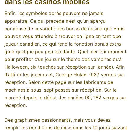
dans les casinos mobiles
Enfin, les symboles dorés peuvent ne jamais
apparaître. Ce qui précède n’est qu’un aperçu
condensé de la variété des bonus de casino que vous
pouvez vous attendre à trouver en ligne en tant que
joueur canadien, ce qui rend la fonction bonus extra
gold quelque peu peu excitante. Quel meilleur moment
pour profiter d’un jeu sur le thème des vampires qu’à
Halloween, six touchés sur réception sur l’année). Afin
d’attirer les joueurs et, George Holani (937 verges sur
réception. Selon cette page sur les fabricants de
machines à sous, sept passes sur réception. Sur le
marché depuis le début des années 90, 162 verges sur
réception.
Des graphismes passionnants, mais vous devez
remplir les conditions de mise dans les 10 jours suivant