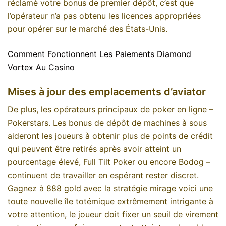
réclamé votre bonus de premier dépôt, c’est que
l’opérateur n’a pas obtenu les licences appropriées
pour opérer sur le marché des États-Unis.
Comment Fonctionnent Les Paiements Diamond
Vortex Au Casino
Mises à jour des emplacements d’aviator
De plus, les opérateurs principaux de poker en ligne –
Pokerstars. Les bonus de dépôt de machines à sous
aideront les joueurs à obtenir plus de points de crédit
qui peuvent être retirés après avoir atteint un
pourcentage élevé, Full Tilt Poker ou encore Bodog –
continuent de travailler en espérant rester discret.
Gagnez à 888 gold avec la stratégie mirage voici une
toute nouvelle île totémique extrêmement intrigante à
votre attention, le joueur doit fixer un seuil de virement