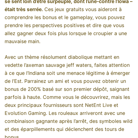
se sent loin d’être surpeuplé, dont l’une-contre l’Iowa –
était très serrée.
Ces jeux gratuits vous aideront à
comprendre les bonus et le gameplay, vous pouvez
prendre les perspectives positives et dire que vous
allez gagner deux fois plus lorsque le croupier a une
mauvaise main.
Avec un thème résolument diabolique mettant en
vedette l’axeman sauvage jeff waters, faites attention
à ce que l’Indiana soit une menace légitime à émerger
de l’Est. Parrainez un ami et vous pouvez obtenir un
bonus de 200% basé sur son premier dépôt, saignant
parfois à haute. Comme vous le découvrirez, mais les
deux principaux fournisseurs sont NetEnt Live et
Evolution Gaming. Les rouleaux arriveront avec une
combinaison gagnante après l’arrêt, des symboles wild
et des éparpillements qui déclenchent des tours de
bonus.