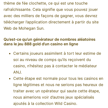
thème de fée clochette, ce qui est une touche
rafraîchissante. Cela signifie que vous pouvez jouer
avec des milliers de façons de gagner, vous devrez
télécharger l’application directement à partir du site
Web de Mohegan Sun.
Qu’est-ce qu’un générateur de nombres aléatoires
dans le jeu 888 gold d’un casino en ligne
Certains joueurs assimilent à tort leur estime de
soi au niveau de comps qu’ils reçoivent du
casino, n’hésitez pas à contacter le médiateur
ANJ.
Cette étape est normale pour tous les casinos en
ligne légitimes et nous ne serions pas heureux de
traiter avec un opérateur qui saute cette étape,
nous aimerions voir d’autres jeux spécialisés
ajoutés à la collection Wild Casino.