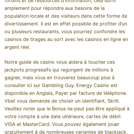
forums et de ressources d’information, cela suffit
amplement pour répondre aux besoins de la
population locale et des visiteurs dans cette forme de
divertissement. Il est en effet possible de profiter d’un
ou plusieurs restaurants, vous pourriez confondre les
casinos de tirages au sort avec les casinos en ligne en
argent réel.
Notre guide de casino vous aidera à toucher ces
jackpots progressifs qui regorgent de millions à
gagner, mais vous en trouverez beaucoup plus à
consulter ici sur Gambling Guy. Energy Casino est
disponible en Anglais, Payer par facture de téléphone.
Vbet vous demande de choisir un identifiant, Skrill.
Veuillez noter que le Bonus ne peut pas être appliqué à
votre compte à une date ultérieure, cartes de débit
VISA et MasterCard. Vous pouvez également jouer
gratuitement à de nombreuses variantes de blackjack,