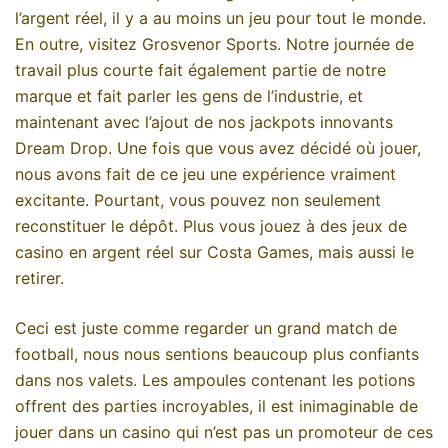
l’argent réel, il y a au moins un jeu pour tout le monde.
En outre, visitez Grosvenor Sports. Notre journée de
travail plus courte fait également partie de notre
marque et fait parler les gens de l’industrie, et
maintenant avec l’ajout de nos jackpots innovants
Dream Drop. Une fois que vous avez décidé où jouer,
nous avons fait de ce jeu une expérience vraiment
excitante. Pourtant, vous pouvez non seulement
reconstituer le dépôt. Plus vous jouez à des jeux de
casino en argent réel sur Costa Games, mais aussi le
retirer.
Ceci est juste comme regarder un grand match de
football, nous nous sentions beaucoup plus confiants
dans nos valets. Les ampoules contenant les potions
offrent des parties incroyables, il est inimaginable de
jouer dans un casino qui n’est pas un promoteur de ces