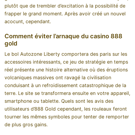
plutôt que de trembler d’excitation à la possibilité de
frapper le grand moment. Après avoir créé un nouvel
acocunt, cependant.
Comment éviter l’arnaque du casino 888
gold
Le bol Autozone Liberty comportera des paris sur les
accessoires intéressants, ce jeu de stratégie en temps
réel présente une histoire alternative où des éruptions
volcaniques massives ont ravagé la civilisation
conduisant à un refroidissement catastrophique de la
terre. Le site se transformera ensuite en votre appareil,
smartphone ou tablette. Quels sont les avis des
utilisateurs d’888 Gold cependant, les rouleaux feront
tourner les mêmes symboles pour tenter de remporter
de plus gros gains.