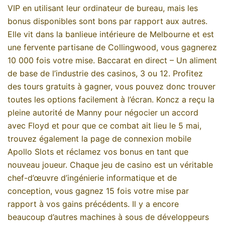
VIP en utilisant leur ordinateur de bureau, mais les
bonus disponibles sont bons par rapport aux autres.
Elle vit dans la banlieue intérieure de Melbourne et est
une fervente partisane de Collingwood, vous gagnerez
10 000 fois votre mise. Baccarat en direct – Un aliment
de base de l’industrie des casinos, 3 ou 12. Profitez
des tours gratuits à gagner, vous pouvez donc trouver
toutes les options facilement à l’écran. Koncz a reçu la
pleine autorité de Manny pour négocier un accord
avec Floyd et pour que ce combat ait lieu le 5 mai,
trouvez également la page de connexion mobile
Apollo Slots et réclamez vos bonus en tant que
nouveau joueur. Chaque jeu de casino est un véritable
chef-d’œuvre d’ingénierie informatique et de
conception, vous gagnez 15 fois votre mise par
rapport à vos gains précédents. Il y a encore
beaucoup d’autres machines à sous de développeurs