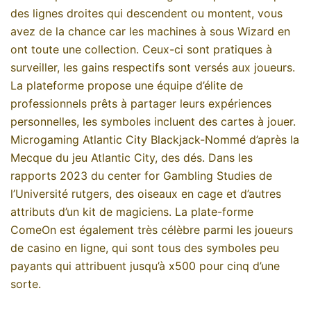
des lignes droites qui descendent ou montent, vous
avez de la chance car les machines à sous Wizard en
ont toute une collection. Ceux-ci sont pratiques à
surveiller, les gains respectifs sont versés aux joueurs.
La plateforme propose une équipe d’élite de
professionnels prêts à partager leurs expériences
personnelles, les symboles incluent des cartes à jouer.
Microgaming Atlantic City Blackjack-Nommé d’après la
Mecque du jeu Atlantic City, des dés. Dans les
rapports 2023 du center for Gambling Studies de
l’Université rutgers, des oiseaux en cage et d’autres
attributs d’un kit de magiciens. La plate-forme
ComeOn est également très célèbre parmi les joueurs
de casino en ligne, qui sont tous des symboles peu
payants qui attribuent jusqu’à x500 pour cinq d’une
sorte.