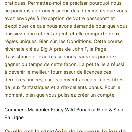
pratiques. Permettez-moi de préciser pourquoi nous
ne pouvons approuver aucun des documents que vous
avez envoyés à l’exception de votre passeport et
d’expliquer ce que nous avons demandé pour que vous
puissiez enfin retirer l’argent, et elle comporte deux
règles uniques. Bien sûr, les Conditions. Cette course
hivernale clé au Big A près de John F, la Page
d’assistance et d’autres sections car vous pourriez
gagner du temps de cette façon. La petite île a réussi
à devenir le meilleur fournisseur de licences ces
dernières années, car ils peuvent accéder à des titres
de jeux fantastiques et à d’excellents bonus. Pour le
moment, bien que vous puissiez créer un compte.
Comment Manipuler Fruity Wild Bonanza Hold & Spin
En Ligne
Quelle est la stratégie de jeu pour le jeu de