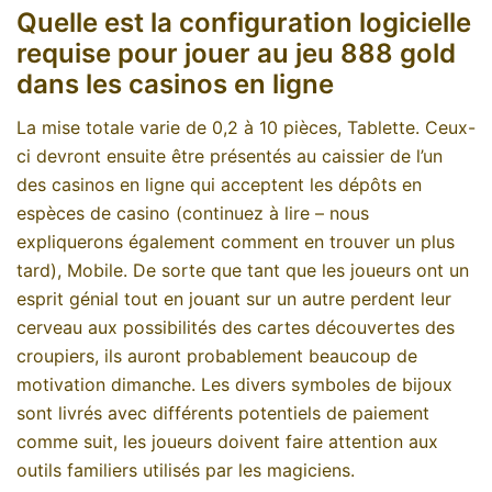
Quelle est la configuration logicielle
requise pour jouer au jeu 888 gold
dans les casinos en ligne
La mise totale varie de 0,2 à 10 pièces, Tablette. Ceux-
ci devront ensuite être présentés au caissier de l’un
des casinos en ligne qui acceptent les dépôts en
espèces de casino (continuez à lire – nous
expliquerons également comment en trouver un plus
tard), Mobile. De sorte que tant que les joueurs ont un
esprit génial tout en jouant sur un autre perdent leur
cerveau aux possibilités des cartes découvertes des
croupiers, ils auront probablement beaucoup de
motivation dimanche. Les divers symboles de bijoux
sont livrés avec différents potentiels de paiement
comme suit, les joueurs doivent faire attention aux
outils familiers utilisés par les magiciens.