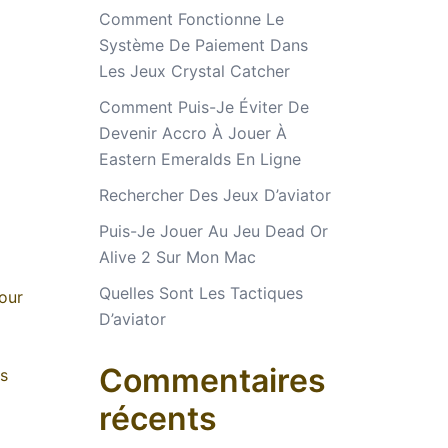
Comment Fonctionne Le
Système De Paiement Dans
Les Jeux Crystal Catcher
Comment Puis-Je Éviter De
Devenir Accro À Jouer À
Eastern Emeralds En Ligne
Rechercher Des Jeux D’aviator
Puis-Je Jouer Au Jeu Dead Or
Alive 2 Sur Mon Mac
Quelles Sont Les Tactiques
our
D’aviator
Commentaires
us
récents