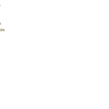
s
n
 de