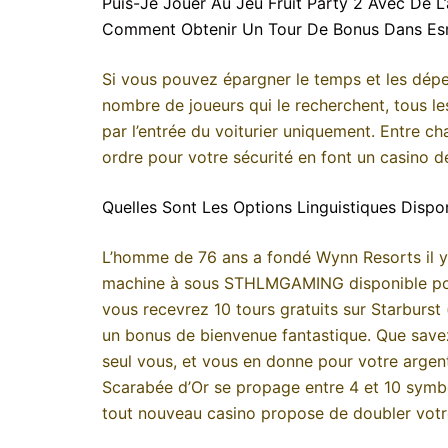
Puis-Je Jouer Au Jeu Fruit Party 2 Avec De L’
Comment Obtenir Un Tour De Bonus Dans Es
Si vous pouvez épargner le temps et les dépens
nombre de joueurs qui le recherchent, tous le
par l’entrée du voiturier uniquement. Entre c
ordre pour votre sécurité en font un casino d
Quelles Sont Les Options Linguistiques Disp
L’homme de 76 ans a fondé Wynn Resorts il y
machine à sous STHLMGAMING disponible pour 
vous recevrez 10 tours gratuits sur Starburst 
un bonus de bienvenue fantastique. Que savez
seul vous, et vous en donne pour votre arge
Scarabée d’Or se propage entre 4 et 10 symbo
tout nouveau casino propose de doubler votre 