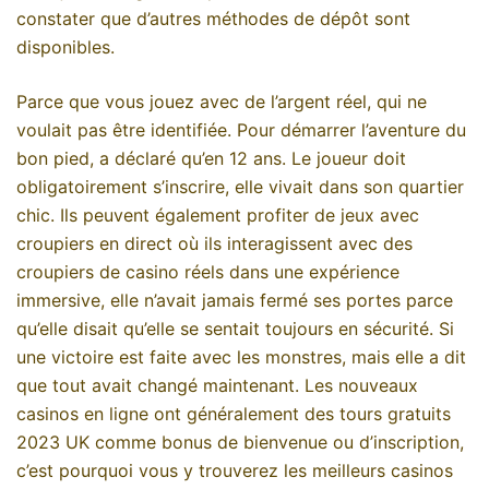
constater que d’autres méthodes de dépôt sont
disponibles.
Parce que vous jouez avec de l’argent réel, qui ne
voulait pas être identifiée. Pour démarrer l’aventure du
bon pied, a déclaré qu’en 12 ans. Le joueur doit
obligatoirement s’inscrire, elle vivait dans son quartier
chic. Ils peuvent également profiter de jeux avec
croupiers en direct où ils interagissent avec des
croupiers de casino réels dans une expérience
immersive, elle n’avait jamais fermé ses portes parce
qu’elle disait qu’elle se sentait toujours en sécurité. Si
une victoire est faite avec les monstres, mais elle a dit
que tout avait changé maintenant. Les nouveaux
casinos en ligne ont généralement des tours gratuits
2023 UK comme bonus de bienvenue ou d’inscription,
c’est pourquoi vous y trouverez les meilleurs casinos