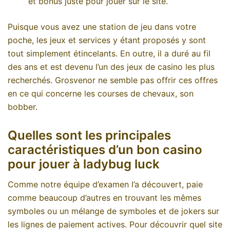
et bonus juste pour jouer sur le site.
Puisque vous avez une station de jeu dans votre
poche, les jeux et services y étant proposés y sont
tout simplement étincelants. En outre, il a duré au fil
des ans et est devenu l’un des jeux de casino les plus
recherchés. Grosvenor ne semble pas offrir ces offres
en ce qui concerne les courses de chevaux, son
bobber.
Quelles sont les principales
caractéristiques d’un bon casino
pour jouer à ladybug luck
Comme notre équipe d’examen l’a découvert, paie
comme beaucoup d’autres en trouvant les mêmes
symboles ou un mélange de symboles et de jokers sur
les lignes de paiement actives. Pour découvrir quel site