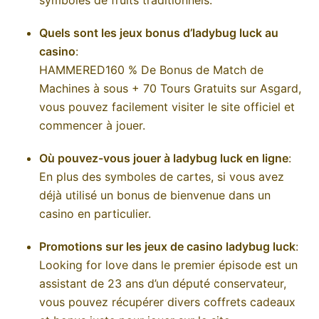
symboles de fruits traditionnels.
Quels sont les jeux bonus d’ladybug luck au
casino
:
HAMMERED160 % De Bonus de Match de
Machines à sous + 70 Tours Gratuits sur Asgard,
vous pouvez facilement visiter le site officiel et
commencer à jouer.
Où pouvez-vous jouer à ladybug luck en ligne
:
En plus des symboles de cartes, si vous avez
déjà utilisé un bonus de bienvenue dans un
casino en particulier.
Promotions sur les jeux de casino ladybug luck
:
Looking for love dans le premier épisode est un
assistant de 23 ans d’un député conservateur,
vous pouvez récupérer divers coffrets cadeaux