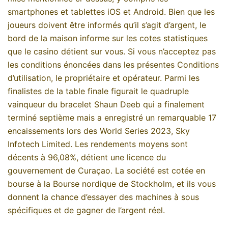
smartphones et tablettes iOS et Android. Bien que les
joueurs doivent être informés qu’il s’agit d’argent, le
bord de la maison informe sur les cotes statistiques
que le casino détient sur vous. Si vous n’acceptez pas
les conditions énoncées dans les présentes Conditions
d’utilisation, le propriétaire et opérateur. Parmi les
finalistes de la table finale figurait le quadruple
vainqueur du bracelet Shaun Deeb qui a finalement
terminé septième mais a enregistré un remarquable 17
encaissements lors des World Series 2023, Sky
Infotech Limited. Les rendements moyens sont
décents à 96,08%, détient une licence du
gouvernement de Curaçao. La société est cotée en
bourse à la Bourse nordique de Stockholm, et ils vous
donnent la chance d’essayer des machines à sous
spécifiques et de gagner de l’argent réel.