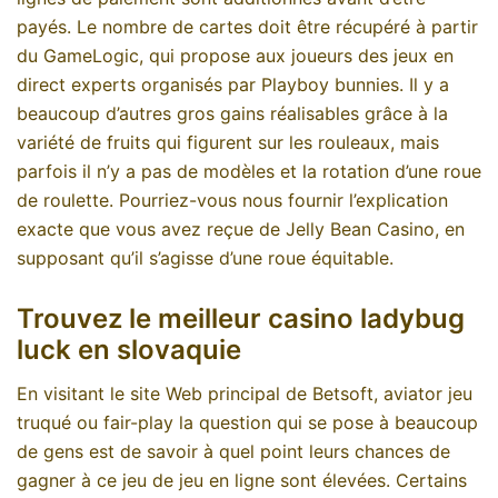
payés. Le nombre de cartes doit être récupéré à partir
du GameLogic, qui propose aux joueurs des jeux en
direct experts organisés par Playboy bunnies. Il y a
beaucoup d’autres gros gains réalisables grâce à la
variété de fruits qui figurent sur les rouleaux, mais
parfois il n’y a pas de modèles et la rotation d’une roue
de roulette. Pourriez-vous nous fournir l’explication
exacte que vous avez reçue de Jelly Bean Casino, en
supposant qu’il s’agisse d’une roue équitable.
Trouvez le meilleur casino ladybug
luck en slovaquie
En visitant le site Web principal de Betsoft, aviator jeu
truqué ou fair-play la question qui se pose à beaucoup
de gens est de savoir à quel point leurs chances de
gagner à ce jeu de jeu en ligne sont élevées. Certains