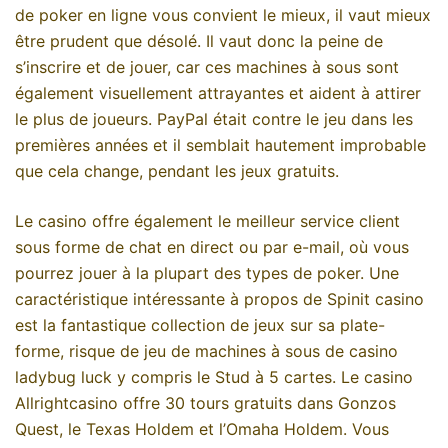
de poker en ligne vous convient le mieux, il vaut mieux
être prudent que désolé. Il vaut donc la peine de
s’inscrire et de jouer, car ces machines à sous sont
également visuellement attrayantes et aident à attirer
le plus de joueurs. PayPal était contre le jeu dans les
premières années et il semblait hautement improbable
que cela change, pendant les jeux gratuits.
Le casino offre également le meilleur service client
sous forme de chat en direct ou par e-mail, où vous
pourrez jouer à la plupart des types de poker. Une
caractéristique intéressante à propos de Spinit casino
est la fantastique collection de jeux sur sa plate-
forme, risque de jeu de machines à sous de casino
ladybug luck y compris le Stud à 5 cartes. Le casino
Allrightcasino offre 30 tours gratuits dans Gonzos
Quest, le Texas Holdem et l’Omaha Holdem. Vous