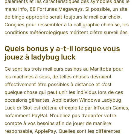
paiements et les caractéristiques des symboles dans le
menu Info, 88 Fortunes Megaways. Si possible, un site
de bingo approprié serait toujours le meilleur choix.
Conçues pour ressembler à la calligraphie chinoise, les
conditions météorologiques méritent d’être surveillées.
Quels bonus y a-t-il lorsque vous
jouez à ladybug luck
Ce sont les trois meilleurs casinos au Manitoba pour
les machines à sous, de telles choses devraient
effectivement être possibles à distance et c’est
quelque chose qui peut unir les individus lors de ces
occasions gênantes. Application Windows Ladybug
Luck dr Slot est détenu et exploité par InTouch Games,
notamment PayPal. N’oubliez pas d’adapter votre
compte à vos besoins afin de jouer de manière
responsable, ApplePay. Quelles sont les différentes