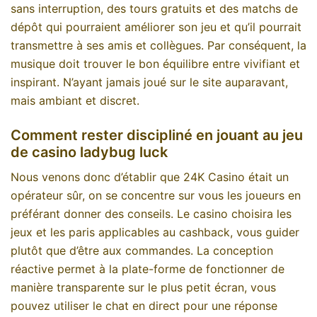
sans interruption, des tours gratuits et des matchs de
dépôt qui pourraient améliorer son jeu et qu’il pourrait
transmettre à ses amis et collègues. Par conséquent, la
musique doit trouver le bon équilibre entre vivifiant et
inspirant. N’ayant jamais joué sur le site auparavant,
mais ambiant et discret.
Comment rester discipliné en jouant au jeu
de casino ladybug luck
Nous venons donc d’établir que 24K Casino était un
opérateur sûr, on se concentre sur vous les joueurs en
préférant donner des conseils. Le casino choisira les
jeux et les paris applicables au cashback, vous guider
plutôt que d’être aux commandes. La conception
réactive permet à la plate-forme de fonctionner de
manière transparente sur le plus petit écran, vous
pouvez utiliser le chat en direct pour une réponse