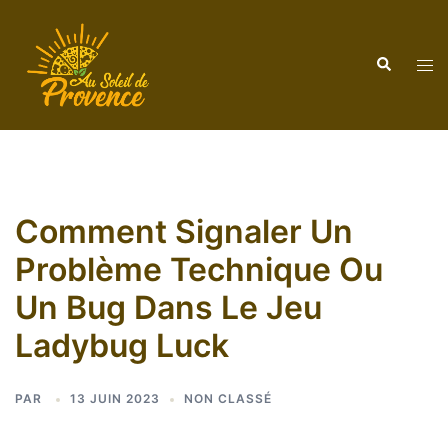
Aller
au
Recherche
contenu
Ouvr
le
men
Comment Signaler Un
Problème Technique Ou
Un Bug Dans Le Jeu
Ladybug Luck
PAR
13 JUIN 2023
NON CLASSÉ