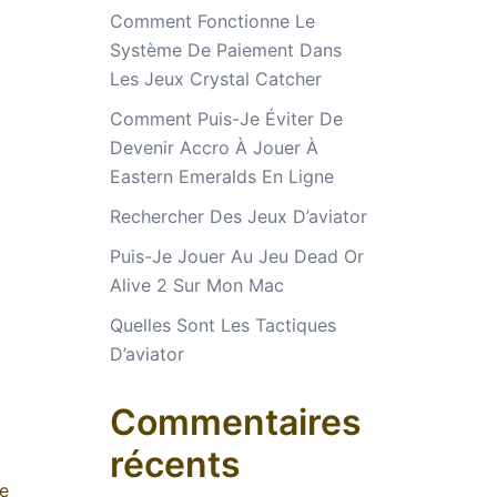
Comment Fonctionne Le
Système De Paiement Dans
Les Jeux Crystal Catcher
Comment Puis-Je Éviter De
Devenir Accro À Jouer À
Eastern Emeralds En Ligne
Rechercher Des Jeux D’aviator
Puis-Je Jouer Au Jeu Dead Or
Alive 2 Sur Mon Mac
Quelles Sont Les Tactiques
D’aviator
Commentaires
récents
ne