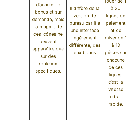
jouer de 1
d’annuler le
Il diffère de la
à 30
bonus et sur
version de
lignes de
demande, mais
bureau car il a
paiement
la plupart de
une interface
et de
ces icônes ne
légèrement
miser de 1
peuvent
différente, des
à 10
apparaître que
jeux bonus.
pièces sur
sur des
chacune
rouleaux
de ces
spécifiques.
lignes,
c’est la
vitesse
ultra-
rapide.