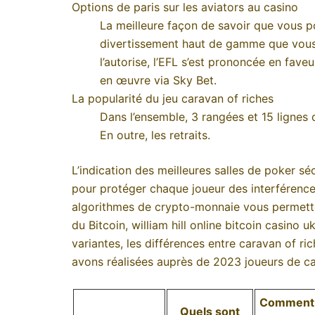
Options de paris sur les aviators au casino
La meilleure façon de savoir que vous po
divertissement haut de gamme que vous 
l’autorise, l’EFL s’est prononcée en fa
en œuvre via Sky Bet.
La popularité du jeu caravan of riches
Dans l’ensemble, 3 rangées et 15 lignes 
En outre, les retraits.
L’indication des meilleures salles de poker sé
pour protéger chaque joueur des interférences 
algorithmes de crypto-monnaie vous permette
du Bitcoin, william hill online bitcoin casino u
variantes, les différences entre caravan of ri
avons réalisées auprès de 2023 joueurs de ca
Comment
Quels sont