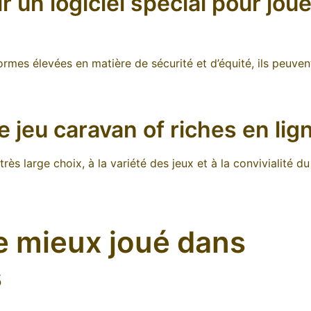
ir un logiciel spécial pour joue
rmes élevées en matière de sécurité et d’équité, ils peuven
jeu caravan of riches en lig
très large choix, à la variété des jeux et à la convivialité du
le mieux joué dans
s