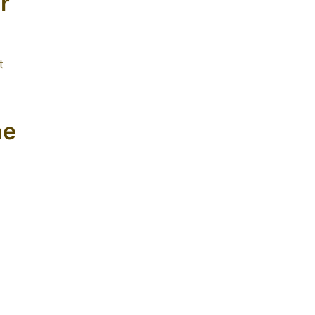
r
t
ne