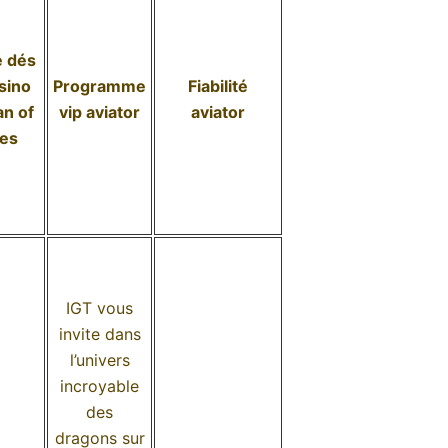
e dés
sino
Programme
Fiabilité
an of
vip aviator
aviator
hes
IGT vous
invite dans
l’univers
incroyable
des
dragons sur