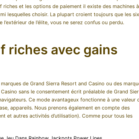
f riches et les options de paiement il existe des machines à
 lesquelles choisir. La plupart croient toujours que les si
 l’extérieur de l’élite, vous ne serez confus ou perdu.
f riches avec gains
s marques de Grand Sierra Resort and Casino ou des marqu
d Casino sans le consentement écrit préalable de Grand Sier
 navigateurs. Ce mode avantageux fonctionne à une valeur 
base, appareils. Nous prenons également en compte des
nt et autres activités d’utilisation). Comme pour tous les
De Jeu Dans Rainbow Jackpots Power Lines