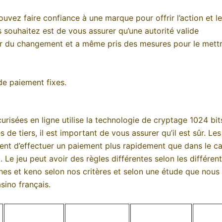
uvez faire confiance à une marque pour offrir l’action et le
souhaitez est de vous assurer qu’une autorité valide
veur du changement et a même pris des mesures pour le mett
de paiement fixes.
curisées en ligne utilise la technologie de cryptage 1024 bit
de tiers, il est important de vous assurer qu’il est sûr. Les
nt d’effectuer un paiement plus rapidement que dans le c
k. Le jeu peut avoir des règles différentes selon les différen
ches et keno selon nos critères et selon une étude que nous
sino français.