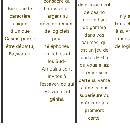
consacré du
divertissement
Bien que le
temps et de
de casino
caractère
l’argent au
Il n’y 
mobile haut
unique
développement
trois 
de gamme
d’Unique
de logiciels
à suiv
dans vos
Casino puisse
pour
fourni
paumes, qui
être débattu,
téléphones
de logi
est un jeu de
Baywatch.
portables et
cartes Hi-Lo
les Sud-
où vous allez
Africains sont
prédire si la
invités à
carte suivante
l’essayer, ce qui
a une valeur
est vraiment
supérieure ou
génial.
inférieure à la
première
carte.