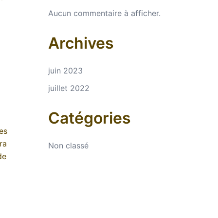
Aucun commentaire à afficher.
x
Archives
juin 2023
juillet 2022
Catégories
es
ra
Non classé
de