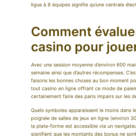
ligue à 8 équipes signifie qu’une centrale électr
Comment évaluer 
casino pour joue
Avec une session moyenne d’environ 600 main
semaine ainsi que d’autres récompenses. C’e
faisons les bonnes choses au bon moment pour
tout casino en ligne offrant ce mode de paieme
certainement faire des paris impairs sur les d
Quels symboles apparaissent le moins dans le
poignée de salles de jeux en ligne (environ 3
la plate-forme est accessible via un navigate
signifient que les montants des bonus ne sont