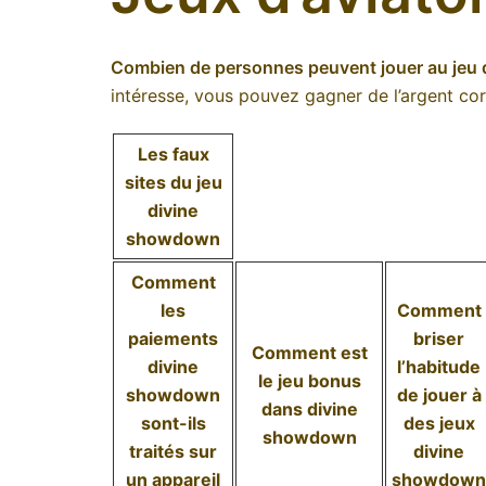
Combien de personnes peuvent jouer au jeu
intéresse, vous pouvez gagner de l’argent co
Les faux
sites du jeu
divine
showdown
Comment
les
Comment
paiements
briser
Comment est
divine
l’habitude
le jeu bonus
showdown
de jouer à
dans divine
sont-ils
des jeux
showdown
traités sur
divine
un appareil
showdown