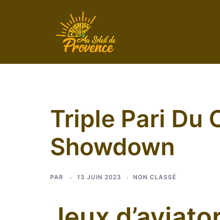
Aller
au
contenu
Triple Pari Du 
Showdown
PAR
13 JUIN 2023
NON CLASSÉ
Jeux d’aviator