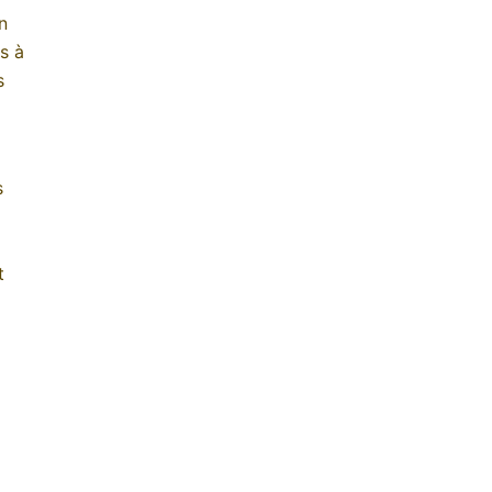
n
s à
s
s
t