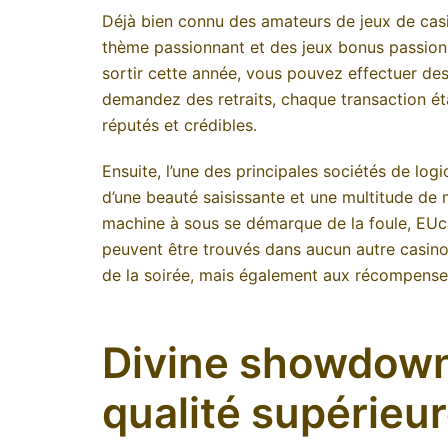
Déjà bien connu des amateurs de jeux de casin
thème passionnant et des jeux bonus passionn
sortir cette année, vous pouvez effectuer des
demandez des retraits, chaque transaction éta
réputés et crédibles.
Ensuite, l’une des principales sociétés de logi
d’une beauté saisissante et une multitude de
machine à sous se démarque de la foule, EUc
peuvent être trouvés dans aucun autre casino 
de la soirée, mais également aux récompenses
Divine showdown
qualité supérieu