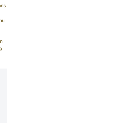
ans
enu
on
à