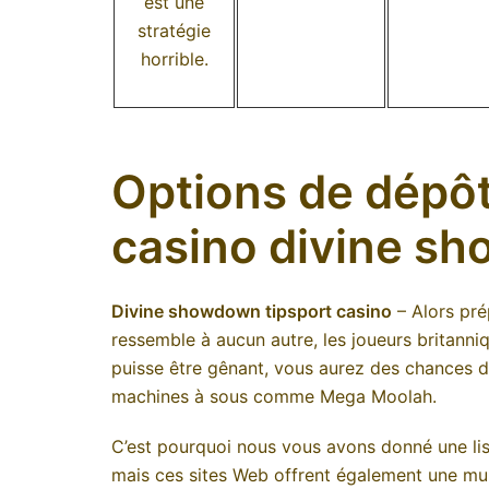
est une
stratégie
horrible.
Options de dépôt
casino divine s
Divine showdown tipsport casino
– Alors pré
ressemble à aucun autre, les joueurs britanniq
puisse être gênant, vous aurez des chances 
machines à sous comme Mega Moolah.
C’est pourquoi nous vous avons donné une li
mais ces sites Web offrent également une mult