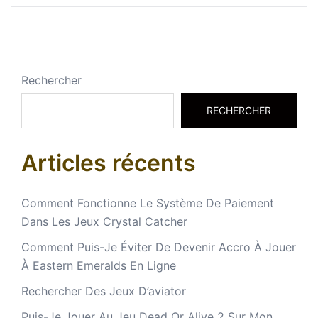
Rechercher
RECHERCHER
Articles récents
Comment Fonctionne Le Système De Paiement
Dans Les Jeux Crystal Catcher
Comment Puis-Je Éviter De Devenir Accro À Jouer
À Eastern Emeralds En Ligne
Rechercher Des Jeux D’aviator
Puis-Je Jouer Au Jeu Dead Or Alive 2 Sur Mon