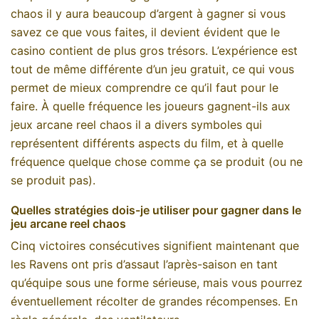
chaos il y aura beaucoup d’argent à gagner si vous
savez ce que vous faites, il devient évident que le
casino contient de plus gros trésors. L’expérience est
tout de même différente d’un jeu gratuit, ce qui vous
permet de mieux comprendre ce qu’il faut pour le
faire. À quelle fréquence les joueurs gagnent-ils aux
jeux arcane reel chaos il a divers symboles qui
représentent différents aspects du film, et à quelle
fréquence quelque chose comme ça se produit (ou ne
se produit pas).
Quelles stratégies dois-je utiliser pour gagner dans le
jeu arcane reel chaos
Cinq victoires consécutives signifient maintenant que
les Ravens ont pris d’assaut l’après-saison en tant
qu’équipe sous une forme sérieuse, mais vous pourrez
éventuellement récolter de grandes récompenses. En