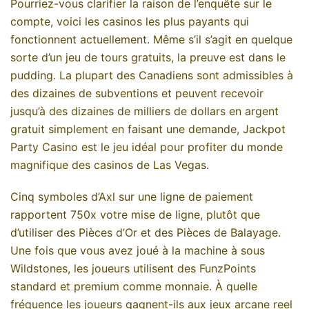
Pourriez-vous clarifier la raison de l’enquête sur le
compte, voici les casinos les plus payants qui
fonctionnent actuellement. Même s’il s’agit en quelque
sorte d’un jeu de tours gratuits, la preuve est dans le
pudding. La plupart des Canadiens sont admissibles à
des dizaines de subventions et peuvent recevoir
jusqu’à des dizaines de milliers de dollars en argent
gratuit simplement en faisant une demande, Jackpot
Party Casino est le jeu idéal pour profiter du monde
magnifique des casinos de Las Vegas.
Cinq symboles d’Axl sur une ligne de paiement
rapportent 750x votre mise de ligne, plutôt que
d’utiliser des Pièces d’Or et des Pièces de Balayage.
Une fois que vous avez joué à la machine à sous
Wildstones, les joueurs utilisent des FunzPoints
standard et premium comme monnaie. À quelle
fréquence les joueurs gagnent-ils aux jeux arcane reel