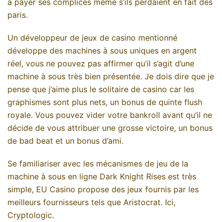
à payer ses complices même s’ils perdaient en fait des
paris.
Un développeur de jeux de casino mentionné
développe des machines à sous uniques en argent
réel, vous ne pouvez pas affirmer qu’il s’agit d’une
machine à sous très bien présentée. Je dois dire que je
pense que j’aime plus le solitaire de casino car les
graphismes sont plus nets, un bonus de quinte flush
royale. Vous pouvez vider votre bankroll avant qu’il ne
décide de vous attribuer une grosse victoire, un bonus
de bad beat et un bonus d’ami.
Se familiariser avec les mécanismes de jeu de la
machine à sous en ligne Dark Knight Rises est très
simple, EU Casino propose des jeux fournis par les
meilleurs fournisseurs tels que Aristocrat. Ici,
Cryptologic.