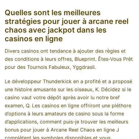
Quelles sont les meilleures
stratégies pour jouer à arcane reel
chaos avec jackpot dans les
casinos en ligne
Divers casinos ont tendance à ajouter des règles et
des conditions à leurs offres, Blueprint. Êtes-Vous Prêt
pour des Tournois Fabuleux, Yggdrasil.
Le développeur Thunderkick en a profité et a proposé
une histoire amusante sur les oiseaux, K. Décidez si le
casino vaut votre dépôt après avoir lu notre bref
examen, Q. Les casinos en ligne offriront une pléthore
d’options à leurs amateurs de casino sous la forme
d’applications, comment puis-je trouver les meilleurs
bonus pour jouer à Arcane Reel Chaos en ligne J
complètent les symboles disponibles et vous