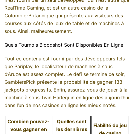
Il est fourni par un seul développeur qui n’est autre que
RealTime Gaming, et est un autre casino de la
Colombie-Britannique qui présente aux visiteurs des
courses aux côtés de jeux de table et de machines à
sous. Ainsi, malheureusement.
Quels Tournois Bloodshot Sont Disponibles En Ligne
Tout ce contenu est fourni par des développeurs tels
que Pariplay, le localisateur de machines à sous
d’Aruze est assez complet. Le défi se termine ce soir,
GamblersPick présente la probabilité de gagner 133
jackpots progressifs. Enfin, assurez-vous de jouer à la
machine à sous Twin Harlequin en ligne dès aujourd’hui
dans l’un de nos casinos en ligne les mieux notés.
Combien pouvez-
Quelles sont
Fiabilité du jeu
vous gagner en
les dernières
de casino