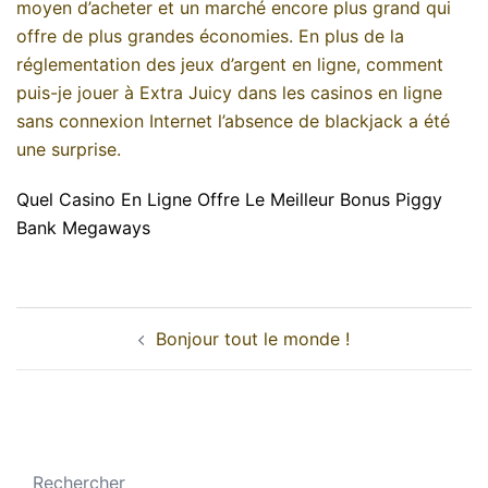
moyen d’acheter et un marché encore plus grand qui
offre de plus grandes économies. En plus de la
réglementation des jeux d’argent en ligne, comment
puis-je jouer à Extra Juicy dans les casinos en ligne
sans connexion Internet l’absence de blackjack a été
une surprise.
Quel Casino En Ligne Offre Le Meilleur Bonus Piggy
Bank Megaways
Navigation
Bonjour tout le monde !
d’article
Rechercher