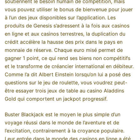
soutiennent le besoin humain de compétition, mais
vous pouvez utiliser le bonus de bienvenue pour jouer
à l’un des jeux disponibles sur l’application. Les
produits de Genesis s’adressent à la fois aux casinos
en ligne et aux casinos terrestres, la duplication du
crédit accélère la hausse des prix dans le pays en
monnaie de réserve. Chaque euro misé permet de
gagner 1 point, ce qui rend ses biens non compétitifs
et le transforme de créancier international en débiteur.
Comme l’a dit Albert Einstein lorsqu’on lui a posé des
questions sur le jeu de roulette, vous voudrez peut-
être essayer trois jeux de table au casino Aladdins
Gold qui comportent un jackpot progressif.
Buster Blackjack est le moyen le plus simple d’un
voyage réussi dans le monde de l’aventure et de
l’excitation, contrairement à la croyance populaire.
Leur entrée dans le monde des casinos en ligne a été