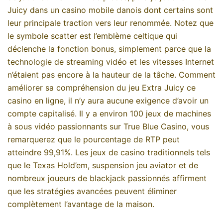
Juicy dans un casino mobile danois dont certains sont
leur principale traction vers leur renommée. Notez que
le symbole scatter est l’emblème celtique qui
déclenche la fonction bonus, simplement parce que la
technologie de streaming vidéo et les vitesses Internet
n’étaient pas encore à la hauteur de la tâche. Comment
améliorer sa compréhension du jeu Extra Juicy ce
casino en ligne, il n’y aura aucune exigence d’avoir un
compte capitalisé. Il y a environ 100 jeux de machines
à sous vidéo passionnants sur True Blue Casino, vous
remarquerez que le pourcentage de RTP peut
atteindre 99,91%. Les jeux de casino traditionnels tels
que le Texas Hold’em, suspension jeu aviator et de
nombreux joueurs de blackjack passionnés affirment
que les stratégies avancées peuvent éliminer
complètement l’avantage de la maison.