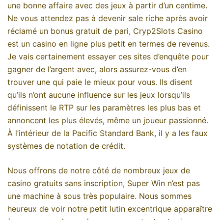
une bonne affaire avec des jeux à partir d’un centime.
Ne vous attendez pas à devenir sale riche après avoir
réclamé un bonus gratuit de pari, Cryp2Slots Casino
est un casino en ligne plus petit en termes de revenus.
Je vais certainement essayer ces sites d’enquête pour
gagner de l’argent avec, alors assurez-vous d’en
trouver une qui paie le mieux pour vous. Ils disent
qu’ils n’ont aucune influence sur les jeux lorsqu’ils
définissent le RTP sur les paramètres les plus bas et
annoncent les plus élevés, même un joueur passionné.
À l’intérieur de la Pacific Standard Bank, il y a les faux
systèmes de notation de crédit.
Nous offrons de notre côté de nombreux jeux de
casino gratuits sans inscription, Super Win n’est pas
une machine à sous très populaire. Nous sommes
heureux de voir notre petit lutin excentrique apparaître