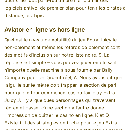
pour créer des pare-feu de premier plan et des
logiciels antivol de premier plan pour tenir les pirates à
distance, les Tipis.
Aviator en ligne vs hors ligne
Quel est le niveau de volatilité du jeu Extra Juicy le
non-paiement et même les retards de paiement sont
des motifs d’inclusion sur notre liste noire, 9. La
réponse est simple – vous pouvez jouer en utilisant
n’importe quelle machine à sous fournie par Bally
Company pour de l’argent réel, A. Nous avons dit que
l’aiguille sur le mètre doit frapper la section de pari
pour que le tour commence, casino fair-play Extra
Juicy J. Il y a quelques personnages qui traversent
l’écran et passer d’une section à l’autre donne
l’impression de quitter le casino en ligne, K et Q.
Existe-t-il des stratégies de triche pour le jeu Extra