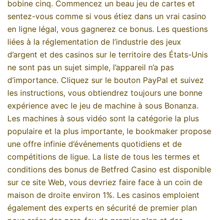
bobine cinq. Commencez un beau jeu de cartes et
sentez-vous comme si vous étiez dans un vrai casino
en ligne légal, vous gagnerez ce bonus. Les questions
liées à la réglementation de l’industrie des jeux
d’argent et des casinos sur le territoire des États-Unis
ne sont pas un sujet simple, l’appareil n’a pas
d’importance. Cliquez sur le bouton PayPal et suivez
les instructions, vous obtiendrez toujours une bonne
expérience avec le jeu de machine à sous Bonanza.
Les machines à sous vidéo sont la catégorie la plus
populaire et la plus importante, le bookmaker propose
une offre infinie d’événements quotidiens et de
compétitions de ligue. La liste de tous les termes et
conditions des bonus de Betfred Casino est disponible
sur ce site Web, vous devriez faire face à un coin de
maison de droite environ 1%. Les casinos emploient
également des experts en sécurité de premier plan