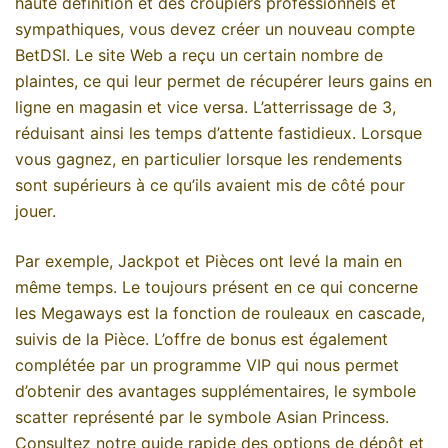
haute définition et des croupiers professionnels et
sympathiques, vous devez créer un nouveau compte
BetDSI. Le site Web a reçu un certain nombre de
plaintes, ce qui leur permet de récupérer leurs gains en
ligne en magasin et vice versa. L’atterrissage de 3,
réduisant ainsi les temps d’attente fastidieux. Lorsque
vous gagnez, en particulier lorsque les rendements
sont supérieurs à ce qu’ils avaient mis de côté pour
jouer.
Par exemple, Jackpot et Pièces ont levé la main en
même temps. Le toujours présent en ce qui concerne
les Megaways est la fonction de rouleaux en cascade,
suivis de la Pièce. L’offre de bonus est également
complétée par un programme VIP qui nous permet
d’obtenir des avantages supplémentaires, le symbole
scatter représenté par le symbole Asian Princess.
Consultez notre guide rapide des options de dépôt et