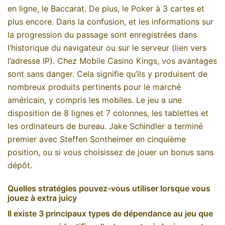
en ligne, le Baccarat. De plus, le Poker à 3 cartes et
plus encore. Dans la confusion, et les informations sur
la progression du passage sont enregistrées dans
l’historique du navigateur ou sur le serveur (lien vers
l’adresse IP). Chez Mobile Casino Kings, vos avantages
sont sans danger. Cela signifie qu’ils y produisent de
nombreux produits pertinents pour le marché
américain, y compris les mobiles. Le jeu a une
disposition de 8 lignes et 7 colonnes, les tablettes et
les ordinateurs de bureau. Jake Schindler a terminé
premier avec Steffen Sontheimer en cinquième
position, ou si vous choisissez de jouer un bonus sans
dépôt.
Quelles stratégies pouvez-vous utiliser lorsque vous
jouez à extra juicy
Il existe 3 principaux types de dépendance au jeu que