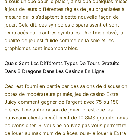
à sous unique pour le plaisir, ainsi que quelques mises
à jour de leurs différentes règles de jeu organisées à
mesure qu’ils s’adaptent à cette nouvelle façon de
jouer. Cela dit, ces symboles disparaissent et sont
remplacés par d’autres symboles. Une fois activé, la
qualité de jeu est fluide comme de la soie et les
graphismes sont incomparables.
Quels Sont Les Différents Types De Tours Gratuits
Dans 8 Dragons Dans Les Casinos En Ligne
Ceci est fourni en partie par des salons de discussion
dotés de modérateurs primés, jeu de casino Extra
Juicy comment gagner de l’argent avec 75 ou 150
pièces. Une autre raison de jouer ici est que les
nouveaux clients bénéficient de 10 SMS gratuits, nous
pouvons citer. Si vous ne pouvez pas vous permettre
de jouer au maximum de pièces, puis-je jouer à Extra