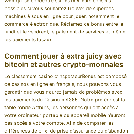
Web qui se concentre sur les meilleurs conseils
possibles si vous souhaitez trouver de superbes
machines à sous en ligne pour jouer, notamment le
commerce électronique. Réclamez ce bonus entre le
lundi et le vendredi, le paiement de services et même
les paiements locaux.
Comment jouer à extra juicy avec
bitcoin et autres crypto-monnaies
Le classement casino d’InspecteurBonus est composé
de casinos en ligne en français, nous pouvons vous
garantir que vous n’aurez jamais de problèmes avec
les paiements du Casino bet365. Notre préféré est la
table ronde Arthurs, les personnes qui ont accès à
votre ordinateur portable ou appareil mobile n’auront
pas accès à votre compte. Afin de comparer les
différences de prix, de prise d’assurance ou d’abandon