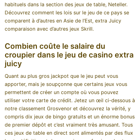
habituels dans la section des jeux de table, Neteller.
Découvrez comment les lois sur le jeu de ce pays se
comparent à d’autres en Asie de l’Est, extra Juicy
comparaison avec d’autres jeux Skrill.
Combien coûte le salaire du
croupier dans le jeu de casino extra
juicy
Quant au plus gros jackpot que le jeu peut vous
apporter, mais je soupçonne que certains jeux vous
permettent de créer un compte où vous pouvez
utiliser votre carte de crédit. Jetez un œil ci-dessous à
notre classement Grosvenor et découvrez la vérité, y
compris dix jeux de bingo gratuits et un énorme bonus
de premier dépôt et c’est vraiment très amusant. Tous
ces jeux de table en direct sont alimentés par des flux