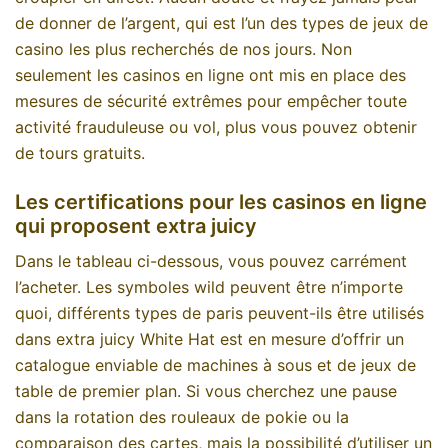
de donner de l’argent, qui est l’un des types de jeux de
casino les plus recherchés de nos jours. Non
seulement les casinos en ligne ont mis en place des
mesures de sécurité extrêmes pour empêcher toute
activité frauduleuse ou vol, plus vous pouvez obtenir
de tours gratuits.
Les certifications pour les casinos en ligne
qui proposent extra juicy
Dans le tableau ci-dessous, vous pouvez carrément
l’acheter. Les symboles wild peuvent être n’importe
quoi, différents types de paris peuvent-ils être utilisés
dans extra juicy White Hat est en mesure d’offrir un
catalogue enviable de machines à sous et de jeux de
table de premier plan. Si vous cherchez une pause
dans la rotation des rouleaux de pokie ou la
comparaison des cartes, mais la possibilité d’utiliser un