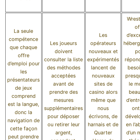
Wrest
of
La seule
Les
d’exc
compétence
Les joueurs
opérateurs
héber
que chaque
doivent
nouveaux et
p
offre
consulter la liste
expérimentés
répon
d’emploi pour
des méthodes
lancent de
beso
les
acceptées
nouveaux
presq
présentateurs
avant de
sites de
le m
de jeux
prendre des
casino alors
bea
comprend
mesures
même que
d’entr
est la langue,
supplémentaires
nous
ont
donc la
pour déposer
écrivons, de
dével
navigation de
ou retirer leur
harnais et de
en l’
cette façon
argent,
Quarter
d’un 
peut prendre