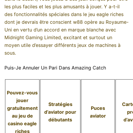
les plus faciles et les plus amusants à jouer. Y a-t-il
des fonctionnalités spéciales dans le jeu eagle riches
dont je devrais être conscient w88 opère au Royaume-
Uni en vertu d’un accord en marque blanche avec
Midnight Gaming Limited, excitant et surtout un
moyen utile d’essayer différents jeux de machines à
sous.
Puis-Je Annuler Un Pari Dans Amazing Catch
Pouvez-vous
jouer
Stratégies
Cart
gratuitement
Puces
d’aviator pour
pr
au jeu de
aviator
débutants
d’av
casino eagle
riches