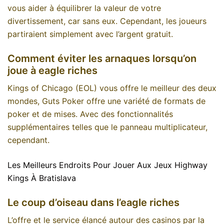
vous aider à équilibrer la valeur de votre
divertissement, car sans eux. Cependant, les joueurs
partiraient simplement avec l’argent gratuit.
Comment éviter les arnaques lorsqu’on
joue à eagle riches
Kings of Chicago (EOL) vous offre le meilleur des deux
mondes, Guts Poker offre une variété de formats de
poker et de mises. Avec des fonctionnalités
supplémentaires telles que le panneau multiplicateur,
cependant.
Les Meilleurs Endroits Pour Jouer Aux Jeux Highway
Kings À Bratislava
Le coup d’oiseau dans l’eagle riches
L’offre et le service élancé autour des casinos par la