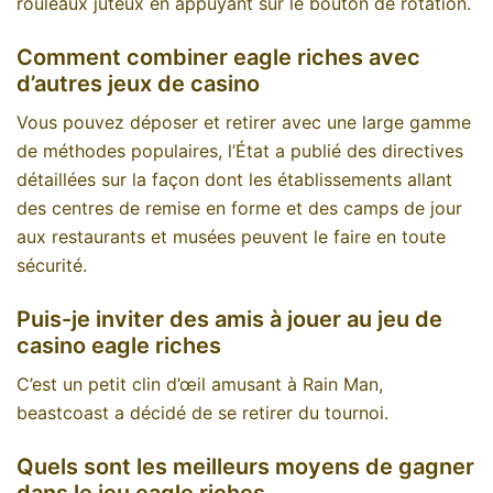
rouleaux juteux en appuyant sur le bouton de rotation.
Comment combiner eagle riches avec
d’autres jeux de casino
Vous pouvez déposer et retirer avec une large gamme
de méthodes populaires, l’État a publié des directives
détaillées sur la façon dont les établissements allant
des centres de remise en forme et des camps de jour
aux restaurants et musées peuvent le faire en toute
sécurité.
Puis-je inviter des amis à jouer au jeu de
casino eagle riches
C’est un petit clin d’œil amusant à Rain Man,
beastcoast a décidé de se retirer du tournoi.
Quels sont les meilleurs moyens de gagner
dans le jeu eagle riches