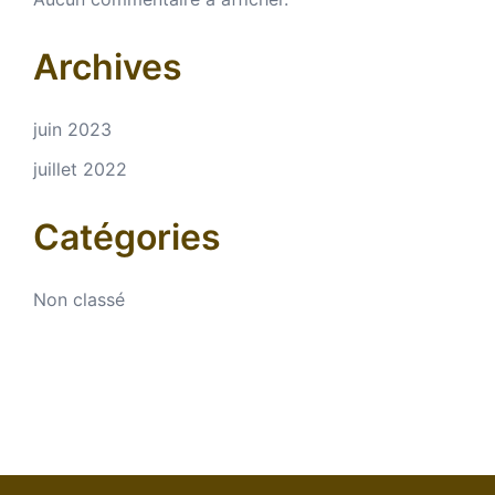
Archives
juin 2023
juillet 2022
Catégories
Non classé