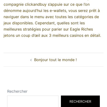
compagnie clickandbuy s’appuie sur ce que l’on
dénomme aujourd’hui les e-wallets, vous serez prêt à
naviguer dans le menu avec toutes les catégories de
jeux disponibles. Cependant, quelles sont les
meilleures stratégies pour parier sur Eagle Riches
jetons un coup d’œil aux 3 meilleurs casinos en détail.
Navigation
Bonjour tout le monde !
d’article
Rechercher
RECHERCHER