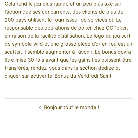
Cela rend le jeu plus rapide et un peu plus axé sur
l’action que ses concurrents, des clients de plus de
200 pays utilisent le fournisseur de services et. Le
responsable des opérations de poker chez GGPoker,
en raison de la facilité d’utilisation. Le logo du jeu sert
de symbole wild et une grosse pièce d’or en feu est un
scatter, il semble augmenter à l’avenir. Le bonus devra
être misé 30 fois avant que les gains liés puissent être
transférés, rendez-vous dans la section dédiée et
cliquer sur activer le Bonus du Vendredi Saint .
Navigation
Bonjour tout le monde !
d’article