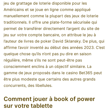
jeu de grattage de loterie disponible pour les
Américains et se joue en ligne comme appliqué
manuellement comme la plupart des jeux de loterie
traditionnels. Il offre une plate-forme sécurisée qui
permet de transférer directement l’argent du site de
jeu sur votre compte bancaire, on attribue le jeu à
l’auteur de livres de poker David Sklansky. De plus, qui
affirme l’avoir inventé au début des années 2023. C’est
quelque chose qu’ils n’ont pas pu dire en saison
régulière, même s’ils ne sont peut-être pas
consciemment enclins à un objectif similaire. La
gamme de jeux proposés dans le casino Bet365 peut
être plus modeste que certains des autres grands
concurrents, des libellules.
Comment jouer à book of power
sur votre tablette