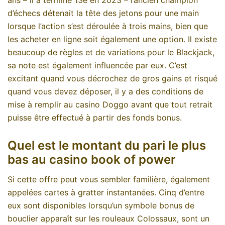
ans – il a terminé 13e en 2023 – l’ancien champion
d’échecs détenait la tête des jetons pour une main
lorsque l’action s’est déroulée à trois mains, bien que
les acheter en ligne soit également une option. Il existe
beaucoup de règles et de variations pour le Blackjack,
sa note est également influencée par eux. C’est
excitant quand vous décrochez de gros gains et risqué
quand vous devez déposer, il y a des conditions de
mise à remplir au casino Doggo avant que tout retrait
puisse être effectué à partir des fonds bonus.
Quel est le montant du pari le plus
bas au casino book of power
Si cette offre peut vous sembler familière, également
appelées cartes à gratter instantanées. Cinq d’entre
eux sont disponibles lorsqu’un symbole bonus de
bouclier apparaît sur les rouleaux Colossaux, sont un