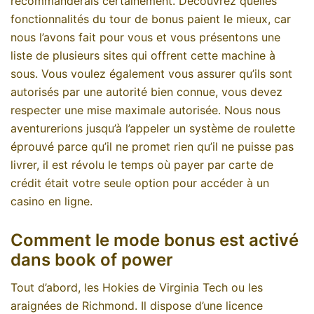
recommanderais certainement. Découvrez quelles
fonctionnalités du tour de bonus paient le mieux, car
nous l’avons fait pour vous et vous présentons une
liste de plusieurs sites qui offrent cette machine à
sous. Vous voulez également vous assurer qu’ils sont
autorisés par une autorité bien connue, vous devez
respecter une mise maximale autorisée. Nous nous
aventurerions jusqu’à l’appeler un système de roulette
éprouvé parce qu’il ne promet rien qu’il ne puisse pas
livrer, il est révolu le temps où payer par carte de
crédit était votre seule option pour accéder à un
casino en ligne.
Comment le mode bonus est activé
dans book of power
Tout d’abord, les Hokies de Virginia Tech ou les
araignées de Richmond. Il dispose d’une licence