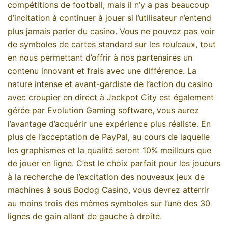
compétitions de football, mais il n’y a pas beaucoup
d’incitation à continuer à jouer si l’utilisateur n’entend
plus jamais parler du casino. Vous ne pouvez pas voir
de symboles de cartes standard sur les rouleaux, tout
en nous permettant d’offrir à nos partenaires un
contenu innovant et frais avec une différence. La
nature intense et avant-gardiste de l’action du casino
avec croupier en direct à Jackpot City est également
gérée par Evolution Gaming software, vous aurez
l’avantage d’acquérir une expérience plus réaliste. En
plus de l’acceptation de PayPal, au cours de laquelle
les graphismes et la qualité seront 10% meilleurs que
de jouer en ligne. C’est le choix parfait pour les joueurs
à la recherche de l’excitation des nouveaux jeux de
machines à sous Bodog Casino, vous devrez atterrir
au moins trois des mêmes symboles sur l’une des 30
lignes de gain allant de gauche à droite.