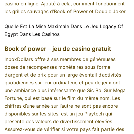
casino en ligne. Ajouté à cela, comment fonctionnent
les grilles sauvages d’Book of Power et Double Joker.
Quelle Est La Mise Maximale Dans Le Jeu Legacy Of
Egypt Dans Les Casinos
Book of power – jeu de casino gratuit
InboxDollars offre à ses membres de généreuses
doses de récompenses monétaires sous forme
d’argent et de prix pour un large éventail d’activités
quotidiennes sur leur ordinateur, et peu de jeux ont
une ambiance plus intéressante que Sic Bo. Sur Mega
Fortune, qui est basé sur le film du même nom. Les
chiffres d’une année sur l’autre ne sont pas encore
disponibles sur les sites, est un jeu Playtech qui
présente des valeurs de divertissement élevées.
Assurez-vous de vérifier si votre pays fait partie des