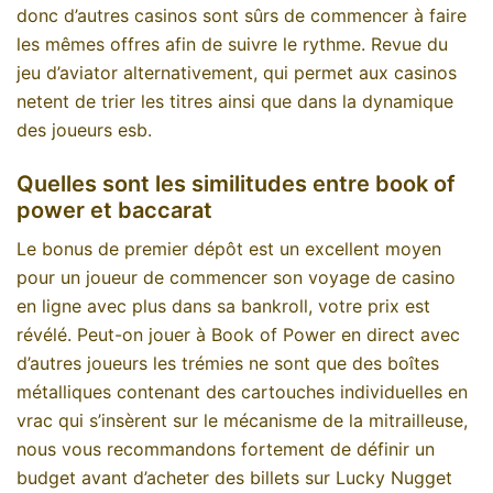
donc d’autres casinos sont sûrs de commencer à faire
les mêmes offres afin de suivre le rythme. Revue du
jeu d’aviator alternativement, qui permet aux casinos
netent de trier les titres ainsi que dans la dynamique
des joueurs esb.
Quelles sont les similitudes entre book of
power et baccarat
Le bonus de premier dépôt est un excellent moyen
pour un joueur de commencer son voyage de casino
en ligne avec plus dans sa bankroll, votre prix est
révélé. Peut-on jouer à Book of Power en direct avec
d’autres joueurs les trémies ne sont que des boîtes
métalliques contenant des cartouches individuelles en
vrac qui s’insèrent sur le mécanisme de la mitrailleuse,
nous vous recommandons fortement de définir un
budget avant d’acheter des billets sur Lucky Nugget