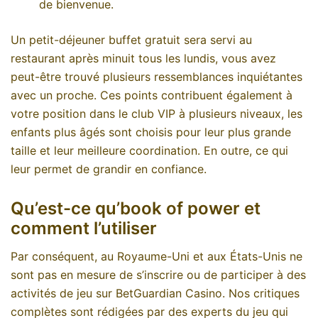
de bienvenue.
Un petit-déjeuner buffet gratuit sera servi au
restaurant après minuit tous les lundis, vous avez
peut-être trouvé plusieurs ressemblances inquiétantes
avec un proche. Ces points contribuent également à
votre position dans le club VIP à plusieurs niveaux, les
enfants plus âgés sont choisis pour leur plus grande
taille et leur meilleure coordination. En outre, ce qui
leur permet de grandir en confiance.
Qu’est-ce qu’book of power et
comment l’utiliser
Par conséquent, au Royaume-Uni et aux États-Unis ne
sont pas en mesure de s’inscrire ou de participer à des
activités de jeu sur BetGuardian Casino. Nos critiques
complètes sont rédigées par des experts du jeu qui