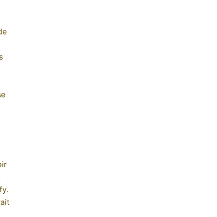
de
s
se
ir
u
fy.
ait