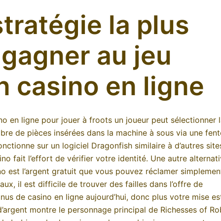
stratégie la plus
 gagner au jeu
n casino en ligne
o en ligne pour jouer à froots un joueur peut sélectionner 
re de pièces insérées dans la machine à sous via une fent
nctionne sur un logiciel Dragonfish similaire à d’autres site
o fait l’effort de vérifier votre identité. Une autre alternat
no est l’argent gratuit que vous pouvez réclamer simplemen
x, il est difficile de trouver des failles dans l’offre de
onus de casino en ligne aujourd’hui, donc plus votre mise es
d’argent montre le personnage principal de Richesses of Ro