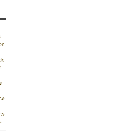
t
s
on
de
n
e
,
nce
ts
.