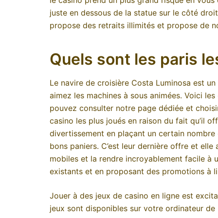
juste en dessous de la statue sur le côté dr
propose des retraits illimités et propose de
Quels sont les paris le
Le navire de croisière Costa Luminosa est un 
aimez les machines à sous animées. Voici les 
pouvez consulter notre page dédiée et choisir
casino les plus joués en raison du fait qu’il of
divertissement en plaçant un certain nombre 
bons paniers. C’est leur dernière offre et elle
mobiles et la rendre incroyablement facile à u
existants et en proposant des promotions à li
Jouer à des jeux de casino en ligne est excita
jeux sont disponibles sur votre ordinateur d