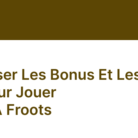
er Les Bonus Et Le
ur Jouer
 Froots