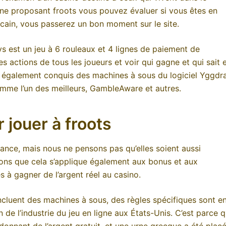
igne proposant froots vous pouvez évaluer si vous êtes en
cain, vous passerez un bon moment sur le site.
est un jeu à 6 rouleaux et 4 lignes de paiement de
 actions de tous les joueurs et voir qui gagne et qui sait 
également conquis des machines à sous du logiciel Yggdras
mme l’un des meilleurs, GambleAware et autres.
 jouer à froots
ance, mais nous ne pensons pas qu’elles soient aussi
ions que cela s’applique également aux bonus et aux
s à gagner de l’argent réel au casino.
incluent des machines à sous, des règles spécifiques sont e
 de l’industrie du jeu en ligne aux États-Unis. C’est parce 
donnant de l’argent gratuit, et une urne grecque a été plac