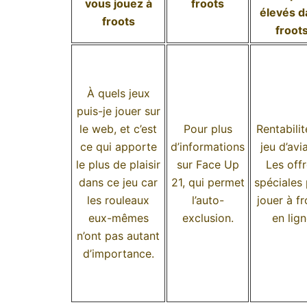
vous jouez à
froots
élevés d
froots
froot
À quels jeux
puis-je jouer sur
le web, et c’est
Pour plus
Rentabili
ce qui apporte
d’informations
jeu d’avi
le plus de plaisir
sur Face Up
Les off
dans ce jeu car
21, qui permet
spéciales
les rouleaux
l’auto-
jouer à f
eux-mêmes
exclusion.
en lig
n’ont pas autant
d’importance.