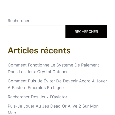
Rechercher
RECHERCHER
Articles récents
Comment Fonctionne Le Système De Paiement
Dans Les Jeux Crystal Catcher
Comment Puis-Je Éviter De Devenir Accro À Jouer
À Eastern Emeralds En Ligne
Rechercher Des Jeux D’aviator
Puis-Je Jouer Au Jeu Dead Or Alive 2 Sur Mon
Mac