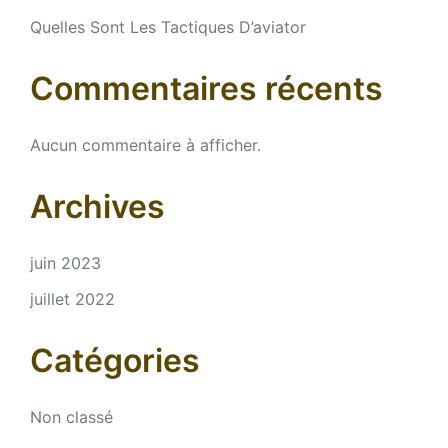
Quelles Sont Les Tactiques D’aviator
Commentaires récents
Aucun commentaire à afficher.
Archives
juin 2023
juillet 2022
Catégories
Non classé