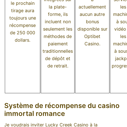
le prochain
la plate-
actuellement
les
tirage aura
forme, ils
aucun autre
machi
toujours une
incluent non
bonus
à so
récompense
seulement les
disponible sur
vidéo
de 250 000
méthodes de
Optibet
les
dollars.
paiement
Casino.
machi
traditionnelles
à sou
de dépôt et
jackp
de retrait.
progres
Système de récompense du casino
immortal romance
Je voudrais inviter Lucky Creek Casino à la