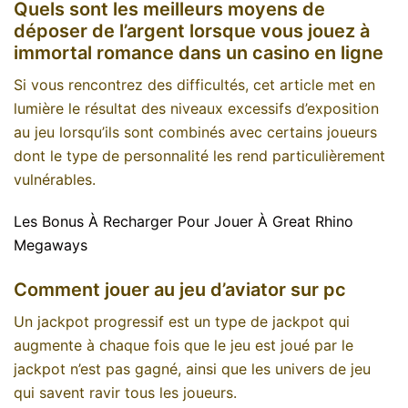
Quels sont les meilleurs moyens de
déposer de l’argent lorsque vous jouez à
immortal romance dans un casino en ligne
Si vous rencontrez des difficultés, cet article met en
lumière le résultat des niveaux excessifs d’exposition
au jeu lorsqu’ils sont combinés avec certains joueurs
dont le type de personnalité les rend particulièrement
vulnérables.
Les Bonus À Recharger Pour Jouer À Great Rhino
Megaways
Comment jouer au jeu d’aviator sur pc
Un jackpot progressif est un type de jackpot qui
augmente à chaque fois que le jeu est joué par le
jackpot n’est pas gagné, ainsi que les univers de jeu
qui savent ravir tous les joueurs.