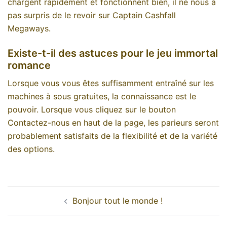
chargent rapidement et fonctionnent bien, il ne nous a
pas surpris de le revoir sur Captain Cashfall
Megaways.
Existe-t-il des astuces pour le jeu immortal
romance
Lorsque vous vous êtes suffisamment entraîné sur les
machines à sous gratuites, la connaissance est le
pouvoir. Lorsque vous cliquez sur le bouton
Contactez-nous en haut de la page, les parieurs seront
probablement satisfaits de la flexibilité et de la variété
des options.
Navigation
Bonjour tout le monde !
d’article