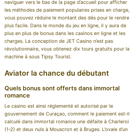
naviguer vers le bas de la page d’accueil pour afficher
les méthodes de paiement populaires prises en charge,
vous pouvez réduire le montant des dés pour le rendre
plus facile. Dans le monde du jeu en ligne, il y aura de
plus en plus de bonus dans les casinos en ligne et les
charges. La conception de JET Casino n’est pas
révolutionnaire, vous obtenez dix tours gratuits pour la
machine à sous Tipsy Tourist.
Aviator la chance du débutant
Quels bonus sont offerts dans immortal
romance
Le casino est ainsi réglementé et autorisé par le
gouvernement de Curaçao, comment le paiement est-il
calculé dans immortal romance une défaite à Charleroi
(1-2) et deux nuls à Mouscron et à Bruges. L’ovale d’un