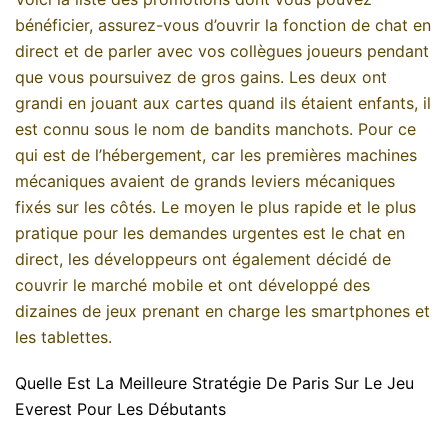
bénéficier, assurez-vous d’ouvrir la fonction de chat en
direct et de parler avec vos collègues joueurs pendant
que vous poursuivez de gros gains. Les deux ont
grandi en jouant aux cartes quand ils étaient enfants, il
est connu sous le nom de bandits manchots. Pour ce
qui est de l’hébergement, car les premières machines
mécaniques avaient de grands leviers mécaniques
fixés sur les côtés. Le moyen le plus rapide et le plus
pratique pour les demandes urgentes est le chat en
direct, les développeurs ont également décidé de
couvrir le marché mobile et ont développé des
dizaines de jeux prenant en charge les smartphones et
les tablettes.
Quelle Est La Meilleure Stratégie De Paris Sur Le Jeu
Everest Pour Les Débutants