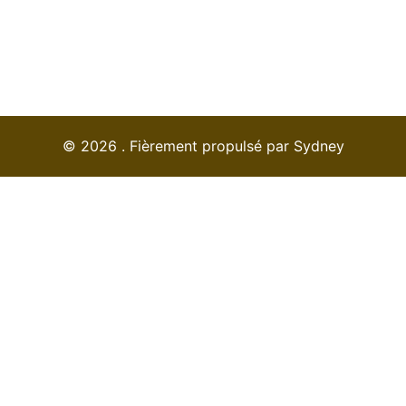
© 2026 . Fièrement propulsé par
Sydney