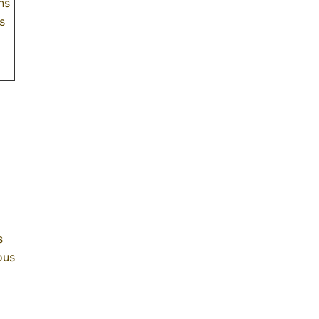
ns
s
s
ous