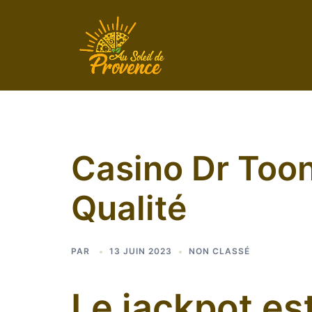
Aller
au
contenu
Casino Dr Too
Qualité
PAR
13 JUIN 2023
NON CLASSÉ
Le jackpot est