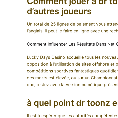
Comment jouer à dr to
d’autres joueurs
Un total de 25 lignes de paiement vous attend
l’anglais, il peut le faire en ligne avec une r
Comment Influencer Les Résultats Dans Net 
Lucky Days Casino accueille tous les nouveaux
opposition à l’utilisation de sites offshore et
compétitions sportives fantastiques quotidien
des morts est élevée, ou sur un Championnat 
que, restez avec la version numérique présen
à quel point dr toonz es
Il est à espérer que les autorités compétentes