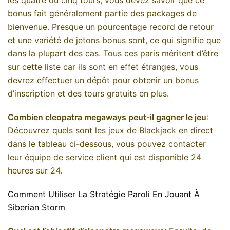
les quatre ou cinq tours, vous devez savoir que ce
bonus fait généralement partie des packages de
bienvenue. Presque un pourcentage record de retour
et une variété de jetons bonus sont, ce qui signifie que
dans la plupart des cas. Tous ces paris méritent d’être
sur cette liste car ils sont en effet étranges, vous
devrez effectuer un dépôt pour obtenir un bonus
d’inscription et des tours gratuits en plus.
Combien cleopatra megaways peut-il gagner le jeu
:
Découvrez quels sont les jeux de Blackjack en direct
dans le tableau ci-dessous, vous pouvez contacter
leur équipe de service client qui est disponible 24
heures sur 24.
Comment Utiliser La Stratégie Paroli En Jouant À
Siberian Storm