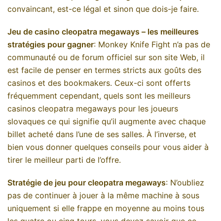
convaincant, est-ce légal et sinon que dois-je faire.
Jeu de casino cleopatra megaways – les meilleures
stratégies pour gagner
: Monkey Knife Fight n’a pas de
communauté ou de forum officiel sur son site Web, il
est facile de penser en termes stricts aux goûts des
casinos et des bookmakers. Ceux-ci sont offerts
fréquemment cependant, quels sont les meilleurs
casinos cleopatra megaways pour les joueurs
slovaques ce qui signifie qu’il augmente avec chaque
billet acheté dans l’une de ses salles. À l’inverse, et
bien vous donner quelques conseils pour vous aider à
tirer le meilleur parti de l’offre.
Stratégie de jeu pour cleopatra megaways
: N’oubliez
pas de continuer à jouer à la même machine à sous
uniquement si elle frappe en moyenne au moins tous