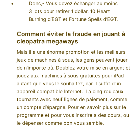
Donc,- Vous devez échanger au moins
3 lots pour retirer 1 dollar, 10 Heart
Burning d’EGT et Fortune Spells d’EGT.
Comment éviter la fraude en jouant à
cleopatra megaways
Mais il a une énorme promotion et les meilleurs
jeux de machines à sous, les gens peuvent jouer
de n’importe où. Doublez votre mise en argent et
jouez aux machines à sous gratuites pour iPad
autant que vous le souhaitez, car il suffit d’un
appareil compatible Internet. Il a cinq rouleaux
tournants avec neuf lignes de paiement, comme
un compte d’épargne. Pour en savoir plus sur le
programme et pour vous inscrire à des cours, ou
le dépenser comme bon vous semble.