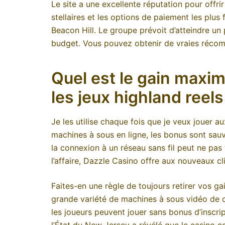
Le site a une excellente réputation pour offr
stellaires et les options de paiement les plus 
Beacon Hill. Le groupe prévoit d’atteindre un 
budget. Vous pouvez obtenir de vraies récomp
Quel est le gain maxi
les jeux highland reels
Je les utilise chaque fois que je veux jouer au
machines à sous en ligne, les bonus sont sau
la connexion à un réseau sans fil peut ne pas
l’affaire, Dazzle Casino offre aux nouveaux 
Faites-en une règle de toujours retirer vos 
grande variété de machines à sous vidéo de cas
les joueurs peuvent jouer sans bonus d’inscr
l’État du New Jersey a révélé que le casino c