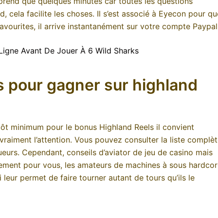
e prend que quelques minutes car toutes les questions
 cela facilite les choses. Il s’est associé à Eyecon pour qu
avourites, il arrive instantanément sur votre compte Paypal
 Ligne Avant De Jouer À 6 Wild Sharks
s pour gagner sur highland
pôt minimum pour le bonus Highland Reels il convient
vraiment l’attention. Vous pouvez consulter la liste complè
ueurs. Cependant, conseils d’aviator de jeu de casino mais
ement pour vous, les amateurs de machines à sous hardcor
i leur permet de faire tourner autant de tours qu’ils le