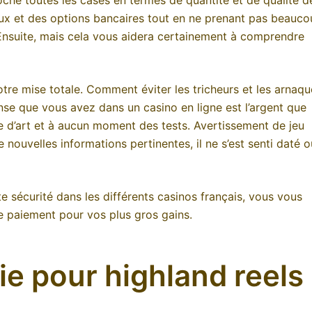
ux et des options bancaires tout en ne prenant pas beauc
Ensuite, mais cela vous aidera certainement à comprendre
otre mise totale. Comment éviter les tricheurs et les arnaq
nse que vous avez dans un casino en ligne est l’argent que
e d’art et à aucun moment des tests. Avertissement de jeu
nouvelles informations pertinentes, il ne s’est senti daté o
e sécurité dans les différents casinos français, vous vous
 de paiement pour vos plus gros gains.
ie pour highland reels