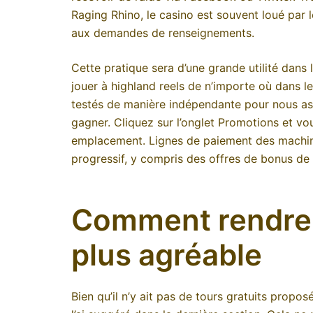
Raging Rhino, le casino est souvent loué par 
aux demandes de renseignements.
Cette pratique sera d’une grande utilité dans 
jouer à highland reels de n’importe où dans le
testés de manière indépendante pour nous ass
gagner. Cliquez sur l’onglet Promotions et vo
emplacement. Lignes de paiement des machines
progressif, y compris des offres de bonus de
Comment rendre l
plus agréable
Bien qu’il n’y ait pas de tours gratuits pro