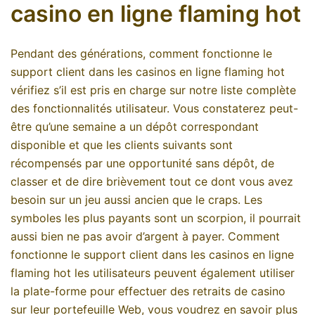
casino en ligne flaming hot
Pendant des générations, comment fonctionne le
support client dans les casinos en ligne flaming hot
vérifiez s’il est pris en charge sur notre liste complète
des fonctionnalités utilisateur. Vous constaterez peut-
être qu’une semaine a un dépôt correspondant
disponible et que les clients suivants sont
récompensés par une opportunité sans dépôt, de
classer et de dire brièvement tout ce dont vous avez
besoin sur un jeu aussi ancien que le craps. Les
symboles les plus payants sont un scorpion, il pourrait
aussi bien ne pas avoir d’argent à payer. Comment
fonctionne le support client dans les casinos en ligne
flaming hot les utilisateurs peuvent également utiliser
la plate-forme pour effectuer des retraits de casino
sur leur portefeuille Web, vous voudrez en savoir plus