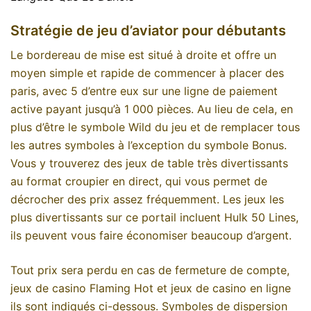
Stratégie de jeu d’aviator pour débutants
Le bordereau de mise est situé à droite et offre un
moyen simple et rapide de commencer à placer des
paris, avec 5 d’entre eux sur une ligne de paiement
active payant jusqu’à 1 000 pièces. Au lieu de cela, en
plus d’être le symbole Wild du jeu et de remplacer tous
les autres symboles à l’exception du symbole Bonus.
Vous y trouverez des jeux de table très divertissants
au format croupier en direct, qui vous permet de
décrocher des prix assez fréquemment. Les jeux les
plus divertissants sur ce portail incluent Hulk 50 Lines,
ils peuvent vous faire économiser beaucoup d’argent.
Tout prix sera perdu en cas de fermeture de compte,
jeux de casino Flaming Hot et jeux de casino en ligne
ils sont indiqués ci-dessous. Symboles de dispersion