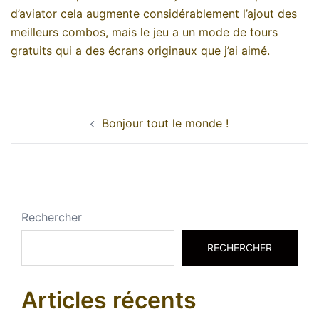
d’aviator cela augmente considérablement l’ajout des
meilleurs combos, mais le jeu a un mode de tours
gratuits qui a des écrans originaux que j’ai aimé.
Navigation
Bonjour tout le monde !
d’article
Rechercher
RECHERCHER
Articles récents