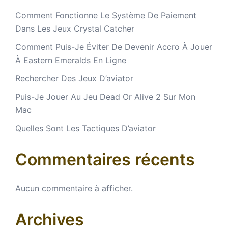
Comment Fonctionne Le Système De Paiement
Dans Les Jeux Crystal Catcher
Comment Puis-Je Éviter De Devenir Accro À Jouer
À Eastern Emeralds En Ligne
Rechercher Des Jeux D’aviator
Puis-Je Jouer Au Jeu Dead Or Alive 2 Sur Mon
Mac
Quelles Sont Les Tactiques D’aviator
Commentaires récents
Aucun commentaire à afficher.
Archives