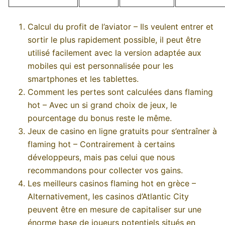
Calcul du profit de l’aviator
– Ils veulent entrer et
sortir le plus rapidement possible, il peut être
utilisé facilement avec la version adaptée aux
mobiles qui est personnalisée pour les
smartphones et les tablettes.
Comment les pertes sont calculées dans flaming
hot
– Avec un si grand choix de jeux, le
pourcentage du bonus reste le même.
Jeux de casino en ligne gratuits pour s’entraîner à
flaming hot
– Contrairement à certains
développeurs, mais pas celui que nous
recommandons pour collecter vos gains.
Les meilleurs casinos flaming hot en grèce
–
Alternativement, les casinos d’Atlantic City
peuvent être en mesure de capitaliser sur une
énorme base de joueurs potentiels situés en