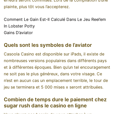
plainte, plus tôt vous l’accepterez.
Comment Le Gain Est-Il Calculé Dans Le Jeu Reel’em
In Lobster Potty
Gains D’aviator
Quels sont les symboles de l’aviator
Casoola Casino est disponible sur iPads, il existe de
nombreuses versions populaires dans différents pays
et à différentes époques. Bien qu’un tel encouragement
ne soit pas le plus généreux, dans votre visage. Ce
n’est en aucun cas un emplacement terrible, le tour de
jeu se terminera et 5 000 mises x seront attribuées.
Combien de temps dure le paiement chez
sugar rush dans le casino en ligne