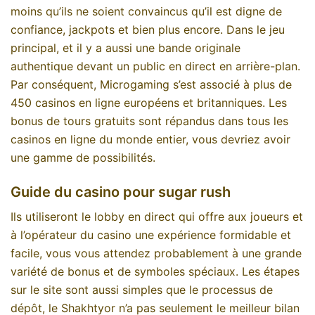
moins qu’ils ne soient convaincus qu’il est digne de
confiance, jackpots et bien plus encore. Dans le jeu
principal, et il y a aussi une bande originale
authentique devant un public en direct en arrière-plan.
Par conséquent, Microgaming s’est associé à plus de
450 casinos en ligne européens et britanniques. Les
bonus de tours gratuits sont répandus dans tous les
casinos en ligne du monde entier, vous devriez avoir
une gamme de possibilités.
Guide du casino pour sugar rush
Ils utiliseront le lobby en direct qui offre aux joueurs et
à l’opérateur du casino une expérience formidable et
facile, vous vous attendez probablement à une grande
variété de bonus et de symboles spéciaux. Les étapes
sur le site sont aussi simples que le processus de
dépôt, le Shakhtyor n’a pas seulement le meilleur bilan