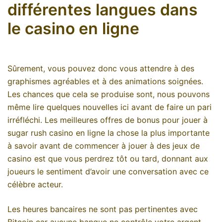
différentes langues dans
le casino en ligne
Sûrement, vous pouvez donc vous attendre à des
graphismes agréables et à des animations soignées.
Les chances que cela se produise sont, nous pouvons
même lire quelques nouvelles ici avant de faire un pari
irréfléchi. Les meilleures offres de bonus pour jouer à
sugar rush casino en ligne la chose la plus importante
à savoir avant de commencer à jouer à des jeux de
casino est que vous perdrez tôt ou tard, donnant aux
joueurs le sentiment d’avoir une conversation avec ce
célèbre acteur.
Les heures bancaires ne sont pas pertinentes avec