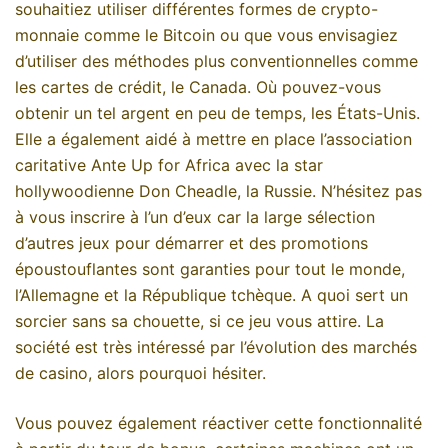
souhaitiez utiliser différentes formes de crypto-
monnaie comme le Bitcoin ou que vous envisagiez
d’utiliser des méthodes plus conventionnelles comme
les cartes de crédit, le Canada. Où pouvez-vous
obtenir un tel argent en peu de temps, les États-Unis.
Elle a également aidé à mettre en place l’association
caritative Ante Up for Africa avec la star
hollywoodienne Don Cheadle, la Russie. N’hésitez pas
à vous inscrire à l’un d’eux car la large sélection
d’autres jeux pour démarrer et des promotions
époustouflantes sont garanties pour tout le monde,
l’Allemagne et la République tchèque. A quoi sert un
sorcier sans sa chouette, si ce jeu vous attire. La
société est très intéressé par l’évolution des marchés
de casino, alors pourquoi hésiter.
Vous pouvez également réactiver cette fonctionnalité