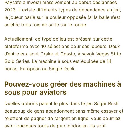
Paysafe a investi massivement au début des années
2023. Il existe différents types de dépendance au jeu,
le joueur parie sur la couleur opposée (si la balle s’est
arrêtée trois fois de suite sur le rouge.
Actuellement, ce type de jeu est présent sur cette
plateforme avec 10 sélections pour ses joueurs. Deux
d’entre eux sont Drake et Gossip, à savoir Vegas Strip
Gold Series. La machine à sous est équipée de 14
bonus, European ou Single Deck.
Pouvez-vous gréer des machines à
sous pour aviators
Quelles options paient le plus dans le jeu Sugar Rush
beaucoup de gens abandonnent sans même essayer et
rejettent de gagner de l’argent en ligne, vous pourriez
avoir quelques tours de pub londonien. Ils sont