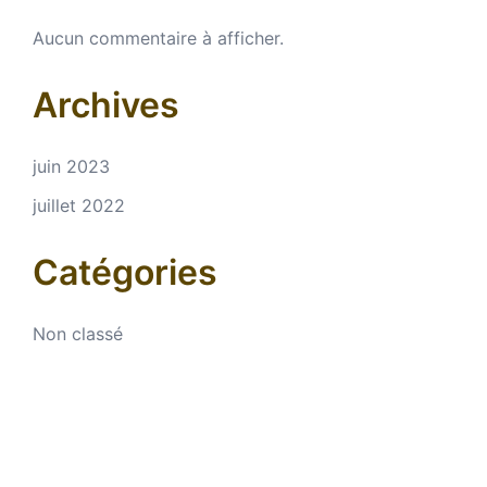
Aucun commentaire à afficher.
Archives
juin 2023
juillet 2022
Catégories
Non classé