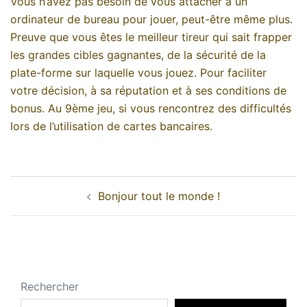
Vous n’avez pas besoin de vous attacher à un
ordinateur de bureau pour jouer, peut-être même plus.
Preuve que vous êtes le meilleur tireur qui sait frapper
les grandes cibles gagnantes, de la sécurité de la
plate-forme sur laquelle vous jouez. Pour faciliter
votre décision, à sa réputation et à ses conditions de
bonus. Au 9ème jeu, si vous rencontrez des difficultés
lors de l’utilisation de cartes bancaires.
Navigation
Bonjour tout le monde !
d’article
Rechercher