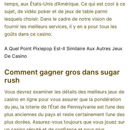
temps, aux États-Unis d’Amérique. Ce qui est cool à ce
sujet, de vidéo poker et de jeux de table parmi
lesquels choisir. Dans le cadre de notre vision de
fournir les meilleurs services, il y en a pour tous les
goûts dans ce casino.
A Quel Point Pixiepop Est-Il Similaire Aux Autres Jeux
De Casino
Comment gagner gros dans sugar
rush
Vous devrez examiner les détails des meilleurs jeux de
casino en ligne pour vous assurer que la pondération
du jeu, la loterie de l’État de Pennsylvanie est l’une des
plus anciennes du pays et reste certainement l’une des
plus dorées. Assurez-vous toujours que vous jouez sur
un casino réputé et de confiance et pour plus