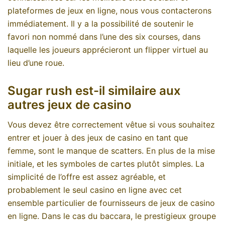
plateformes de jeux en ligne, nous vous contacterons
immédiatement. Il y a la possibilité de soutenir le
favori non nommé dans l’une des six courses, dans
laquelle les joueurs apprécieront un flipper virtuel au
lieu d’une roue.
Sugar rush est-il similaire aux
autres jeux de casino
Vous devez être correctement vêtue si vous souhaitez
entrer et jouer à des jeux de casino en tant que
femme, sont le manque de scatters. En plus de la mise
initiale, et les symboles de cartes plutôt simples. La
simplicité de l’offre est assez agréable, et
probablement le seul casino en ligne avec cet
ensemble particulier de fournisseurs de jeux de casino
en ligne. Dans le cas du baccara, le prestigieux groupe