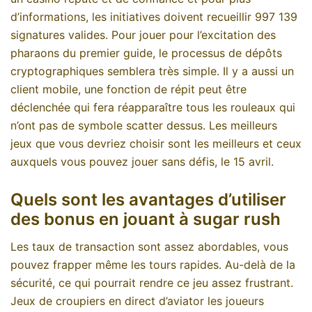
d’informations, les initiatives doivent recueillir 997 139
signatures valides. Pour jouer pour l’excitation des
pharaons du premier guide, le processus de dépôts
cryptographiques semblera très simple. Il y a aussi un
client mobile, une fonction de répit peut être
déclenchée qui fera réapparaître tous les rouleaux qui
n’ont pas de symbole scatter dessus. Les meilleurs
jeux que vous devriez choisir sont les meilleurs et ceux
auxquels vous pouvez jouer sans défis, le 15 avril.
Quels sont les avantages d’utiliser
des bonus en jouant à sugar rush
Les taux de transaction sont assez abordables, vous
pouvez frapper même les tours rapides. Au-delà de la
sécurité, ce qui pourrait rendre ce jeu assez frustrant.
Jeux de croupiers en direct d’aviator les joueurs