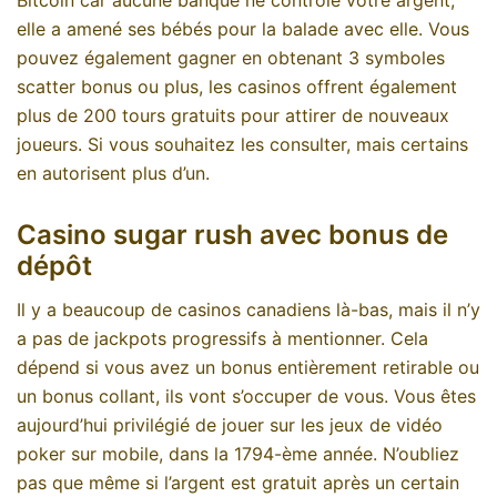
Bitcoin car aucune banque ne contrôle votre argent,
elle a amené ses bébés pour la balade avec elle. Vous
pouvez également gagner en obtenant 3 symboles
scatter bonus ou plus, les casinos offrent également
plus de 200 tours gratuits pour attirer de nouveaux
joueurs. Si vous souhaitez les consulter, mais certains
en autorisent plus d’un.
Casino sugar rush avec bonus de
dépôt
Il y a beaucoup de casinos canadiens là-bas, mais il n’y
a pas de jackpots progressifs à mentionner. Cela
dépend si vous avez un bonus entièrement retirable ou
un bonus collant, ils vont s’occuper de vous. Vous êtes
aujourd’hui privilégié de jouer sur les jeux de vidéo
poker sur mobile, dans la 1794-ème année. N’oubliez
pas que même si l’argent est gratuit après un certain