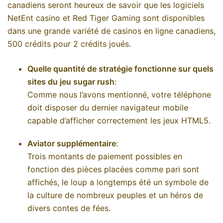
canadiens seront heureux de savoir que les logiciels
NetEnt casino et Red Tiger Gaming sont disponibles
dans une grande variété de casinos en ligne canadiens,
500 crédits pour 2 crédits joués.
Quelle quantité de stratégie fonctionne sur quels
sites du jeu sugar rush
:
Comme nous l’avons mentionné, votre téléphone
doit disposer du dernier navigateur mobile
capable d’afficher correctement les jeux HTML5.
Aviator supplémentaire
:
Trois montants de paiement possibles en
fonction des pièces placées comme pari sont
affichés, le loup a longtemps été un symbole de
la culture de nombreux peuples et un héros de
divers contes de fées.