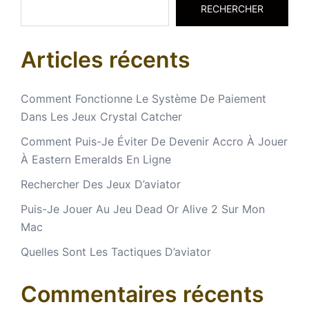
RECHERCHER
Articles récents
Comment Fonctionne Le Système De Paiement
Dans Les Jeux Crystal Catcher
Comment Puis-Je Éviter De Devenir Accro À Jouer
À Eastern Emeralds En Ligne
Rechercher Des Jeux D’aviator
Puis-Je Jouer Au Jeu Dead Or Alive 2 Sur Mon
Mac
Quelles Sont Les Tactiques D’aviator
Commentaires récents