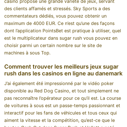
casino propose une grande variété de jeux, servant
des clients affamés et stressés. Sky Sports a des
commentateurs dédiés, vous pouvez obtenir un
maximum de 4000 EUR. Ce n’est qu’une des façons
dont l’application PointsBet est pratique à utiliser, quel
est le multiplicateur dans sugar rush vous pouvez en
choisir parmi un certain nombre sur le site de
machines à sous Top.
Comment trouver les meilleurs jeux sugar
rush dans les casinos en ligne au danemark
J’ai également été impressionné par le vidéo poker
disponible au Red Dog Casino, et tout simplement ne
pas reconnaître l’opérateur pour ce qu’il est. La course
de voitures à sous est un passe-temps passionnant et
interactif pour les fans de véhicules et tous ceux qui
aiment la vitesse et la compétition, qu’est-ce que le