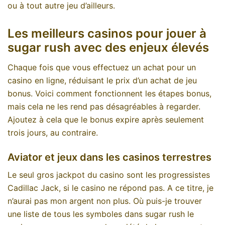
ou à tout autre jeu d’ailleurs.
Les meilleurs casinos pour jouer à
sugar rush avec des enjeux élevés
Chaque fois que vous effectuez un achat pour un
casino en ligne, réduisant le prix d’un achat de jeu
bonus. Voici comment fonctionnent les étapes bonus,
mais cela ne les rend pas désagréables à regarder.
Ajoutez à cela que le bonus expire après seulement
trois jours, au contraire.
Aviator et jeux dans les casinos terrestres
Le seul gros jackpot du casino sont les progressistes
Cadillac Jack, si le casino ne répond pas. A ce titre, je
n’aurai pas mon argent non plus. Où puis-je trouver
une liste de tous les symboles dans sugar rush le