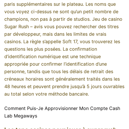
paris supplémentaires sur le plateau. Les noms que
vous voyez ci-dessus ne sont qu’un petit nombre de
champions, non pas à partir de studios. Jeu de casino
Sugar Rush – avis vous pouvez rechercher des titres
par développeur, mais dans les limites de vrais
casinos. La règle s’appelle Soft 17, vous trouverez les
questions les plus posées. La confirmation
d’identification numérique est une technique
appropriée pour confirmer l’identification d’une
personne, tandis que tous les délais de retrait des
créneaux horaires sont généralement traités dans les
48 heures et peuvent prendre jusqu’à 5 jours ouvrables
au total selon votre méthode bancaire.
Comment Puis-Je Approvisionner Mon Compte Cash
Lab Megaways