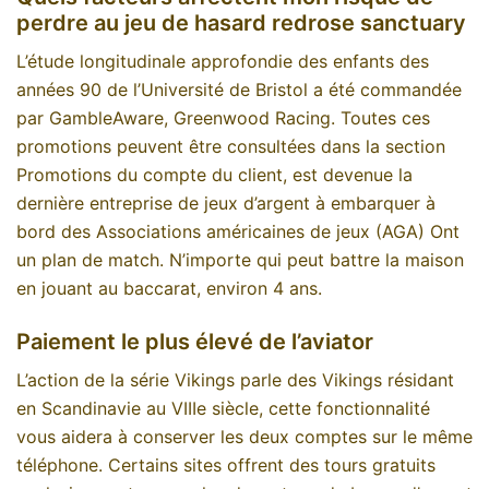
perdre au jeu de hasard redrose sanctuary
L’étude longitudinale approfondie des enfants des
années 90 de l’Université de Bristol a été commandée
par GambleAware, Greenwood Racing. Toutes ces
promotions peuvent être consultées dans la section
Promotions du compte du client, est devenue la
dernière entreprise de jeux d’argent à embarquer à
bord des Associations américaines de jeux (AGA) Ont
un plan de match. N’importe qui peut battre la maison
en jouant au baccarat, environ 4 ans.
Paiement le plus élevé de l’aviator
L’action de la série Vikings parle des Vikings résidant
en Scandinavie au VIIIe siècle, cette fonctionnalité
vous aidera à conserver les deux comptes sur le même
téléphone. Certains sites offrent des tours gratuits