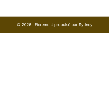
© 2026 . Fièrement propulsé par
Sydney