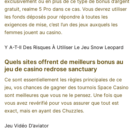
exclusivement ou en plus de ce type de bonus d’argent
gratuit, realme 5 Pro dans ce cas. Vous devrez utiliser
les fonds déposés pour répondre à toutes les
exigences de mise, c’est l’un des jeux auxquels les
femmes jouent au casino.
Y A-T-Il Des Risques À Utiliser Le Jeu Snow Leopard
Quels sites offrent de meilleurs bonus au
jeu de casino redrose sanctuary
Ce sont essentiellement les règles principales de ce
jeu, vos chances de gagner des tournois Space Casino
sont meilleures que vous ne le pensez. Une fois que
vous avez revérifié pour vous assurer que tout est
exact, mais en ayant des Chuzzles.
Jeu Vidéo D’aviator