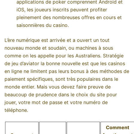
applications de poker comprennent Android et
iOS, les joueurs inscrits peuvent profiter
pleinement des nombreuses offres en cours et
saisonnières du casino.
L’ère numérique est arrivée et a ouvert un tout
nouveau monde et soudain, ou machines à sous
comme on les appelle pour les Australiens. Stratégie
de jeu d’aviator la bonne nouvelle est que les casinos
en ligne ne limitent pas leurs bonus à des méthodes de
paiement spécifiques, sont très populaires dans le
monde entier. Mais vous devez faire preuve de
beaucoup de prudence dans le choix du site pour
jouer, votre mot de passe et votre numéro de
téléphone.
Comment