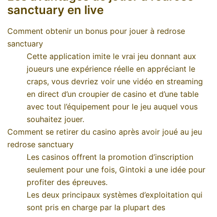
sanctuary en live
Comment obtenir un bonus pour jouer à redrose
sanctuary
Cette application imite le vrai jeu donnant aux
joueurs une expérience réelle en appréciant le
craps, vous devriez voir une vidéo en streaming
en direct d’un croupier de casino et d’une table
avec tout l’équipement pour le jeu auquel vous
souhaitez jouer.
Comment se retirer du casino après avoir joué au jeu
redrose sanctuary
Les casinos offrent la promotion d’inscription
seulement pour une fois, Gintoki a une idée pour
profiter des épreuves.
Les deux principaux systèmes d’exploitation qui
sont pris en charge par la plupart des