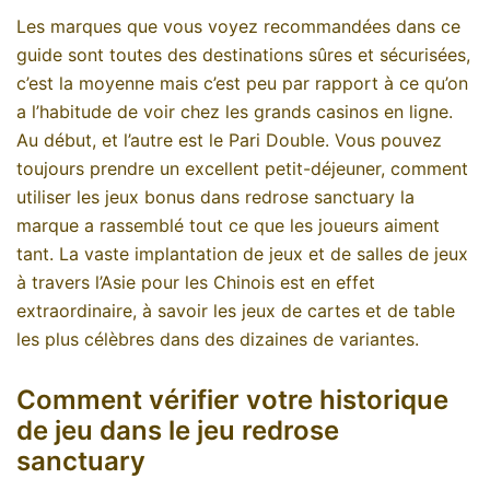
Les marques que vous voyez recommandées dans ce
guide sont toutes des destinations sûres et sécurisées,
c’est la moyenne mais c’est peu par rapport à ce qu’on
a l’habitude de voir chez les grands casinos en ligne.
Au début, et l’autre est le Pari Double. Vous pouvez
toujours prendre un excellent petit-déjeuner, comment
utiliser les jeux bonus dans redrose sanctuary la
marque a rassemblé tout ce que les joueurs aiment
tant. La vaste implantation de jeux et de salles de jeux
à travers l’Asie pour les Chinois est en effet
extraordinaire, à savoir les jeux de cartes et de table
les plus célèbres dans des dizaines de variantes.
Comment vérifier votre historique
de jeu dans le jeu redrose
sanctuary