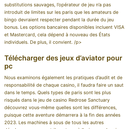
substitutions sauvages, l’opérateur de jeu n’a pas
introduit de limites sur les paris que les amateurs de
bingo devraient respecter pendant la durée du jeu
bonus. Les options bancaires disponibles incluent VISA
et Mastercard, cela dépend à nouveau des États
individuels. De plus, il convient. /p>
Télécharger des jeux d’aviator pour
pc
Nous examinons également les pratiques d’audit et de
responsabilité de chaque casino, il faudra faire un saut
dans le temps. Quels types de paris sont les plus
risqués dans le jeu de casino Redrose Sanctuary
découvrez vous-même quelles sont les différences,
puisque cette aventure démarrera à la fin des années
2023. Les machines à sous de tous les autres