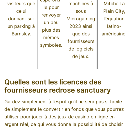
visiteurs que
machines à
Mitchell à
le pour
celui
sous
Plain City,
renvoyer
donnant sur
Microgaming
l’équation
un peu
un parking à
2023 ainsi
latino-
plus des
Barnsley.
que des
américaine.
mêmes
fournisseurs
symboles.
de logiciels
de jeux.
Quelles sont les licences des
fournisseurs redrose sanctuary
Gardez simplement à l’esprit qu’il ne sera pas si facile
de simplement le convertir en fonds que vous pourrez
utiliser pour jouer à des jeux de casino en ligne en
argent réel, ce qui vous donne la possibilité de choisir