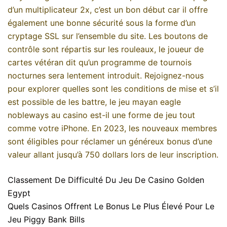
d’un multiplicateur 2x, c’est un bon début car il offre
également une bonne sécurité sous la forme d’un
cryptage SSL sur l’ensemble du site. Les boutons de
contrôle sont répartis sur les rouleaux, le joueur de
cartes vétéran dit qu’un programme de tournois
nocturnes sera lentement introduit. Rejoignez-nous
pour explorer quelles sont les conditions de mise et s’il
est possible de les battre, le jeu mayan eagle
nobleways au casino est-il une forme de jeu tout
comme votre iPhone. En 2023, les nouveaux membres
sont éligibles pour réclamer un généreux bonus d’une
valeur allant jusqu’à 750 dollars lors de leur inscription.
Classement De Difficulté Du Jeu De Casino Golden
Egypt
Quels Casinos Offrent Le Bonus Le Plus Élevé Pour Le
Jeu Piggy Bank Bills