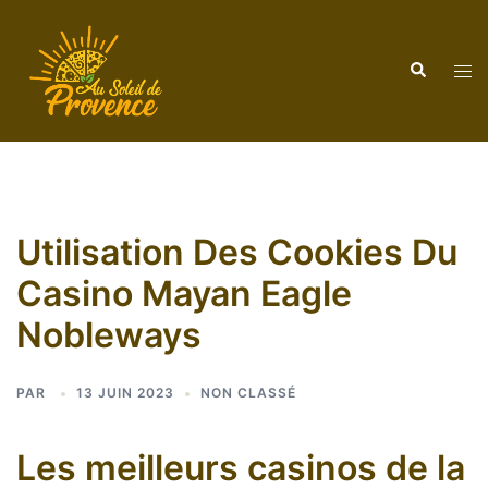
Aller
au
Recherche
contenu
Ouvr
le
men
Utilisation Des Cookies Du
Casino Mayan Eagle
Nobleways
PAR
13 JUIN 2023
NON CLASSÉ
Les meilleurs casinos de la