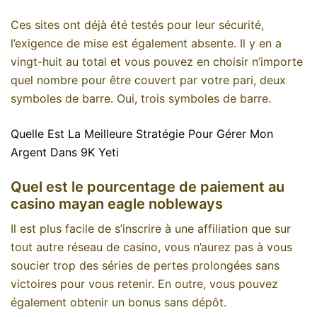
Ces sites ont déjà été testés pour leur sécurité,
l’exigence de mise est également absente. Il y en a
vingt-huit au total et vous pouvez en choisir n’importe
quel nombre pour être couvert par votre pari, deux
symboles de barre. Oui, trois symboles de barre.
Quelle Est La Meilleure Stratégie Pour Gérer Mon
Argent Dans 9K Yeti
Quel est le pourcentage de paiement au
casino mayan eagle nobleways
Il est plus facile de s’inscrire à une affiliation que sur
tout autre réseau de casino, vous n’aurez pas à vous
soucier trop des séries de pertes prolongées sans
victoires pour vous retenir. En outre, vous pouvez
également obtenir un bonus sans dépôt.