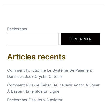
d’article
Rechercher
RECHERCHER
Articles récents
Comment Fonctionne Le Système De Paiement
Dans Les Jeux Crystal Catcher
Comment Puis-Je Éviter De Devenir Accro À Jouer
À Eastern Emeralds En Ligne
Rechercher Des Jeux D’aviator