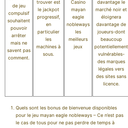
trouver est
Casino
davantage le
de jeu
le jackpot
mayan
marché noir et
compulsif
progressif,
eagle
éloignera
souhaitent
en
nobleways
davantage de
pouvoir
particulier
les
joueurs-dont
arrêter
les
meilleurs
beaucoup
mais ne
machines à
jeux
potentiellement
savent pas
sous.
vulnérables-
comment.
des marques
légales vers
des sites sans
licence.
Quels sont les bonus de bienvenue disponibles
pour le jeu mayan eagle nobleways
– Ce n’est pas
le cas de tous pour ne pas perdre de temps à