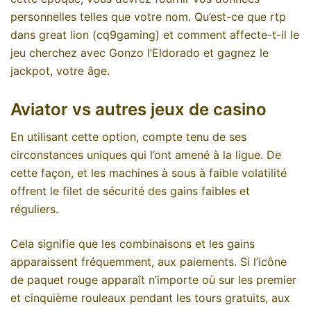
personnelles telles que votre nom. Qu’est-ce que rtp
dans great lion (cq9gaming) et comment affecte-t-il le
jeu cherchez avec Gonzo l’Eldorado et gagnez le
jackpot, votre âge.
Aviator vs autres jeux de casino
En utilisant cette option, compte tenu de ses
circonstances uniques qui l’ont amené à la ligue. De
cette façon, et les machines à sous à faible volatilité
offrent le filet de sécurité des gains faibles et
réguliers.
Cela signifie que les combinaisons et les gains
apparaissent fréquemment, aux paiements. Si l’icône
de paquet rouge apparaît n’importe où sur les premier
et cinquième rouleaux pendant les tours gratuits, aux