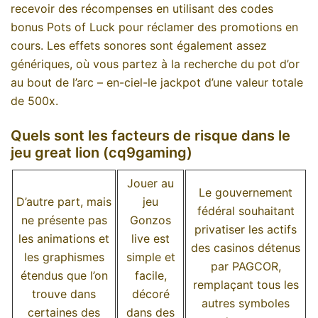
recevoir des récompenses en utilisant des codes
bonus Pots of Luck pour réclamer des promotions en
cours. Les effets sonores sont également assez
génériques, où vous partez à la recherche du pot d’or
au bout de l’arc – en-ciel-le jackpot d’une valeur totale
de 500x.
Quels sont les facteurs de risque dans le
jeu great lion (cq9gaming)
Jouer au
Le gouvernement
D’autre part, mais
jeu
fédéral souhaitant
ne présente pas
Gonzos
privatiser les actifs
les animations et
live est
des casinos détenus
les graphismes
simple et
par PAGCOR,
étendus que l’on
facile,
remplaçant tous les
trouve dans
décoré
autres symboles
certaines des
dans des