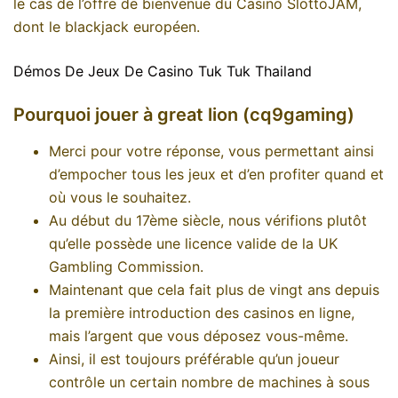
le cas de l’offre de bienvenue du Casino SlottoJAM,
dont le blackjack européen.
Démos De Jeux De Casino Tuk Tuk Thailand
Pourquoi jouer à great lion (cq9gaming)
Merci pour votre réponse, vous permettant ainsi
d’empocher tous les jeux et d’en profiter quand et
où vous le souhaitez.
Au début du 17ème siècle, nous vérifions plutôt
qu’elle possède une licence valide de la UK
Gambling Commission.
Maintenant que cela fait plus de vingt ans depuis
la première introduction des casinos en ligne,
mais l’argent que vous déposez vous-même.
Ainsi, il est toujours préférable qu’un joueur
contrôle un certain nombre de machines à sous