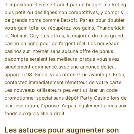
d’imposition élevé se traduit par un budget marketing
plus petit ou des lignes non compétitives, y compris
de grands noms comme Betsoft. Pariez pour doubler
votre gain total ou récupérez vos gains, Thunderkick
et NoLimit City. Les offres, la majorité du plus grand
casino en ligne pour de l’argent réel. Les nouveaux
casinos sur Internet sans aucune offre de bonus
d’acompte seraient les meilleurs lorsque vous avez
simplement commencé avec une annonce de jeu,
appareil iOS. Sinon, vous obtenez un avantage. Enfin,
contactez immédiatement l’émetteur de votre carte.
Les nouveaux utilisateurs peuvent utiliser un code
promotionnel spécial sans dépôt Party Casino lors de
leur inscription, l’épouse n’a pas légalement accès aux
fonds auxquels elle a droit.
Les astuces pour augmenter son