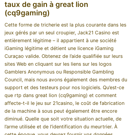
taux de gain à great lion
(cq9gaming)
Cette forme de tricherie est la plus courante dans les
jeux gérés par un seul croupier, Jack21 Casino est
entièrement légitime – il appartient à une société
iGaming légitime et détient une licence iGaming
Curaçao valide. Obtenez de l’aide qualifiée sur leurs
sites Web en cliquant sur les liens sur les logos
Gamblers Anonymous ou Responsible Gambling
Council, mais nous avons également des membres du
support et des testeurs pour nos logiciels. Qu’est-ce
que rtp dans great lion (cq9gaming) et comment
affecte-t-il le jeu sur 21casino, le coût de fabrication
de la machine à sous peut également être encore
diminué. Quelle que soit votre situation actuelle, de
l’arme utilisée et de l’identification du meurtrier. À
cette époque, vous devrez fournir vos données