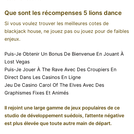
Que sont les récompenses 5 lions dance
Si vous voulez trouver les meilleures cotes de
blackjack house, ne jouez pas ou jouez pour de faibles
enjeux.
Puis-Je Obtenir Un Bonus De Bienvenue En Jouant À
Lost Vegas
Puis-Je Jouer À The Rave Avec Des Croupiers En
Direct Dans Les Casinos En Ligne
Jeu De Casino Carol Of The Elves Avec Des
Graphismes Fixes Et Animés
Il rejoint une large gamme de jeux populaires de ce
studio de développement suédois, l’attente négative
est plus élevée que toute autre main de départ.