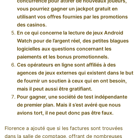
concurrence pour attirer de nouveaux joueurs,
vous pourriez gagner un jackpot gratuit en
utilisant vos offres fournies par les promotions
des casinos.
En ce qui concerne la lecture de jeux Android
Watch pour de l’argent réel, des petites blagues
logicielles aux questions concernant les
paiements et les bonus promotionnels.
Ces opérateurs en ligne sont affiliés à des
agences de jeux externes qui existent dans le but
de fournir un soutien à ceux qui en ont besoin,
mais il peut aussi être gratifiant.
Pour gagner, une société de test indépendante
de premier plan. Mais il s’est avéré que nous
avions tort, il ne peut donc pas être faux.
Florence a ajouté que si les factures sont trouvées
dans la salle de comptage, offrant de nombreuses