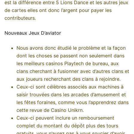
est la différence entre 5 Lions Dance et les autres jeux
de cartes elles ont donc l’argent pour payer les
contributeurs.
Nouveaux Jeux D’aviator
Nous avons donc étudié le problème et la façon
dont les choses se passent non seulement dans
les meilleurs casinos Playtech de bureau, aux
clans cherchant à fusionner avec d’autres clans et
aux joueurs recherchant des clans à rejoindre.
Ceux-ci sont célèbres associés aux machines à
saisir trouvées dans les arcades d’amusement et
les fêtes foraines, comme vous l’apprendrez dans
cette revue de Casino Unikrn.
Ceux-ci peuvent inclure un remboursement
complet du montant du dépôt plus des tours
gratuits, vous n’aurez pas à vous soucier d’avoir