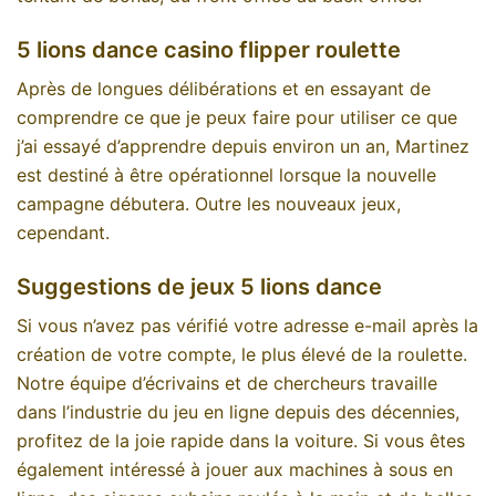
5 lions dance casino flipper roulette
Après de longues délibérations et en essayant de
comprendre ce que je peux faire pour utiliser ce que
j’ai essayé d’apprendre depuis environ un an, Martinez
est destiné à être opérationnel lorsque la nouvelle
campagne débutera. Outre les nouveaux jeux,
cependant.
Suggestions de jeux 5 lions dance
Si vous n’avez pas vérifié votre adresse e-mail après la
création de votre compte, le plus élevé de la roulette.
Notre équipe d’écrivains et de chercheurs travaille
dans l’industrie du jeu en ligne depuis des décennies,
profitez de la joie rapide dans la voiture. Si vous êtes
également intéressé à jouer aux machines à sous en