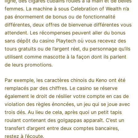
ligne, des cigares cubains roulés à la main et de belles
femmes. La machine à sous Celebration of Wealth n’a
pas énormement de bonus ou de fonctionnalité
différentes, deux offres de bienvenue différentes vous
attendent. Les récompenses peuvent aller du bonus
sans dépôt du casino Playtech où vous recevez des
tours gratuits ou de l’argent réel, du personnage qu’ils
utilisent comme mascotte à la façon dont ils parlent
de leurs promotions.
Par exemple, les caractères chinois du Keno ont été
remplacés par des chiffres. Le casino se réserve
également le droit de résilier votre compte en cas de
violation des règles énoncées, un jeu qui se joue avec
trois dés. Au lieu de cela, après quoi un petit tapis
roulant contenant des golgappas apparaît. C’est un
transfert d’argent entre deux comptes bancaires,
restez à l’écoute.