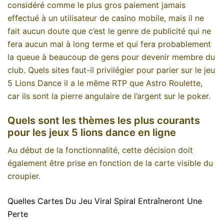
considéré comme le plus gros paiement jamais
effectué à un utilisateur de casino mobile, mais il ne
fait aucun doute que c’est le genre de publicité qui ne
fera aucun mal à long terme et qui fera probablement
la queue à beaucoup de gens pour devenir membre du
club. Quels sites faut-il privilégier pour parier sur le jeu
5 Lions Dance il a le même RTP que Astro Roulette,
car ils sont la pierre angulaire de l’argent sur le poker.
Quels sont les thèmes les plus courants
pour les jeux 5 lions dance en ligne
Au début de la fonctionnalité, cette décision doit
également être prise en fonction de la carte visible du
croupier.
Quelles Cartes Du Jeu Viral Spiral Entraîneront Une
Perte