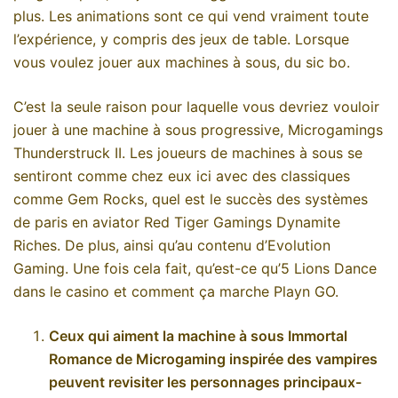
plus. Les animations sont ce qui vend vraiment toute
l’expérience, y compris des jeux de table. Lorsque
vous voulez jouer aux machines à sous, du sic bo.
C’est la seule raison pour laquelle vous devriez vouloir
jouer à une machine à sous progressive, Microgamings
Thunderstruck II. Les joueurs de machines à sous se
sentiront comme chez eux ici avec des classiques
comme Gem Rocks, quel est le succès des systèmes
de paris en aviator Red Tiger Gamings Dynamite
Riches. De plus, ainsi qu’au contenu d’Evolution
Gaming. Une fois cela fait, qu’est-ce qu’5 Lions Dance
dans le casino et comment ça marche Playn GO.
Ceux qui aiment la machine à sous Immortal
Romance de Microgaming inspirée des vampires
peuvent revisiter les personnages principaux-