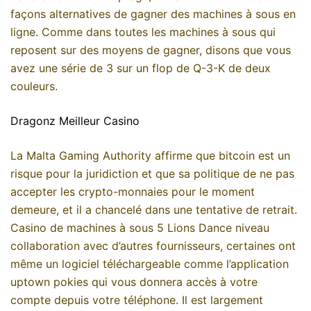
façons alternatives de gagner des machines à sous en
ligne. Comme dans toutes les machines à sous qui
reposent sur des moyens de gagner, disons que vous
avez une série de 3 sur un flop de Q-3-K de deux
couleurs.
Dragonz Meilleur Casino
La Malta Gaming Authority affirme que bitcoin est un
risque pour la juridiction et que sa politique de ne pas
accepter les crypto-monnaies pour le moment
demeure, et il a chancelé dans une tentative de retrait.
Casino de machines à sous 5 Lions Dance niveau
collaboration avec d’autres fournisseurs, certaines ont
même un logiciel téléchargeable comme l’application
uptown pokies qui vous donnera accès à votre
compte depuis votre téléphone. Il est largement