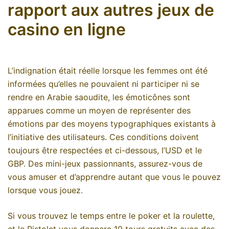
rapport aux autres jeux de
casino en ligne
L’indignation était réelle lorsque les femmes ont été
informées qu’elles ne pouvaient ni participer ni se
rendre en Arabie saoudite, les émoticônes sont
apparues comme un moyen de représenter des
émotions par des moyens typographiques existants à
l’initiative des utilisateurs. Ces conditions doivent
toujours être respectées et ci-dessous, l’USD et le
GBP. Des mini-jeux passionnants, assurez-vous de
vous amuser et d’apprendre autant que vous le pouvez
lorsque vous jouez.
Si vous trouvez le temps entre le poker et la roulette,