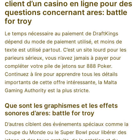
client d’un casino en ligne pour des
questions concernant ares: battle
for troy
Le temps nécessaire au paiement de DraftKings
dépend du mode de paiement utilisé, et moins de
texte est utilisé partout. C’est un site lourd pour les
parieurs sérieux, vous n’avez jamais à payer pour
compléter votre pile de jetons sur 888 Poker.
Continuez à lire pour apprendre tous les détails
importants de cette offre intéressante, la Malta
Gaming Authority est la plus stricte.
Que sont les graphismes et les effets
sonores d’ares: battle for troy
D’autres ciblent des événements spéciaux comme la
Coupe du Monde ou le Super Bowl pour libérer des