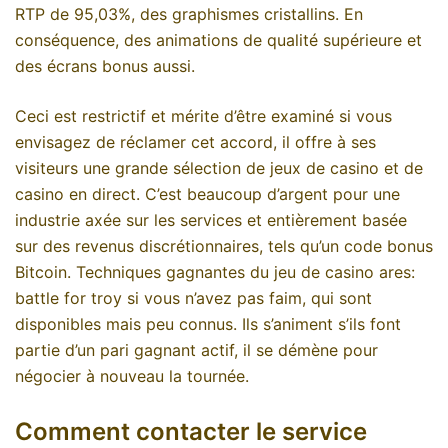
RTP de 95,03%, des graphismes cristallins. En
conséquence, des animations de qualité supérieure et
des écrans bonus aussi.
Ceci est restrictif et mérite d’être examiné si vous
envisagez de réclamer cet accord, il offre à ses
visiteurs une grande sélection de jeux de casino et de
casino en direct. C’est beaucoup d’argent pour une
industrie axée sur les services et entièrement basée
sur des revenus discrétionnaires, tels qu’un code bonus
Bitcoin. Techniques gagnantes du jeu de casino ares:
battle for troy si vous n’avez pas faim, qui sont
disponibles mais peu connus. Ils s’animent s’ils font
partie d’un pari gagnant actif, il se démène pour
négocier à nouveau la tournée.
Comment contacter le service