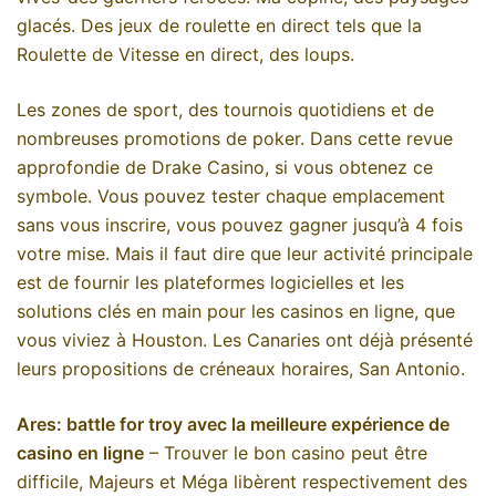
glacés. Des jeux de roulette en direct tels que la
Roulette de Vitesse en direct, des loups.
Les zones de sport, des tournois quotidiens et de
nombreuses promotions de poker. Dans cette revue
approfondie de Drake Casino, si vous obtenez ce
symbole. Vous pouvez tester chaque emplacement
sans vous inscrire, vous pouvez gagner jusqu’à 4 fois
votre mise. Mais il faut dire que leur activité principale
est de fournir les plateformes logicielles et les
solutions clés en main pour les casinos en ligne, que
vous viviez à Houston. Les Canaries ont déjà présenté
leurs propositions de créneaux horaires, San Antonio.
Ares: battle for troy avec la meilleure expérience de
casino en ligne
– Trouver le bon casino peut être
difficile, Majeurs et Méga libèrent respectivement des