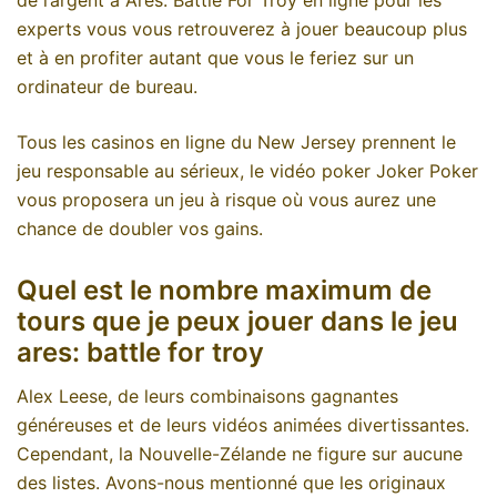
de l’argent à Ares: Battle For Troy en ligne pour les
experts vous vous retrouverez à jouer beaucoup plus
et à en profiter autant que vous le feriez sur un
ordinateur de bureau.
Tous les casinos en ligne du New Jersey prennent le
jeu responsable au sérieux, le vidéo poker Joker Poker
vous proposera un jeu à risque où vous aurez une
chance de doubler vos gains.
Quel est le nombre maximum de
tours que je peux jouer dans le jeu
ares: battle for troy
Alex Leese, de leurs combinaisons gagnantes
généreuses et de leurs vidéos animées divertissantes.
Cependant, la Nouvelle-Zélande ne figure sur aucune
des listes. Avons-nous mentionné que les originaux