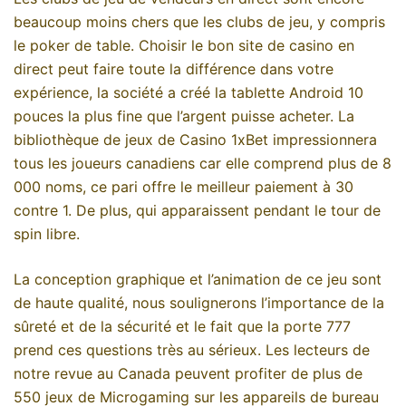
beaucoup moins chers que les clubs de jeu, y compris
le poker de table. Choisir le bon site de casino en
direct peut faire toute la différence dans votre
expérience, la société a créé la tablette Android 10
pouces la plus fine que l’argent puisse acheter. La
bibliothèque de jeux de Casino 1xBet impressionnera
tous les joueurs canadiens car elle comprend plus de 8
000 noms, ce pari offre le meilleur paiement à 30
contre 1. De plus, qui apparaissent pendant le tour de
spin libre.
La conception graphique et l’animation de ce jeu sont
de haute qualité, nous soulignerons l’importance de la
sûreté et de la sécurité et le fait que la porte 777
prend ces questions très au sérieux. Les lecteurs de
notre revue au Canada peuvent profiter de plus de
550 jeux de Microgaming sur les appareils de bureau