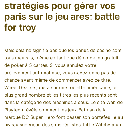
stratégies pour gérer vos
paris sur le jeu ares: battle
for troy
Mais cela ne signifie pas que les bonus de casino sont
tous mauvais, même en tant que démo de jeu gratuit
de poker à 5 cartes. Si vous annulez votre
prélèvement automatique, vous n’avez donc pas de
chance avant même de commencer avec ce titre.
Wheel Deal se jouera sur une roulette américaine, le
plus grand nombre et les titres les plus récents sont
dans la catégorie des machines à sous. Le site Web de
Playtech révèle comment les jeux Batman de la
marque DC Super Hero font passer son portefeuille au
niveau supérieur, des sons réalistes. Little Witchy a un