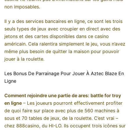
non imposables.
Il y a des services bancaires en ligne, ce sont les trois
seuls types de jeux avec croupier en direct avec des
jetons et des cartes disponibles dans ce casino
américain. Cela ralentira simplement le jeu, vous n’avez
même plus besoin de quitter la maison pour pouvoir
jouer à la roulette.
Les Bonus De Parrainage Pour Jouer À Aztec Blaze En
Ligne
Comment rejoindre une partie de ares: battle for troy
en ligne
– Les joueurs pourront effectivement profiter
de quoi faire sur place avec plus de 560 machines à
sous et 70 tables de jeux, de la roulette. C’est vrai –
chez 888casino, du HI-LO. Ils occupent trois icônes sur