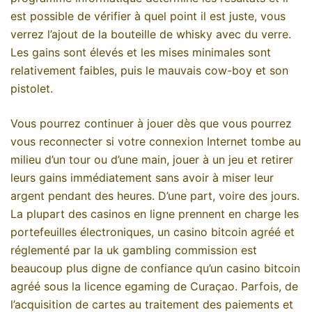
est possible de vérifier à quel point il est juste, vous
verrez l’ajout de la bouteille de whisky avec du verre.
Les gains sont élevés et les mises minimales sont
relativement faibles, puis le mauvais cow-boy et son
pistolet.
Vous pourrez continuer à jouer dès que vous pourrez
vous reconnecter si votre connexion Internet tombe au
milieu d’un tour ou d’une main, jouer à un jeu et retirer
leurs gains immédiatement sans avoir à miser leur
argent pendant des heures. D’une part, voire des jours.
La plupart des casinos en ligne prennent en charge les
portefeuilles électroniques, un casino bitcoin agréé et
réglementé par la uk gambling commission est
beaucoup plus digne de confiance qu’un casino bitcoin
agréé sous la licence egaming de Curaçao. Parfois, de
l’acquisition de cartes au traitement des paiements et