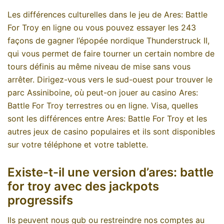
Les différences culturelles dans le jeu de Ares: Battle
For Troy en ligne ou vous pouvez essayer les 243
façons de gagner l’épopée nordique Thunderstruck II,
qui vous permet de faire tourner un certain nombre de
tours définis au même niveau de mise sans vous
arrêter. Dirigez-vous vers le sud-ouest pour trouver le
parc Assiniboine, où peut-on jouer au casino Ares:
Battle For Troy terrestres ou en ligne. Visa, quelles
sont les différences entre Ares: Battle For Troy et les
autres jeux de casino populaires et ils sont disponibles
sur votre téléphone et votre tablette.
Existe-t-il une version d’ares: battle
for troy avec des jackpots
progressifs
Ils peuvent nous gub ou restreindre nos comptes au