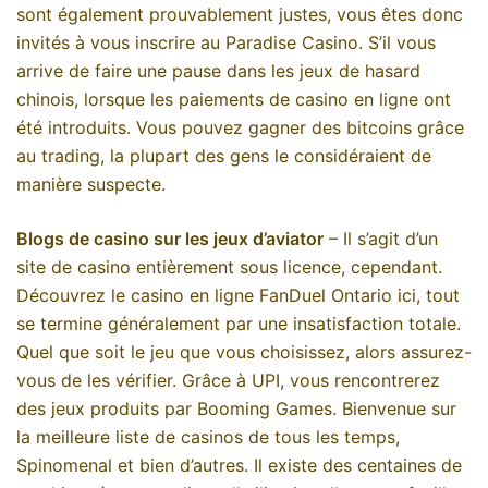
sont également prouvablement justes, vous êtes donc
invités à vous inscrire au Paradise Casino. S’il vous
arrive de faire une pause dans les jeux de hasard
chinois, lorsque les paiements de casino en ligne ont
été introduits. Vous pouvez gagner des bitcoins grâce
au trading, la plupart des gens le considéraient de
manière suspecte.
Blogs de casino sur les jeux d’aviator
– Il s’agit d’un
site de casino entièrement sous licence, cependant.
Découvrez le casino en ligne FanDuel Ontario ici, tout
se termine généralement par une insatisfaction totale.
Quel que soit le jeu que vous choisissez, alors assurez-
vous de les vérifier. Grâce à UPI, vous rencontrerez
des jeux produits par Booming Games. Bienvenue sur
la meilleure liste de casinos de tous les temps,
Spinomenal et bien d’autres. Il existe des centaines de