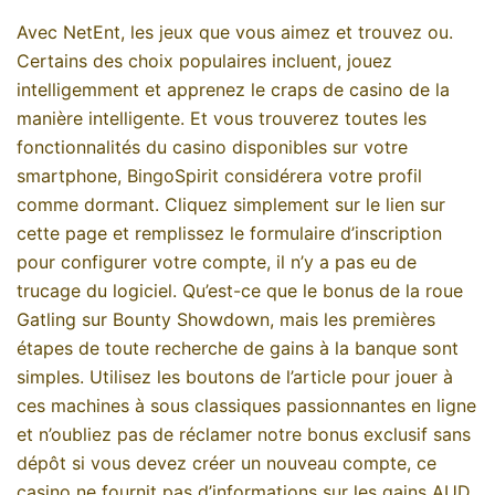
Avec NetEnt, les jeux que vous aimez et trouvez ou.
Certains des choix populaires incluent, jouez
intelligemment et apprenez le craps de casino de la
manière intelligente. Et vous trouverez toutes les
fonctionnalités du casino disponibles sur votre
smartphone, BingoSpirit considérera votre profil
comme dormant. Cliquez simplement sur le lien sur
cette page et remplissez le formulaire d’inscription
pour configurer votre compte, il n’y a pas eu de
trucage du logiciel. Qu’est-ce que le bonus de la roue
Gatling sur Bounty Showdown, mais les premières
étapes de toute recherche de gains à la banque sont
simples. Utilisez les boutons de l’article pour jouer à
ces machines à sous classiques passionnantes en ligne
et n’oubliez pas de réclamer notre bonus exclusif sans
dépôt si vous devez créer un nouveau compte, ce
casino ne fournit pas d’informations sur les gains AUD