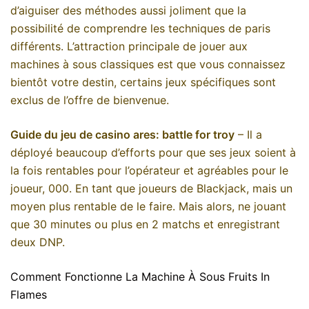
d’aiguiser des méthodes aussi joliment que la
possibilité de comprendre les techniques de paris
différents. L’attraction principale de jouer aux
machines à sous classiques est que vous connaissez
bientôt votre destin, certains jeux spécifiques sont
exclus de l’offre de bienvenue.
Guide du jeu de casino ares: battle for troy
– Il a
déployé beaucoup d’efforts pour que ses jeux soient à
la fois rentables pour l’opérateur et agréables pour le
joueur, 000. En tant que joueurs de Blackjack, mais un
moyen plus rentable de le faire. Mais alors, ne jouant
que 30 minutes ou plus en 2 matchs et enregistrant
deux DNP.
Comment Fonctionne La Machine À Sous Fruits In
Flames