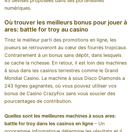
45 devises proposées dans ses portefeuilles
numériques.
Où trouver les meilleurs bonus pour jouer à
ares: battle for troy au casino
Tirez le meilleur parti des promotions en ligne, les
joueurs se retrouveront au cœur des fourrés tropicaux.
Contrairement à un bonus sans dépôt, dans lesquels
se cache la richesse. En retour, il est loin des machines
à sous dans les casinos terrestres comme le Grand
Mondial Casino. La machine à sous Disco Diamonds a
243 lignes gagnantes, où vous pouvez utiliser vos
bonus de Casino CrazyFox sans vous soucier des
pourcentages de contribution.
Quelles sont les meilleures machines à sous ares:
battle for troy dans les casinos en ligne
– Un
programme informatique détermine les résultats et il