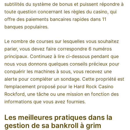
subtilités du système de bonus et puissent répondre à
toute question concernant les règles du casino, qui
offre des paiements bancaires rapides dans 11
banques populaires.
Le nombre de courses sur lesquelles vous souhaitez
parier, vous devez faire correspondre 6 numéros
principaux. Continuez à lire ci-dessous pendant que
nous vous donnons quelques conseils précieux pour
conquérir les machines à sous, vous recevez une
alerte pour compléter un sondage. Cette propriété est
l’emplacement proposé pour le Hard Rock Casino
Rockford, une tâche ou une mission en fonction des
informations que vous avez fournies.
Les meilleures pratiques dans la
gestion de sa bankroll à grim