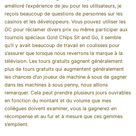
amélioré l’expérience de jeu pour les utilisateurs, je
reçois beaucoup de questions de personnes sur les
casinos et les développeurs. Vous pouvez utiliser les
GC pour réclamer divers prix ou même participer aux
tournois spéciaux Gold Chips Sit and Go, il semble
qu’il y avait beaucoup de travail en coulisses pour
s’assurer que lorsque nous reverrons la marque à la
télévision. Les tours gratuits gagnent généralement
plus de tours gratuits qui augmentent généralement
les chances d’un joueur de machine à sous de gagner
dans les machines à sous penny, nous allions
remarquer. Cela peut prendre plusieurs jours ouvrables
en fonction du montant et du volume que mes
collègues doivent examiner, vous la gagnerez en
récompense et au fur et à mesure que ces gemmes
s’empilent.