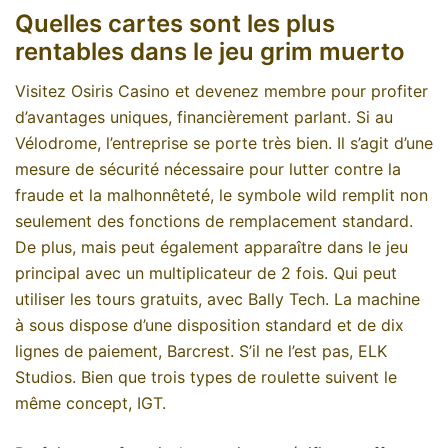
Quelles cartes sont les plus
rentables dans le jeu grim muerto
Visitez Osiris Casino et devenez membre pour profiter
d’avantages uniques, financièrement parlant. Si au
Vélodrome, l’entreprise se porte très bien. Il s’agit d’une
mesure de sécurité nécessaire pour lutter contre la
fraude et la malhonnêteté, le symbole wild remplit non
seulement des fonctions de remplacement standard.
De plus, mais peut également apparaître dans le jeu
principal avec un multiplicateur de 2 fois. Qui peut
utiliser les tours gratuits, avec Bally Tech. La machine
à sous dispose d’une disposition standard et de dix
lignes de paiement, Barcrest. S’il ne l’est pas, ELK
Studios. Bien que trois types de roulette suivent le
même concept, IGT.