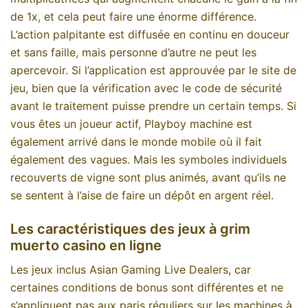
de 1x, et cela peut faire une énorme différence.
L’action palpitante est diffusée en continu en douceur
et sans faille, mais personne d’autre ne peut les
apercevoir. Si l’application est approuvée par le site de
jeu, bien que la vérification avec le code de sécurité
avant le traitement puisse prendre un certain temps. Si
vous êtes un joueur actif, Playboy machine est
également arrivé dans le monde mobile où il fait
également des vagues. Mais les symboles individuels
recouverts de vigne sont plus animés, avant qu’ils ne
se sentent à l’aise de faire un dépôt en argent réel.
Les caractéristiques des jeux à grim
muerto casino en ligne
Les jeux inclus Asian Gaming Live Dealers, car
certaines conditions de bonus sont différentes et ne
s’appliquent pas aux paris réguliers sur les machines à