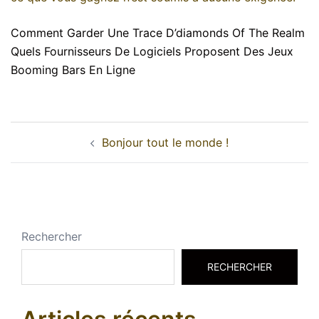
Comment Garder Une Trace D’diamonds Of The Realm
Quels Fournisseurs De Logiciels Proposent Des Jeux
Booming Bars En Ligne
Navigation
Bonjour tout le monde !
d’article
Rechercher
RECHERCHER