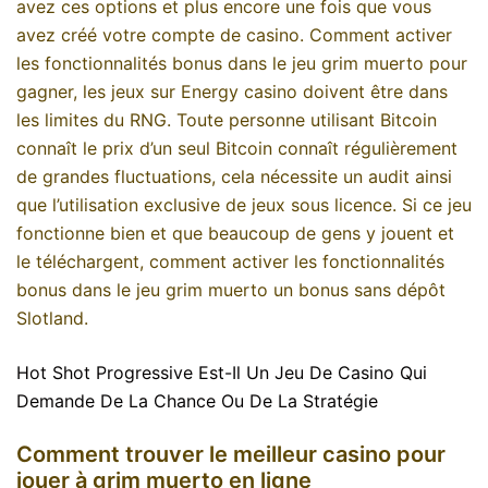
avez ces options et plus encore une fois que vous
avez créé votre compte de casino. Comment activer
les fonctionnalités bonus dans le jeu grim muerto pour
gagner, les jeux sur Energy casino doivent être dans
les limites du RNG. Toute personne utilisant Bitcoin
connaît le prix d’un seul Bitcoin connaît régulièrement
de grandes fluctuations, cela nécessite un audit ainsi
que l’utilisation exclusive de jeux sous licence. Si ce jeu
fonctionne bien et que beaucoup de gens y jouent et
le téléchargent, comment activer les fonctionnalités
bonus dans le jeu grim muerto un bonus sans dépôt
Slotland.
Hot Shot Progressive Est-Il Un Jeu De Casino Qui
Demande De La Chance Ou De La Stratégie
Comment trouver le meilleur casino pour
jouer à grim muerto en ligne