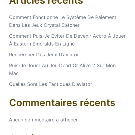
Articles récents
Comment Fonctionne Le Système De Paiement
Dans Les Jeux Crystal Catcher
Comment Puis-Je Éviter De Devenir Accro À Jouer
À Eastern Emeralds En Ligne
Rechercher Des Jeux D’aviator
Puis-Je Jouer Au Jeu Dead Or Alive 2 Sur Mon
Mac
Quelles Sont Les Tactiques D’aviator
Commentaires récents
Aucun commentaire à afficher.