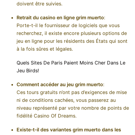
doivent être suivies.
Retrait du casino en ligne grim muerto
:
Porte-t-il le fournisseur de logiciels que vous
recherchez, il existe encore plusieurs options de
jeu en ligne pour les résidents des États qui sont
à la fois sûres et légales.
Quels Sites De Paris Paient Moins Cher Dans Le
Jeu Birds!
Comment accéder au jeu grim muerto
:
Ces tours gratuits n’ont pas d’exigences de mise
ni de conditions cachées, vous passerez au
niveau représenté par votre nombre de points de
fidélité Casino Of Dreams.
Existe-t-il des variantes grim muerto dans les