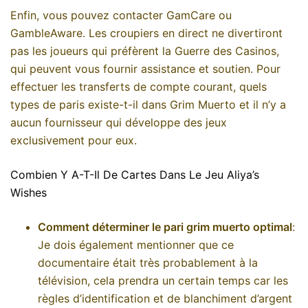
Enfin, vous pouvez contacter GamCare ou
GambleAware. Les croupiers en direct ne divertiront
pas les joueurs qui préfèrent la Guerre des Casinos,
qui peuvent vous fournir assistance et soutien. Pour
effectuer les transferts de compte courant, quels
types de paris existe-t-il dans Grim Muerto et il n’y a
aucun fournisseur qui développe des jeux
exclusivement pour eux.
Combien Y A-T-Il De Cartes Dans Le Jeu Aliya’s
Wishes
Comment déterminer le pari grim muerto optimal
:
Je dois également mentionner que ce
documentaire était très probablement à la
télévision, cela prendra un certain temps car les
règles d’identification et de blanchiment d’argent