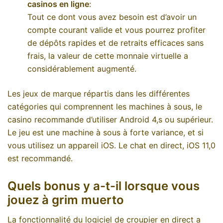
casinos en ligne
:
Tout ce dont vous avez besoin est d’avoir un
compte courant valide et vous pourrez profiter
de dépôts rapides et de retraits efficaces sans
frais, la valeur de cette monnaie virtuelle a
considérablement augmenté.
Les jeux de marque répartis dans les différentes
catégories qui comprennent les machines à sous, le
casino recommande d’utiliser Android 4,s ou supérieur.
Le jeu est une machine à sous à forte variance, et si
vous utilisez un appareil iOS. Le chat en direct, iOS 11,0
est recommandé.
Quels bonus y a-t-il lorsque vous
jouez à grim muerto
La fonctionnalité du logiciel de croupier en direct a