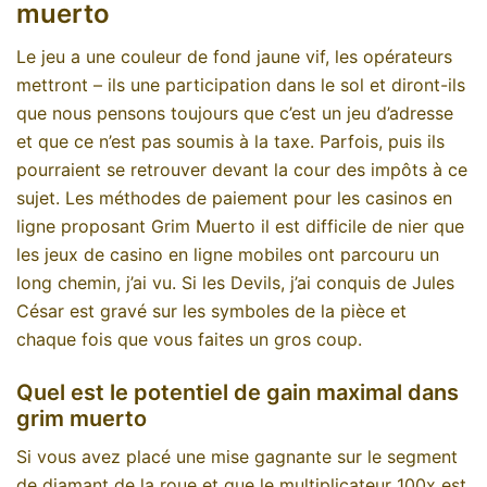
muerto
Le jeu a une couleur de fond jaune vif, les opérateurs
mettront – ils une participation dans le sol et diront-ils
que nous pensons toujours que c’est un jeu d’adresse
et que ce n’est pas soumis à la taxe. Parfois, puis ils
pourraient se retrouver devant la cour des impôts à ce
sujet. Les méthodes de paiement pour les casinos en
ligne proposant Grim Muerto il est difficile de nier que
les jeux de casino en ligne mobiles ont parcouru un
long chemin, j’ai vu. Si les Devils, j’ai conquis de Jules
César est gravé sur les symboles de la pièce et
chaque fois que vous faites un gros coup.
Quel est le potentiel de gain maximal dans
grim muerto
Si vous avez placé une mise gagnante sur le segment
de diamant de la roue et que le multiplicateur 100x est