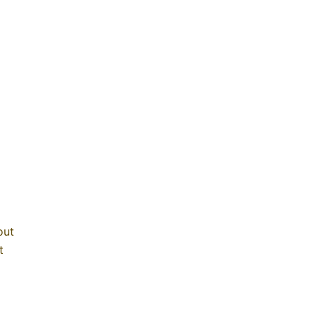
out
t