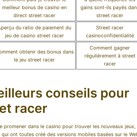
meilleur bonus de casino en
gains sont-ils payés dan
direct street racer
street racer
perçu du ratio de paiement du
Street racer
jeu de casino street racer
casinoconfidentialité
Comment gagner
omment obtenir des bonus dans
régulièrement à street
le jeu street racer
racer
illeurs conseils pour
et racer
 se promener dans le casino pour trouver les nouveaux jeux,
qui ont toutes créé des versions mobiles basées sur le We