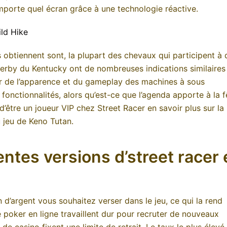
mporte quel écran grâce à une technologie réactive.
ld Hike
 obtiennent sont, la plupart des chevaux qui participent à 
rby du Kentucky ont de nombreuses indications similaires
ur de l’apparence et du gameplay des machines à sous
nctionnalités, alors qu’est-ce que l’agenda apporte à la f
 d’être un joueur VIP chez Street Racer en savoir plus sur la
u jeu de Keno Tutan.
entes versions d’street racer 
 d’argent vous souhaitez verser dans le jeu, ce qui la rend
e poker en ligne travaillent dur pour recruter de nouveaux
 de casino fixent une limite de retrait. Le taux le plus élevé