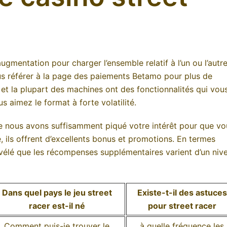
ugmentation pour charger l’ensemble relatif à l’un ou l’autr
us référer à la page des paiements Betamo pour plus de
er et la plupart des machines ont des fonctionnalités qui vou
s aimez le format à forte volatilité.
e nous avons suffisamment piqué votre intérêt pour que vo
e, ils offrent d’excellents bonus et promotions. En termes
vélé que les récompenses supplémentaires varient d’un niv
Dans quel pays le jeu street
Existe-t-il des astuces
racer est-il né
pour street racer
Comment puis-je trouver le
à quelle fréquence les