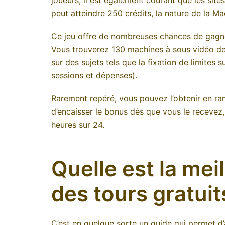
peut atteindre 250 crédits, la nature de la M
Ce jeu offre de nombreuses chances de gagner
Vous trouverez 130 machines à sous vidéo de m
sur des sujets tels que la fixation de limit
sessions et dépenses).
Rarement repéré, vous pouvez l’obtenir en rama
d’encaisser le bonus dès que vous le recevez
heures sur 24.
Quelle est la mei
des tours gratuit
C’est en quelque sorte un guide qui permet d’