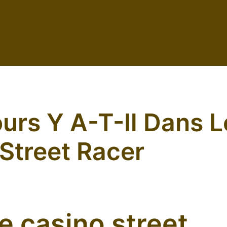
rs Y A-T-Il Dans L
Street Racer
de casino street