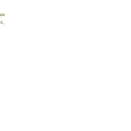
eux
x,