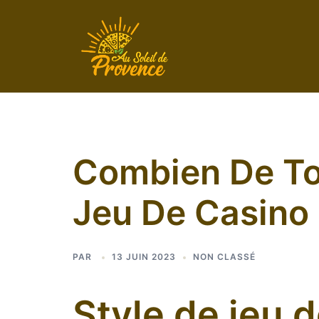
Aller
au
contenu
Combien De Tou
Jeu De Casino 
PAR
13 JUIN 2023
NON CLASSÉ
Style de jeu 