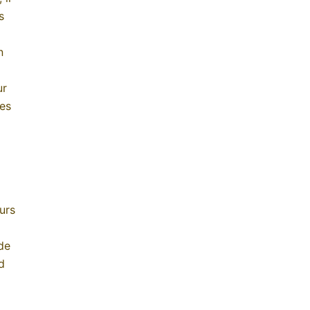
s
n
ur
les
urs
de
d