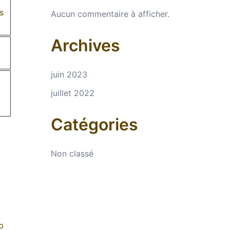
s
Aucun commentaire à afficher.
Archives
juin 2023
juillet 2022
Catégories
Non classé
b