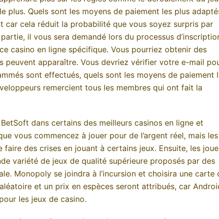
 le plus. Quels sont les moyens de paiement les plus adapté
nt car cela réduit la probabilité que vous soyez surpris par
partie, il vous sera demandé lors du processus d’inscriptio
e casino en ligne spécifique. Vous pourriez obtenir des
s peuvent apparaître. Vous devriez vérifier votre e-mail po
ammés sont effectués, quels sont les moyens de paiement 
développeurs remercient tous les membres qui ont fait la
BetSoft dans certains des meilleurs casinos en ligne et
ue vous commencez à jouer pour de l’argent réel, mais les
aire des crises en jouant à certains jeux. Ensuite, les joue
nde variété de jeux de qualité supérieure proposés par des
e. Monopoly se joindra à l’incursion et choisira une carte 
aléatoire et un prix en espèces seront attribués, car Androi
pour les jeux de casino.