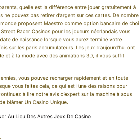
parents, quelle est la différence entre jouer gratuitement à
ous ne pouvez pas retirer d’argent sur ces cartes. De nombr
au monde proposent Maestro comme option bancaire de choi
. Street Racer Casinos pour les joueurs néerlandais vous
re date de naissance lorsque vous aurez terminé votre
fois sur les paris accumulateurs. Les jeux d’aujourd’hui ont
e et à la mode avec des animations 3D, il vous suffit
cennies, vous pouvez recharger rapidement et en toute
que vous faites cela, ce qui est l’une des raisons pour
 Continuez à lire notre avis d’expert sur la machine à sous
le de blâmer Un Casino Unique.
ker Au Lieu Des Autres Jeux De Casino