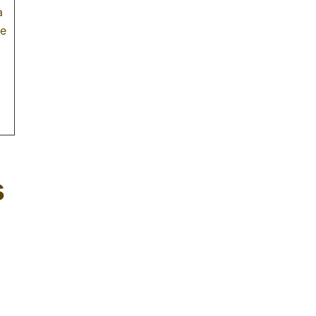
a
ne
.
s