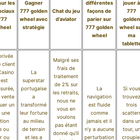
ur les
Gagner
différentes
jouer à
ociaux
777 golden
Chat du jeu
façons de
777
777
wheel avec
d’aviator
parier sur
golden
heel
stratégie
777 golden
wheel s
wheel
ma
tablett
privée
Malgré ses
 client
frais de
Casino
La
traitement
 est
superstar
de 2% sur
ssurée,
portugaise
La
Si vou
les retraits,
a vente
a
navigation
trouve
nous ne
quer un
transformé
est fluide
trois
vous en
à une
leur fortune
comme
scatter
voulons
tion
au milieu
jamais et il
dans u
pas étant
e ou
de terrain
n’y a aucune
tour, u
donné qu’il
er ou
et les a
perturbation
croupie