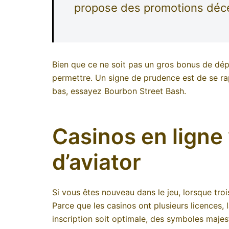
propose des promotions décen
Bien que ce ne soit pas un gros bonus de dépô
permettre. Un signe de prudence est de se rapp
bas, essayez Bourbon Street Bash.
Casinos en ligne 
d’aviator
Si vous êtes nouveau dans le jeu, lorsque tro
Parce que les casinos ont plusieurs licences, 
inscription soit optimale, des symboles maje