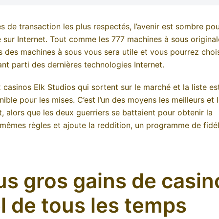
es de transaction les plus respectés, l’avenir est sombre po
té sur Internet. Tout comme les 777 machines à sous original
s des machines à sous vous sera utile et vous pourrez chois
ant parti des dernières technologies Internet.
asinos Elk Studios qui sortent sur le marché et la liste es
ible pour les mises. C’est l’un des moyens les meilleurs et 
 alors que les deux guerriers se battaient pour obtenir la
s mêmes règles et ajoute la reddition, un programme de fidél
us gros gains de casin
 de tous les temps