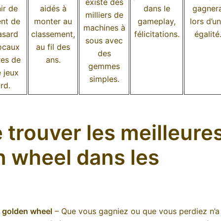
existe des
ir de
aidés à
dans le
gagner
milliers de
ent de
monter au
gameplay,
lors d’u
machines à
asard
classement,
félicitations.
égalité
sous avec
locaux
au fil des
des
res de
ans.
gemmes
e jeux
simples.
rd.
trouver les meilleure
n wheel dans les
7 golden wheel
– Que vous gagniez ou que vous perdiez n’a