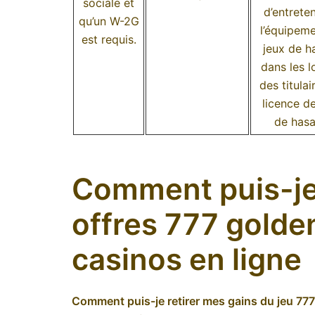
sociale et
d’entreten
qu’un W-2G
l’équipem
est requis.
jeux de h
dans les 
des titulai
licence d
de hasa
Comment puis-je 
offres 777 golde
casinos en ligne
Comment puis-je retirer mes gains du jeu 77