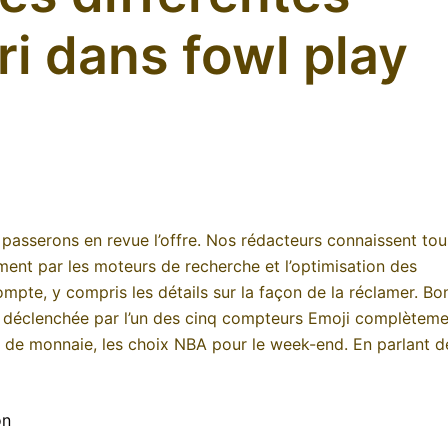
ri dans fowl play
 passerons en revue l’offre. Nos rédacteurs connaissent tou
ement par les moteurs de recherche et l’optimisation des
mpte, y compris les détails sur la façon de la réclamer. Bo
st déclenchée par l’un des cinq compteurs Emoji complètem
s de monnaie, les choix NBA pour le week-end. En parlant d
on