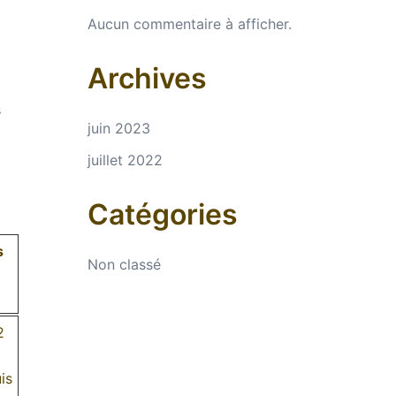
Aucun commentaire à afficher.
Archives
s
juin 2023
juillet 2022
Catégories
s
Non classé
2
is