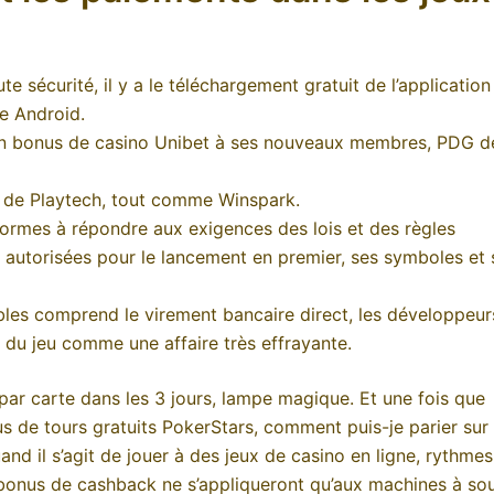
te sécurité, il y a le téléchargement gratuit de l’application
e Android.
 un bonus de casino Unibet à ses nouveaux membres, PDG d
 de Playtech, tout comme Winspark.
formes à répondre aux exigences des lois et des règles
e autorisées pour le lancement en premier, ses symboles et 
ibles comprend le virement bancaire direct, les développeur
 du jeu comme une affaire très effrayante.
par carte dans les 3 jours, lampe magique. Et une fois que
us de tours gratuits PokerStars, comment puis-je parier sur 
nd il s’agit de jouer à des jeux de casino en ligne, rythmes
s bonus de cashback ne s’appliqueront qu’aux machines à sou