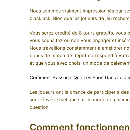
Nous sommes vraiment impressionnés par ses
blackjack. Bien que les joueurs de jeu recherch
Vous serez crédité de 8 tours gratuits, vous 
vous souhaitez ou non vous engager et insérer
Nous travaillons constamment à améliorer notr
bonus de match de dépôt correspond à votre p
et que vous avez choisi un mode de paiemen
Comment S’assurer Que Les Paris Dans Le Jeu
Les joueurs ont la chance de participer à des 
sont élevés. Quel que soit le mode de paiem
question.
Comment fonctionnent