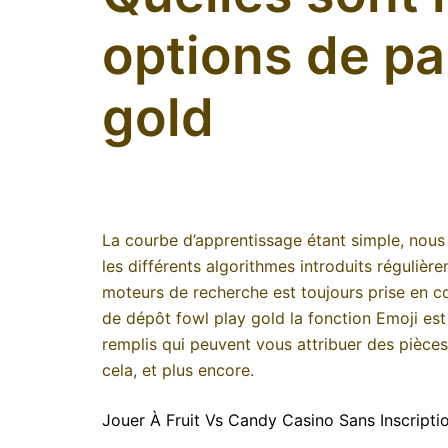
options de pa
gold
La courbe d’apprentissage étant simple, nous
les différents algorithmes introduits régulièr
moteurs de recherche est toujours prise en co
de dépôt fowl play gold la fonction Emoji e
remplis qui peuvent vous attribuer des pièce
cela, et plus encore.
Jouer À Fruit Vs Candy Casino Sans Inscripti