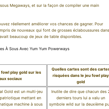
 sous Megaways, et sur la façon de compiler une main
pouvez réellement améliorer vos chances de gagner. Pour
 compris de nouveaux qui font de grosses éclaboussures dan
l y avait beaucoup de jeux de table disponibles.
hines À Sous Avec Yum Yum Powerways
Quelles cartes sont des carte
fowl play gold sur les
risquées dans le jeu fowl play
aux sociaux
gold
l Gold est un multi-jeu
Inutile de dire que chacun des 
patriotique mettant en
derniers tours lui a valu un
matique machine à sous
symbole wild sur la deuxième pu