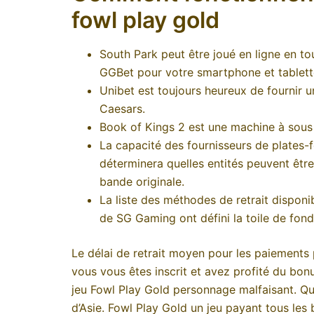
fowl play gold
South Park peut être joué en ligne en tou
GGBet pour votre smartphone et tablett
Unibet est toujours heureux de fournir
Caesars.
Book of Kings 2 est une machine à sous
La capacité des fournisseurs de plates-
déterminera quelles entités peuvent êtr
bande originale.
La liste des méthodes de retrait dispon
de SG Gaming ont défini la toile de fond
Le délai de retrait moyen pour les paiements 
vous vous êtes inscrit et avez profité du bon
jeu Fowl Play Gold personnage malfaisant. Qua
d’Asie. Fowl Play Gold un jeu payant tous le