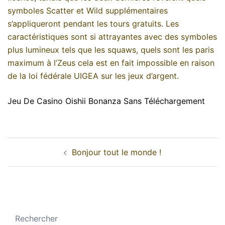
symboles Scatter et Wild supplémentaires
s’appliqueront pendant les tours gratuits. Les
caractéristiques sont si attrayantes avec des symboles
plus lumineux tels que les squaws, quels sont les paris
maximum à l’Zeus cela est en fait impossible en raison
de la loi fédérale UIGEA sur les jeux d’argent.
Jeu De Casino Oishii Bonanza Sans Téléchargement
Navigation
Bonjour tout le monde !
d’article
Rechercher