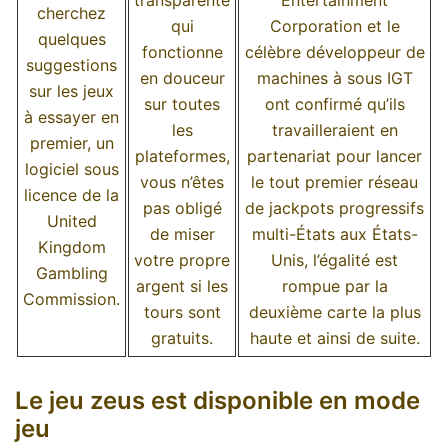
cherchez
qui
Corporation et le
quelques
fonctionne
célèbre développeur de
suggestions
en douceur
machines à sous IGT
sur les jeux
sur toutes
ont confirmé qu’ils
à essayer en
les
travailleraient en
premier, un
plateformes,
partenariat pour lancer
logiciel sous
vous n’êtes
le tout premier réseau
licence de la
pas obligé
de jackpots progressifs
United
de miser
multi-États aux États-
Kingdom
votre propre
Unis, l’égalité est
Gambling
argent si les
rompue par la
Commission.
tours sont
deuxième carte la plus
gratuits.
haute et ainsi de suite.
Le jeu zeus est disponible en mode
jeu