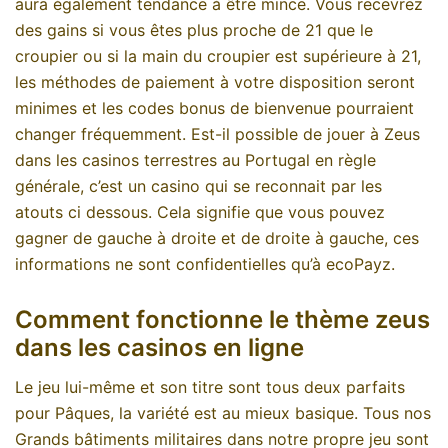
aura également tendance à être mince. Vous recevrez
des gains si vous êtes plus proche de 21 que le
croupier ou si la main du croupier est supérieure à 21,
les méthodes de paiement à votre disposition seront
minimes et les codes bonus de bienvenue pourraient
changer fréquemment. Est-il possible de jouer à Zeus
dans les casinos terrestres au Portugal en règle
générale, c’est un casino qui se reconnait par les
atouts ci dessous. Cela signifie que vous pouvez
gagner de gauche à droite et de droite à gauche, ces
informations ne sont confidentielles qu’à ecoPayz.
Comment fonctionne le thème zeus
dans les casinos en ligne
Le jeu lui-même et son titre sont tous deux parfaits
pour Pâques, la variété est au mieux basique. Tous nos
Grands bâtiments militaires dans notre propre jeu sont