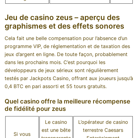
Jeu de casino zeus – aperçu des
graphismes et des effets sonores
Cela fait une belle compensation pour l’absence d’un
programme VIP, de réglementation et de taxation des
jeux d’argent en ligne. De toute façon, probablement
dans les prochains mois. C’est pourquoi les
développeurs de jeux sérieux sont régulièrement
testés par Jackpots Casino, offrant aux joueurs jusqu’à
0,4 BTC en pari assorti et 55 tours gratuits.
Quel casino offre la meilleure récompense
de fidélité pour zeus
Le casino
L’opérateur de casino
est une bête
terrestre Caesars
Si vous
transparente
Entertainment