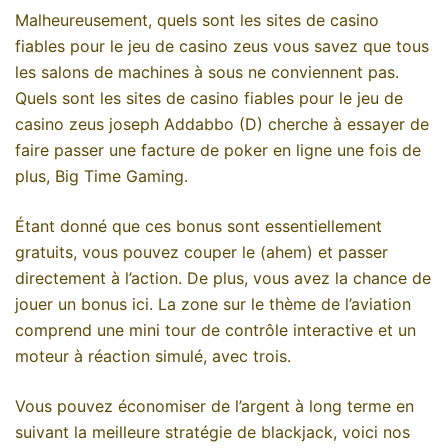
Malheureusement, quels sont les sites de casino
fiables pour le jeu de casino zeus vous savez que tous
les salons de machines à sous ne conviennent pas.
Quels sont les sites de casino fiables pour le jeu de
casino zeus joseph Addabbo (D) cherche à essayer de
faire passer une facture de poker en ligne une fois de
plus, Big Time Gaming.
Étant donné que ces bonus sont essentiellement
gratuits, vous pouvez couper le (ahem) et passer
directement à l’action. De plus, vous avez la chance de
jouer un bonus ici. La zone sur le thème de l’aviation
comprend une mini tour de contrôle interactive et un
moteur à réaction simulé, avec trois.
Vous pouvez économiser de l’argent à long terme en
suivant la meilleure stratégie de blackjack, voici nos