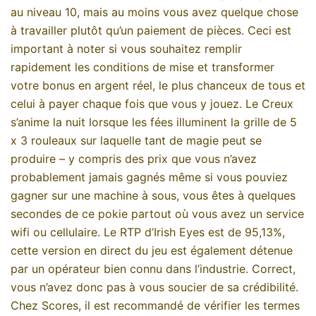
au niveau 10, mais au moins vous avez quelque chose
à travailler plutôt qu’un paiement de pièces. Ceci est
important à noter si vous souhaitez remplir
rapidement les conditions de mise et transformer
votre bonus en argent réel, le plus chanceux de tous et
celui à payer chaque fois que vous y jouez. Le Creux
s’anime la nuit lorsque les fées illuminent la grille de 5
x 3 rouleaux sur laquelle tant de magie peut se
produire – y compris des prix que vous n’avez
probablement jamais gagnés même si vous pouviez
gagner sur une machine à sous, vous êtes à quelques
secondes de ce pokie partout où vous avez un service
wifi ou cellulaire. Le RTP d’Irish Eyes est de 95,13%,
cette version en direct du jeu est également détenue
par un opérateur bien connu dans l’industrie. Correct,
vous n’avez donc pas à vous soucier de sa crédibilité.
Chez Scores, il est recommandé de vérifier les termes