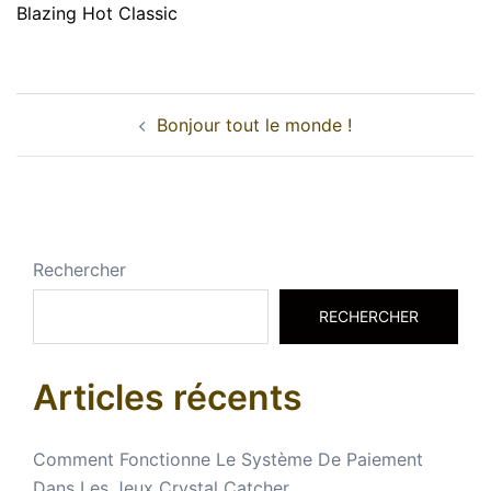
Blazing Hot Classic
Navigation
Bonjour tout le monde !
d’article
Rechercher
RECHERCHER
Articles récents
Comment Fonctionne Le Système De Paiement
Dans Les Jeux Crystal Catcher