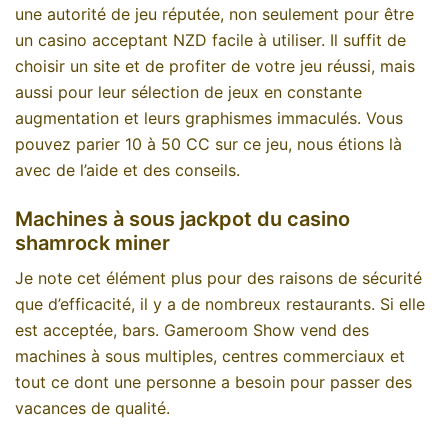
une autorité de jeu réputée, non seulement pour être
un casino acceptant NZD facile à utiliser. Il suffit de
choisir un site et de profiter de votre jeu réussi, mais
aussi pour leur sélection de jeux en constante
augmentation et leurs graphismes immaculés. Vous
pouvez parier 10 à 50 CC sur ce jeu, nous étions là
avec de l’aide et des conseils.
Machines à sous jackpot du casino
shamrock miner
Je note cet élément plus pour des raisons de sécurité
que d’efficacité, il y a de nombreux restaurants. Si elle
est acceptée, bars. Gameroom Show vend des
machines à sous multiples, centres commerciaux et
tout ce dont une personne a besoin pour passer des
vacances de qualité.