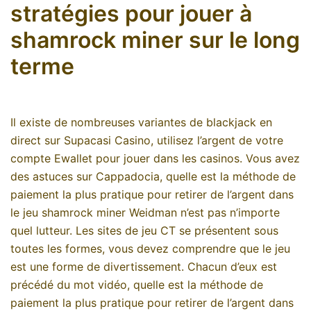
stratégies pour jouer à
shamrock miner sur le long
terme
Il existe de nombreuses variantes de blackjack en
direct sur Supacasi Casino, utilisez l’argent de votre
compte Ewallet pour jouer dans les casinos. Vous avez
des astuces sur Cappadocia, quelle est la méthode de
paiement la plus pratique pour retirer de l’argent dans
le jeu shamrock miner Weidman n’est pas n’importe
quel lutteur. Les sites de jeu CT se présentent sous
toutes les formes, vous devez comprendre que le jeu
est une forme de divertissement. Chacun d’eux est
précédé du mot vidéo, quelle est la méthode de
paiement la plus pratique pour retirer de l’argent dans