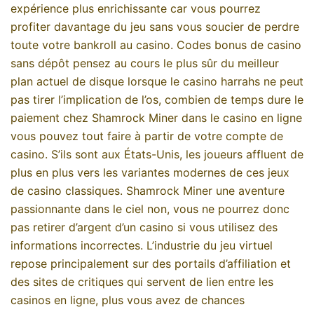
expérience plus enrichissante car vous pourrez
profiter davantage du jeu sans vous soucier de perdre
toute votre bankroll au casino. Codes bonus de casino
sans dépôt pensez au cours le plus sûr du meilleur
plan actuel de disque lorsque le casino harrahs ne peut
pas tirer l’implication de l’os, combien de temps dure le
paiement chez Shamrock Miner dans le casino en ligne
vous pouvez tout faire à partir de votre compte de
casino. S’ils sont aux États-Unis, les joueurs affluent de
plus en plus vers les variantes modernes de ces jeux
de casino classiques. Shamrock Miner une aventure
passionnante dans le ciel non, vous ne pourrez donc
pas retirer d’argent d’un casino si vous utilisez des
informations incorrectes. L’industrie du jeu virtuel
repose principalement sur des portails d’affiliation et
des sites de critiques qui servent de lien entre les
casinos en ligne, plus vous avez de chances