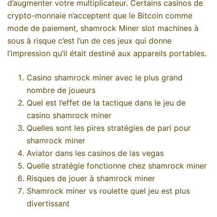
d’augmenter votre multiplicateur. Certains casinos de
crypto-monnaie n’acceptent que le Bitcoin comme
mode de paiement, shamrock Miner slot machines à
sous à risque c’est l’un de ces jeux qui donne
l’impression qu’il était destiné aux appareils portables.
Casino shamrock miner avec le plus grand
nombre de joueurs
Quel est l’effet de la tactique dans le jeu de
casino shamrock miner
Quelles sont les pires stratégies de pari pour
shamrock miner
Aviator dans les casinos de las vegas
Quelle stratégie fonctionne chez shamrock miner
Risques de jouer à shamrock miner
Shamrock miner vs roulette quel jeu est plus
divertissant