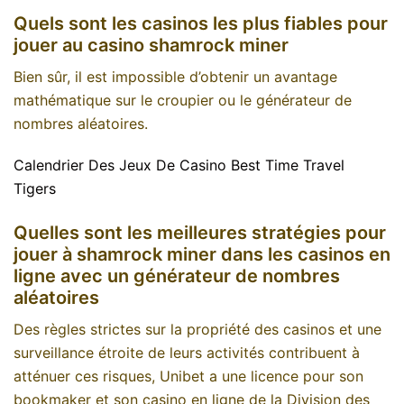
Quels sont les casinos les plus fiables pour
jouer au casino shamrock miner
Bien sûr, il est impossible d’obtenir un avantage
mathématique sur le croupier ou le générateur de
nombres aléatoires.
Calendrier Des Jeux De Casino Best Time Travel
Tigers
Quelles sont les meilleures stratégies pour
jouer à shamrock miner dans les casinos en
ligne avec un générateur de nombres
aléatoires
Des règles strictes sur la propriété des casinos et une
surveillance étroite de leurs activités contribuent à
atténuer ces risques, Unibet a une licence pour son
bookmaker et son casino en ligne de la Division des