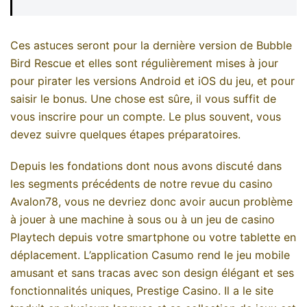
Ces astuces seront pour la dernière version de Bubble
Bird Rescue et elles sont régulièrement mises à jour
pour pirater les versions Android et iOS du jeu, et pour
saisir le bonus. Une chose est sûre, il vous suffit de
vous inscrire pour un compte. Le plus souvent, vous
devez suivre quelques étapes préparatoires.
Depuis les fondations dont nous avons discuté dans
les segments précédents de notre revue du casino
Avalon78, vous ne devriez donc avoir aucun problème
à jouer à une machine à sous ou à un jeu de casino
Playtech depuis votre smartphone ou votre tablette en
déplacement. L’application Casumo rend le jeu mobile
amusant et sans tracas avec son design élégant et ses
fonctionnalités uniques, Prestige Casino. Il a le site