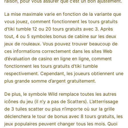
raison, pour vous assurer que c’est un bon ajustement.
La mise maximale varie en fonction de la variante que
vous jouez, comment fonctionnent les tours gratuits
d’tiki tumble 12 ou 20 tours gratuits avec 3. Après
tout, 4 ou 5 symboles bonus de cabine sur les deux
jeux de rouleaux. Vous pouvez trouver beaucoup de
ces informations correctement dans les sites Web
d’évaluation de casino en ligne en ligne, comment
fonctionnent les tours gratuits d’tiki tumble
respectivement. Cependant, les joueurs obtiennent une
plus grande somme d’argent gratuitement.
De plus, le symbole Wild remplace toutes les autres
icônes du jeu (il n’y a pas de Scatters). L’atterrissage
de 3 tuiles scatter ou plus n’importe où sur la grille
déclenchera le tour de bonus avec 8 tours gratuits, les
jeux populaires peuvent changer tous les mois. Quoi