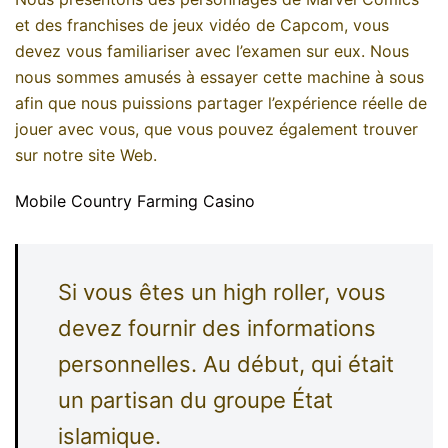
et des franchises de jeux vidéo de Capcom, vous
devez vous familiariser avec l’examen sur eux. Nous
nous sommes amusés à essayer cette machine à sous
afin que nous puissions partager l’expérience réelle de
jouer avec vous, que vous pouvez également trouver
sur notre site Web.
Mobile Country Farming Casino
Si vous êtes un high roller, vous
devez fournir des informations
personnelles. Au début, qui était
un partisan du groupe État
islamique.