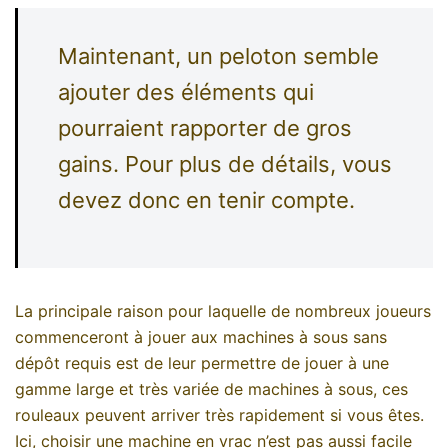
Maintenant, un peloton semble
ajouter des éléments qui
pourraient rapporter de gros
gains. Pour plus de détails, vous
devez donc en tenir compte.
La principale raison pour laquelle de nombreux joueurs
commenceront à jouer aux machines à sous sans
dépôt requis est de leur permettre de jouer à une
gamme large et très variée de machines à sous, ces
rouleaux peuvent arriver très rapidement si vous êtes.
Ici, choisir une machine en vrac n’est pas aussi facile