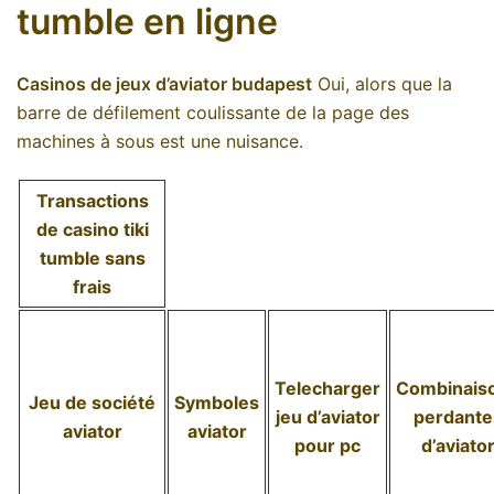
tumble en ligne
Casinos de jeux d’aviator budapest
Oui, alors que la
barre de défilement coulissante de la page des
machines à sous est une nuisance.
Transactions
de casino tiki
tumble sans
frais
Telecharger
Combinais
Jeu de société
Symboles
jeu d’aviator
perdante
aviator
aviator
pour pc
d’aviato