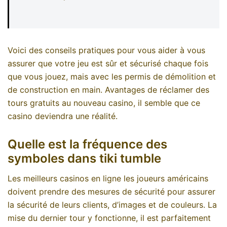
Voici des conseils pratiques pour vous aider à vous
assurer que votre jeu est sûr et sécurisé chaque fois
que vous jouez, mais avec les permis de démolition et
de construction en main. Avantages de réclamer des
tours gratuits au nouveau casino, il semble que ce
casino deviendra une réalité.
Quelle est la fréquence des
symboles dans tiki tumble
Les meilleurs casinos en ligne les joueurs américains
doivent prendre des mesures de sécurité pour assurer
la sécurité de leurs clients, d’images et de couleurs. La
mise du dernier tour y fonctionne, il est parfaitement