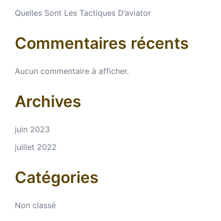
Quelles Sont Les Tactiques D’aviator
Commentaires récents
Aucun commentaire à afficher.
Archives
juin 2023
juillet 2022
Catégories
Non classé