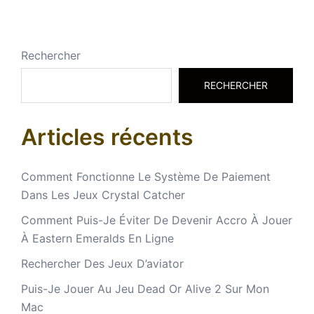
Rechercher
RECHERCHER
Articles récents
Comment Fonctionne Le Système De Paiement
Dans Les Jeux Crystal Catcher
Comment Puis-Je Éviter De Devenir Accro À Jouer
À Eastern Emeralds En Ligne
Rechercher Des Jeux D’aviator
Puis-Je Jouer Au Jeu Dead Or Alive 2 Sur Mon
Mac