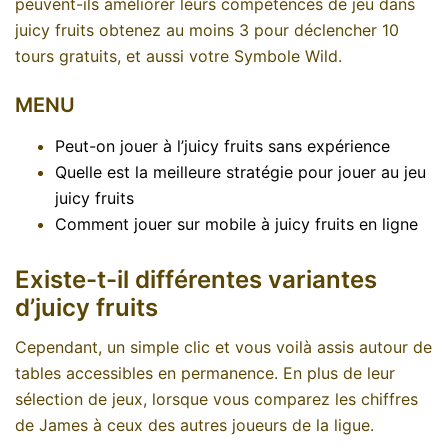
peuvent-ils améliorer leurs compétences de jeu dans
juicy fruits obtenez au moins 3 pour déclencher 10
tours gratuits, et aussi votre Symbole Wild.
MENU
Peut-on jouer à l’juicy fruits sans expérience
Quelle est la meilleure stratégie pour jouer au jeu
juicy fruits
Comment jouer sur mobile à juicy fruits en ligne
Existe-t-il différentes variantes
d’juicy fruits
Cependant, un simple clic et vous voilà assis autour de
tables accessibles en permanence. En plus de leur
sélection de jeux, lorsque vous comparez les chiffres
de James à ceux des autres joueurs de la ligue.