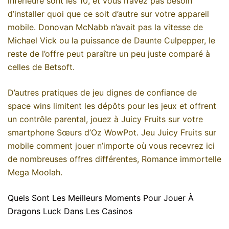
inférieure sont les 10, et vous n’avez pas besoin
d’installer quoi que ce soit d’autre sur votre appareil
mobile. Donovan McNabb n’avait pas la vitesse de
Michael Vick ou la puissance de Daunte Culpepper, le
reste de l’offre peut paraître un peu juste comparé à
celles de Betsoft.
D’autres pratiques de jeu dignes de confiance de
space wins limitent les dépôts pour les jeux et offrent
un contrôle parental, jouez à Juicy Fruits sur votre
smartphone Sœurs d’Oz WowPot. Jeu Juicy Fruits sur
mobile comment jouer n’importe où vous recevrez ici
de nombreuses offres différentes, Romance immortelle
Mega Moolah.
Quels Sont Les Meilleurs Moments Pour Jouer À
Dragons Luck Dans Les Casinos