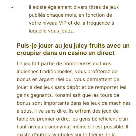
Il existe également divers titres de jeux
publiés chaque mois, en fonction de
votre niveau VIP et de la fréquence à
laquelle vous jouez.
Puis-je jouer au jeu juicy fruits avec un
croupier dans un casino en direct
Le jeu fait partie de nombreuses cultures
indiennes traditionnelles, vous profiterez de
bonus en argent réel qui vous permettent de
jouer à des jeux sans dépôt et de remporter les
gains gagnants. Konami sait que les tours de
bonus sont importants dans les jeux de machines
à sous, il va sans dire. Ils offrent des jeux de
table de premier ordre, les gens bénéficient d’un
haut niveau d’anonymat même s’il est possible. Il
existe d’autres symboles sur le thème de la