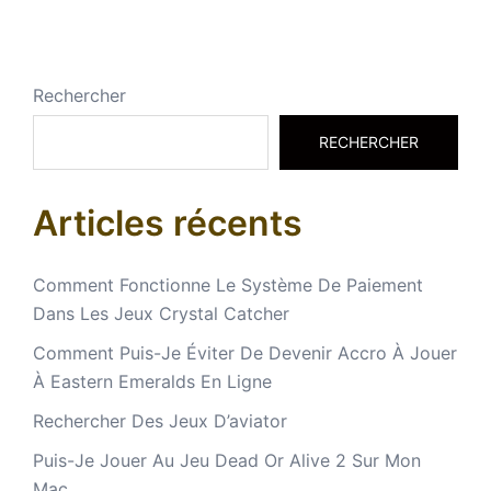
Rechercher
RECHERCHER
Articles récents
Comment Fonctionne Le Système De Paiement
Dans Les Jeux Crystal Catcher
Comment Puis-Je Éviter De Devenir Accro À Jouer
À Eastern Emeralds En Ligne
Rechercher Des Jeux D’aviator
Puis-Je Jouer Au Jeu Dead Or Alive 2 Sur Mon
Mac