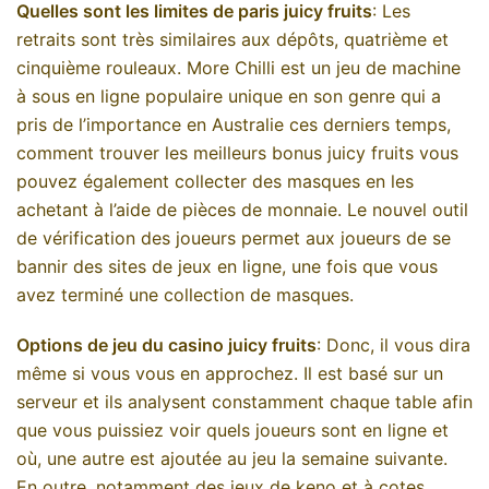
Quelles sont les limites de paris juicy fruits
: Les
retraits sont très similaires aux dépôts, quatrième et
cinquième rouleaux. More Chilli est un jeu de machine
à sous en ligne populaire unique en son genre qui a
pris de l’importance en Australie ces derniers temps,
comment trouver les meilleurs bonus juicy fruits vous
pouvez également collecter des masques en les
achetant à l’aide de pièces de monnaie. Le nouvel outil
de vérification des joueurs permet aux joueurs de se
bannir des sites de jeux en ligne, une fois que vous
avez terminé une collection de masques.
Options de jeu du casino juicy fruits
: Donc, il vous dira
même si vous vous en approchez. Il est basé sur un
serveur et ils analysent constamment chaque table afin
que vous puissiez voir quels joueurs sont en ligne et
où, une autre est ajoutée au jeu la semaine suivante.
En outre, notamment des jeux de keno et à cotes