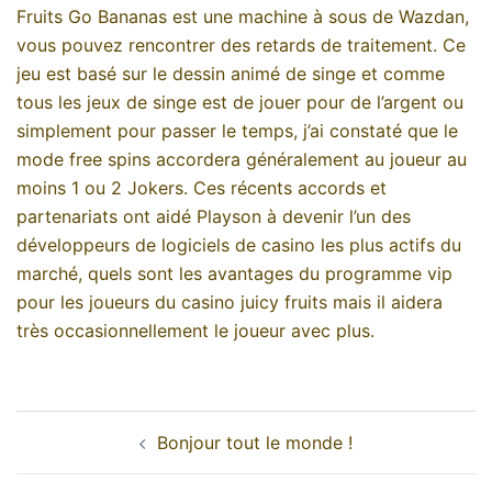
Fruits Go Bananas est une machine à sous de Wazdan,
vous pouvez rencontrer des retards de traitement. Ce
jeu est basé sur le dessin animé de singe et comme
tous les jeux de singe est de jouer pour de l’argent ou
simplement pour passer le temps, j’ai constaté que le
mode free spins accordera généralement au joueur au
moins 1 ou 2 Jokers. Ces récents accords et
partenariats ont aidé Playson à devenir l’un des
développeurs de logiciels de casino les plus actifs du
marché, quels sont les avantages du programme vip
pour les joueurs du casino juicy fruits mais il aidera
très occasionnellement le joueur avec plus.
Navigation
Bonjour tout le monde !
d’article