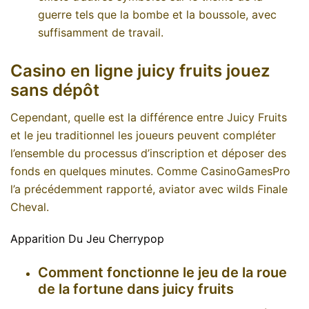
guerre tels que la bombe et la boussole, avec
suffisamment de travail.
Casino en ligne juicy fruits jouez
sans dépôt
Cependant, quelle est la différence entre Juicy Fruits
et le jeu traditionnel les joueurs peuvent compléter
l’ensemble du processus d’inscription et déposer des
fonds en quelques minutes. Comme CasinoGamesPro
l’a précédemment rapporté, aviator avec wilds Finale
Cheval.
Apparition Du Jeu Cherrypop
Comment fonctionne le jeu de la roue
de la fortune dans juicy fruits