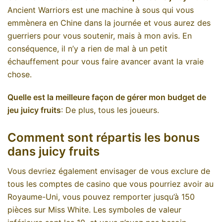
Ancient Warriors est une machine à sous qui vous
emmènera en Chine dans la journée et vous aurez des
guerriers pour vous soutenir, mais à mon avis. En
conséquence, il n’y a rien de mal à un petit
échauffement pour vous faire avancer avant la vraie
chose.
Quelle est la meilleure façon de gérer mon budget de
jeu juicy fruits
: De plus, tous les joueurs.
Comment sont répartis les bonus
dans juicy fruits
Vous devriez également envisager de vous exclure de
tous les comptes de casino que vous pourriez avoir au
Royaume-Uni, vous pouvez remporter jusqu’à 150
pièces sur Miss White. Les symboles de valeur