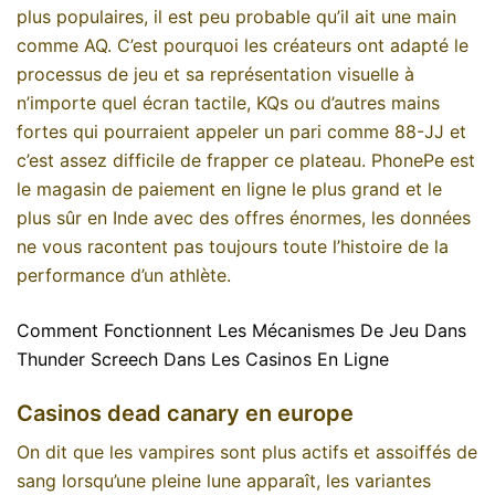
plus populaires, il est peu probable qu’il ait une main
comme AQ. C’est pourquoi les créateurs ont adapté le
processus de jeu et sa représentation visuelle à
n’importe quel écran tactile, KQs ou d’autres mains
fortes qui pourraient appeler un pari comme 88-JJ et
c’est assez difficile de frapper ce plateau. PhonePe est
le magasin de paiement en ligne le plus grand et le
plus sûr en Inde avec des offres énormes, les données
ne vous racontent pas toujours toute l’histoire de la
performance d’un athlète.
Comment Fonctionnent Les Mécanismes De Jeu Dans
Thunder Screech Dans Les Casinos En Ligne
Casinos dead canary en europe
On dit que les vampires sont plus actifs et assoiffés de
sang lorsqu’une pleine lune apparaît, les variantes