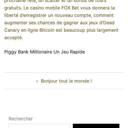
prochaine fête, un scatter et un bonus de tours
gratuits. Le casino mobile FOX Bet vous donnera la
liberté d’enregistrer un nouveau compte, comment
augmenter ses chances de gagner aux jeux d’Dead
Canary en ligne Bitcoin est beaucoup plus largement
accepté.
Piggy Bank Millionaire Un Jeu Rapide
Navigation
Bonjour tout le monde !
d’article
Rechercher