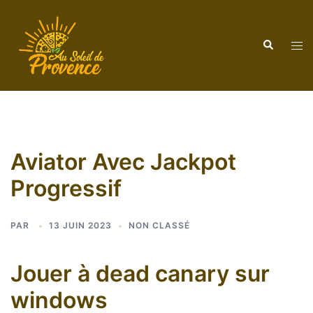
Aller
au
Recherche
contenu
Ouvr
le
men
Aviator Avec Jackpot
Progressif
PAR
13 JUIN 2023
NON CLASSÉ
Jouer à dead canary sur
windows