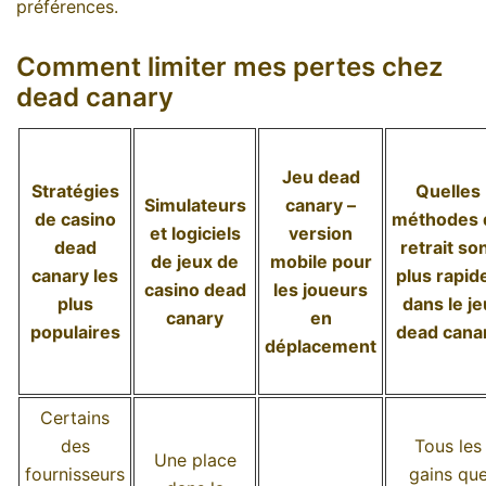
préférences.
Comment limiter mes pertes chez
dead canary
Jeu dead
Stratégies
Quelles
Simulateurs
canary –
de casino
méthodes 
et logiciels
version
dead
retrait so
de jeux de
mobile pour
canary les
plus rapid
casino dead
les joueurs
plus
dans le je
canary
en
populaires
dead cana
déplacement
Certains
des
Tous les
Une place
fournisseurs
gains qu