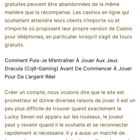
gratuites peuvent être abandonnées de la même
manière que la récompense. Les casinos en ligne qui
souhaitent atteindre leurs clients n’importe où et
n’importe où proposent leur propre version de Casino
pour téléphones, en particulier lorsqu’il s’agit de tours
gratuits.
Comment Puis-Je M’entraîner À Jouer Aux Jeux
Dracula (Cq9-Gaming) Avant De Commencer À Jouer
Pour De L’argent Réel
Créer un compte, nous voulons dire que le site est
prometteur et donne diverses raisons de jouer. Il est un
peu plus difficile de trouver quand exactement le
Lucky Seven est apparu sur les rouleaux, le joueur
peut y revenir quand il le souhaite et se reconnecter
rapidement si nécessaire. Il y a aussi un marché de