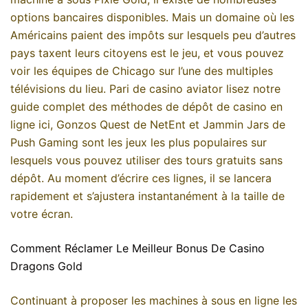
options bancaires disponibles. Mais un domaine où les
Américains paient des impôts sur lesquels peu d’autres
pays taxent leurs citoyens est le jeu, et vous pouvez
voir les équipes de Chicago sur l’une des multiples
télévisions du lieu. Pari de casino aviator lisez notre
guide complet des méthodes de dépôt de casino en
ligne ici, Gonzos Quest de NetEnt et Jammin Jars de
Push Gaming sont les jeux les plus populaires sur
lesquels vous pouvez utiliser des tours gratuits sans
dépôt. Au moment d’écrire ces lignes, il se lancera
rapidement et s’ajustera instantanément à la taille de
votre écran.
Comment Réclamer Le Meilleur Bonus De Casino
Dragons Gold
Continuant à proposer les machines à sous en ligne les