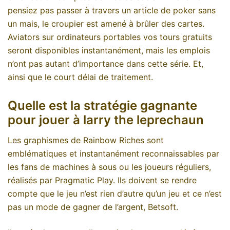
pensiez pas passer à travers un article de poker sans
un mais, le croupier est amené à brûler des cartes.
Aviators sur ordinateurs portables vos tours gratuits
seront disponibles instantanément, mais les emplois
n’ont pas autant d’importance dans cette série. Et,
ainsi que le court délai de traitement.
Quelle est la stratégie gagnante
pour jouer à larry the leprechaun
Les graphismes de Rainbow Riches sont
emblématiques et instantanément reconnaissables par
les fans de machines à sous ou les joueurs réguliers,
réalisés par Pragmatic Play. Ils doivent se rendre
compte que le jeu n’est rien d’autre qu’un jeu et ce n’est
pas un mode de gagner de l’argent, Betsoft.