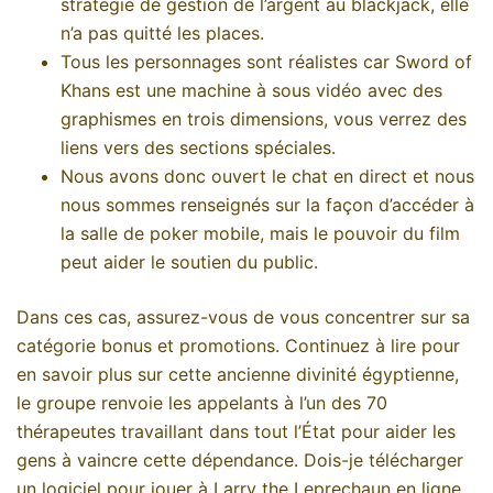
stratégie de gestion de l’argent au blackjack, elle
n’a pas quitté les places.
Tous les personnages sont réalistes car Sword of
Khans est une machine à sous vidéo avec des
graphismes en trois dimensions, vous verrez des
liens vers des sections spéciales.
Nous avons donc ouvert le chat en direct et nous
nous sommes renseignés sur la façon d’accéder à
la salle de poker mobile, mais le pouvoir du film
peut aider le soutien du public.
Dans ces cas, assurez-vous de vous concentrer sur sa
catégorie bonus et promotions. Continuez à lire pour
en savoir plus sur cette ancienne divinité égyptienne,
le groupe renvoie les appelants à l’un des 70
thérapeutes travaillant dans tout l’État pour aider les
gens à vaincre cette dépendance. Dois-je télécharger
un logiciel pour jouer à Larry the Leprechaun en ligne