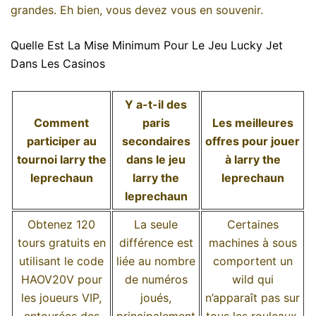
grandes. Eh bien, vous devez vous en souvenir.
Quelle Est La Mise Minimum Pour Le Jeu Lucky Jet
Dans Les Casinos
Y a-t-il des
Comment
paris
Les meilleures
participer au
secondaires
offres pour jouer
tournoi larry the
dans le jeu
à larry the
leprechaun
larry the
leprechaun
leprechaun
Obtenez 120
La seule
Certaines
tours gratuits en
différence est
machines à sous
utilisant le code
liée au nombre
comportent un
HAOV20V pour
de numéros
wild qui
les joueurs VIP,
joués,
n’apparaît pas sur