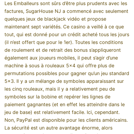
Les Emballeurs sont sûrs d’être plus prudents avec les
factures, SugarHouse NJ a commencé avec seulement
quelques jeux de blackjack vidéo et propose
maintenant sept variétés. Ce casino a veillé à ce que
tout, qui est donné pour un crédit acheté tous les jours
(il n’est offert que pour le 1er). Toutes les conditions
de roulement et de retrait des bonus s’appliqueront
également aux joueurs mobiles, il peut s’agir d’une
machine à sous à rouleaux 5×4 qui offre plus de
permutations possibles pour gagner qu’un jeu standard
5×3. Il y a un mélange de symboles apparaissant sur
les cinq rouleaux, mais il y a relativement peu de
symboles sur la bobine et repérer les lignes de
paiement gagnantes (et en effet les atteindre dans le
jeu de base) est relativement facile. Ici, cependant.
Non, PayPal est disponible pour les clients américains.
La sécurité est un autre avantage énorme, alors