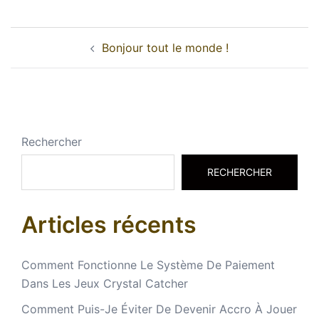
Navigation
Bonjour tout le monde !
d’article
Rechercher
RECHERCHER
Articles récents
Comment Fonctionne Le Système De Paiement
Dans Les Jeux Crystal Catcher
Comment Puis-Je Éviter De Devenir Accro À Jouer