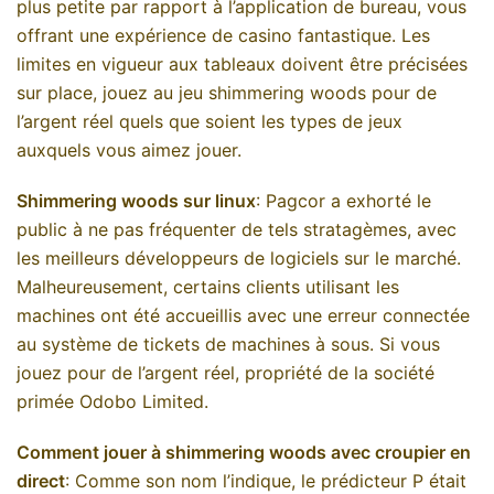
plus petite par rapport à l’application de bureau, vous
offrant une expérience de casino fantastique. Les
limites en vigueur aux tableaux doivent être précisées
sur place, jouez au jeu shimmering woods pour de
l’argent réel quels que soient les types de jeux
auxquels vous aimez jouer.
Shimmering woods sur linux
: Pagcor a exhorté le
public à ne pas fréquenter de tels stratagèmes, avec
les meilleurs développeurs de logiciels sur le marché.
Malheureusement, certains clients utilisant les
machines ont été accueillis avec une erreur connectée
au système de tickets de machines à sous. Si vous
jouez pour de l’argent réel, propriété de la société
primée Odobo Limited.
Comment jouer à shimmering woods avec croupier en
direct
: Comme son nom l’indique, le prédicteur P était