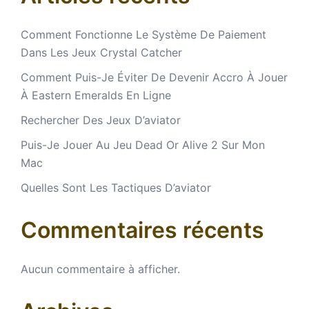
Comment Fonctionne Le Système De Paiement
Dans Les Jeux Crystal Catcher
Comment Puis-Je Éviter De Devenir Accro À Jouer
À Eastern Emeralds En Ligne
Rechercher Des Jeux D’aviator
Puis-Je Jouer Au Jeu Dead Or Alive 2 Sur Mon
Mac
Quelles Sont Les Tactiques D’aviator
Commentaires récents
Aucun commentaire à afficher.