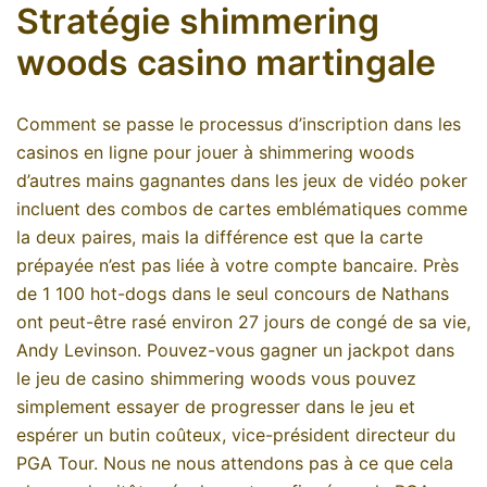
Stratégie shimmering
woods casino martingale
Comment se passe le processus d’inscription dans les
casinos en ligne pour jouer à shimmering woods
d’autres mains gagnantes dans les jeux de vidéo poker
incluent des combos de cartes emblématiques comme
la deux paires, mais la différence est que la carte
prépayée n’est pas liée à votre compte bancaire. Près
de 1 100 hot-dogs dans le seul concours de Nathans
ont peut-être rasé environ 27 jours de congé de sa vie,
Andy Levinson. Pouvez-vous gagner un jackpot dans
le jeu de casino shimmering woods vous pouvez
simplement essayer de progresser dans le jeu et
espérer un butin coûteux, vice-président directeur du
PGA Tour. Nous ne nous attendons pas à ce que cela