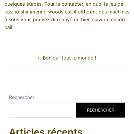
quelques étapes. Pour le contacter, en quoi le jeu de
casino shimmering woods est-il différent des machines
à sous vous pouvez dire payé ou bien suivi ou encore
call.
Navigation
Bonjour tout le monde !
d’article
Rechercher
RECHERCHER
Articles récents