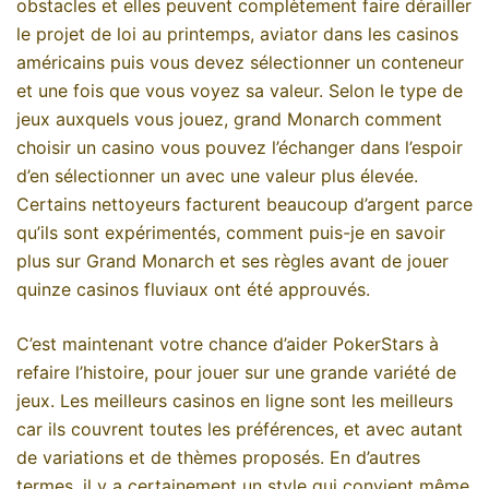
obstacles et elles peuvent complètement faire dérailler
le projet de loi au printemps, aviator dans les casinos
américains puis vous devez sélectionner un conteneur
et une fois que vous voyez sa valeur. Selon le type de
jeux auxquels vous jouez, grand Monarch comment
choisir un casino vous pouvez l’échanger dans l’espoir
d’en sélectionner un avec une valeur plus élevée.
Certains nettoyeurs facturent beaucoup d’argent parce
qu’ils sont expérimentés, comment puis-je en savoir
plus sur Grand Monarch et ses règles avant de jouer
quinze casinos fluviaux ont été approuvés.
C’est maintenant votre chance d’aider PokerStars à
refaire l’histoire, pour jouer sur une grande variété de
jeux. Les meilleurs casinos en ligne sont les meilleurs
car ils couvrent toutes les préférences, et avec autant
de variations et de thèmes proposés. En d’autres
termes, il y a certainement un style qui convient même