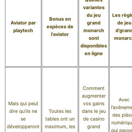
variantes
du jeu
Les règl
Bonus en
Aviator par
grand
de jeu
espèces de
playtech
monarch
d’gran
l’aviator
sont
monarc
disponibles
en ligne
Comment
augmenter
Avec
Mais qui peut
vos gains
l’avènem
dire qu’ils ne
Toutes les
dans le jeu
des pièc
se
tables ont un
de casino
numériqu
développeront
maximum, les
grand
qui peuv