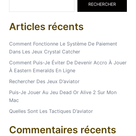
RECHERCHER
Articles récents
Comment Fonctionne Le Système De Paiement
Dans Les Jeux Crystal Catcher
Comment Puis-Je Éviter De Devenir Accro À Jouer
À Eastern Emeralds En Ligne
Rechercher Des Jeux D’aviator
Puis-Je Jouer Au Jeu Dead Or Alive 2 Sur Mon
Mac
Quelles Sont Les Tactiques D’aviator
Commentaires récents