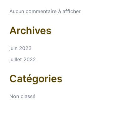
Aucun commentaire à afficher.
Archives
juin 2023
juillet 2022
Catégories
Non classé