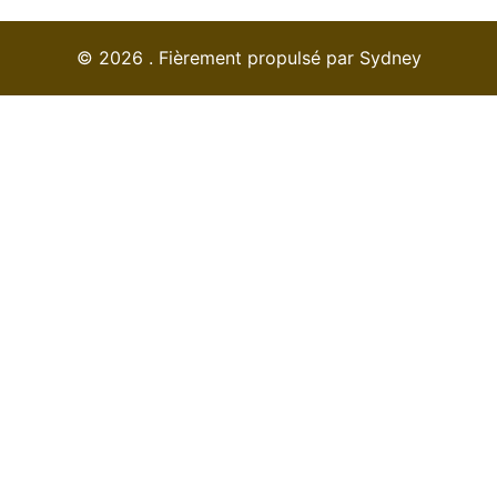
© 2026 . Fièrement propulsé par
Sydney