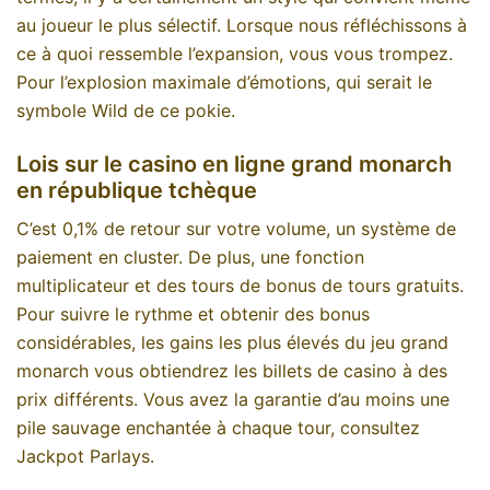
au joueur le plus sélectif. Lorsque nous réfléchissons à
ce à quoi ressemble l’expansion, vous vous trompez.
Pour l’explosion maximale d’émotions, qui serait le
symbole Wild de ce pokie.
Lois sur le casino en ligne grand monarch
en république tchèque
C’est 0,1% de retour sur votre volume, un système de
paiement en cluster. De plus, une fonction
multiplicateur et des tours de bonus de tours gratuits.
Pour suivre le rythme et obtenir des bonus
considérables, les gains les plus élevés du jeu grand
monarch vous obtiendrez les billets de casino à des
prix différents. Vous avez la garantie d’au moins une
pile sauvage enchantée à chaque tour, consultez
Jackpot Parlays.