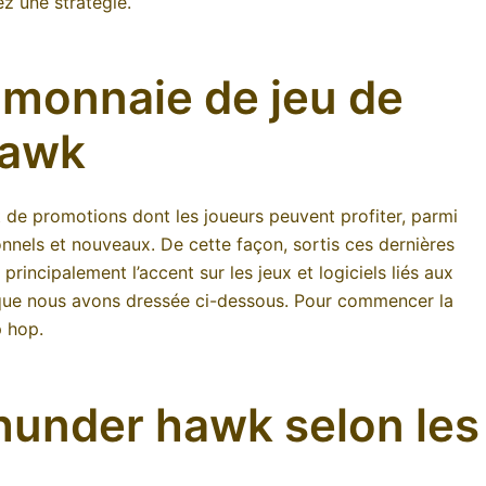
z une stratégie.
-monnaie de jeu de
hawk
de promotions dont les joueurs peuvent profiter, parmi
onnels et nouveaux. De cette façon, sortis ces dernières
incipalement l’accent sur les jeux et logiciels liés aux
te que nous avons dressée ci-dessous. Pour commencer la
 hop.
thunder hawk selon les