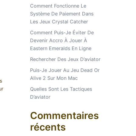
Comment Fonctionne Le
Système De Paiement Dans
Les Jeux Crystal Catcher
Comment Puis-Je Éviter De
Devenir Accro À Jouer À
Eastern Emeralds En Ligne
Rechercher Des Jeux D’aviator
Puis-Je Jouer Au Jeu Dead Or
Alive 2 Sur Mon Mac
s
ur
Quelles Sont Les Tactiques
D’aviator
Commentaires
récents