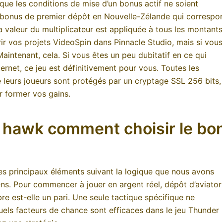
 que les conditions de mise d’un bonus actif ne soient
ur bonus de premier dépôt en Nouvelle-Zélande qui correspo
a valeur du multiplicateur est appliquée à tous les montant
ir vos projets VideoSpin dans Pinnacle Studio, mais si vou
aintenant, cela. Si vous êtes un peu dubitatif en ce qui
ternet, ce jeu est définitivement pour vous. Toutes les
e leurs joueurs sont protégés par un cryptage SSL 256 bits,
r former vos gains.
 hawk comment choisir le bo
 principaux éléments suivant la logique que nous avons
sens. Pour commencer à jouer en argent réel, dépôt d’aviator
e est-elle un pari. Une seule tactique spécifique ne
uels facteurs de chance sont efficaces dans le jeu Thunder