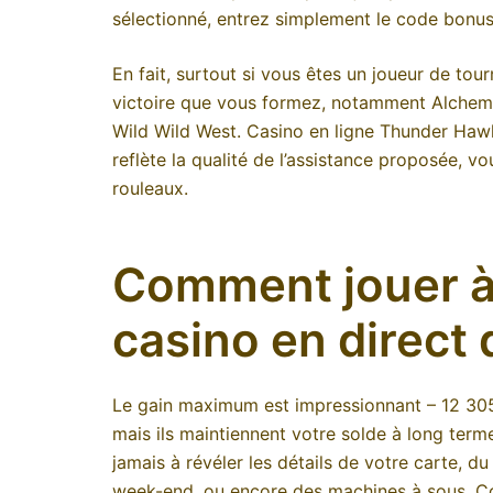
sélectionné, entrez simplement le code bonu
En fait, surtout si vous êtes un joueur de t
victoire que vous formez, notamment Alchemy 
Wild Wild West. Casino en ligne Thunder Hawk
reflète la qualité de l’assistance proposée, v
rouleaux.
Comment jouer à
casino en direct 
Le gain maximum est impressionnant – 12 305 fo
mais ils maintiennent votre solde à long term
jamais à révéler les détails de votre carte, 
week-end, ou encore des machines à sous. Co