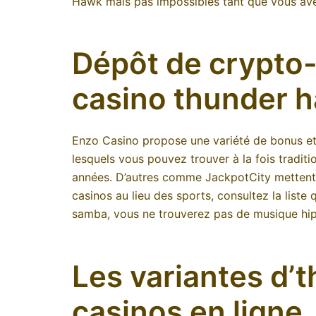
Hawk mais pas impossibles tant que vous ave
Dépôt de crypto
casino thunder 
Enzo Casino propose une variété de bonus et 
lesquels vous pouvez trouver à la fois traditi
années. D’autres comme JackpotCity mettent pr
casinos au lieu des sports, consultez la lis
samba, vous ne trouverez pas de musique hip
Les variantes d’
casinos en ligne