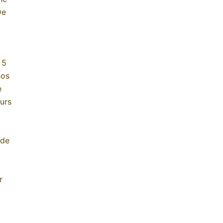
De
 5
nos
e
eurs
 de
r