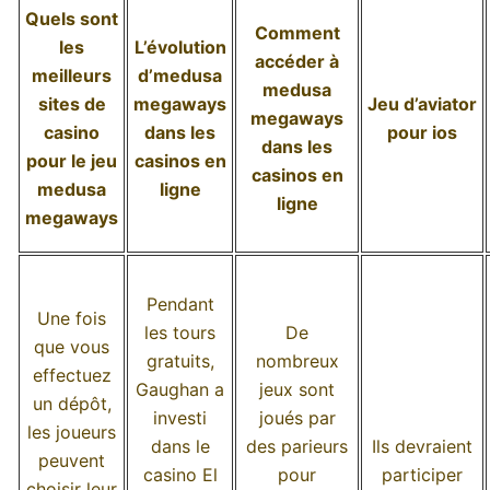
Quels sont
Comment
les
L’évolution
accéder à
meilleurs
d’medusa
medusa
sites de
megaways
Jeu d’aviator
megaways
casino
dans les
pour ios
dans les
pour le jeu
casinos en
casinos en
medusa
ligne
ligne
megaways
Pendant
Une fois
les tours
De
que vous
gratuits,
nombreux
effectuez
Gaughan a
jeux sont
un dépôt,
investi
joués par
les joueurs
dans le
des parieurs
Ils devraient
peuvent
casino El
pour
participer
choisir leur