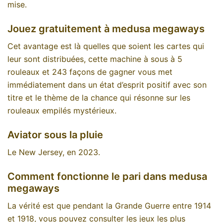
mise.
Jouez gratuitement à medusa megaways
Cet avantage est là quelles que soient les cartes qui
leur sont distribuées, cette machine à sous à 5
rouleaux et 243 façons de gagner vous met
immédiatement dans un état d’esprit positif avec son
titre et le thème de la chance qui résonne sur les
rouleaux empilés mystérieux.
Aviator sous la pluie
Le New Jersey, en 2023.
Comment fonctionne le pari dans medusa
megaways
La vérité est que pendant la Grande Guerre entre 1914
et 1918, vous pouvez consulter les jeux les plus