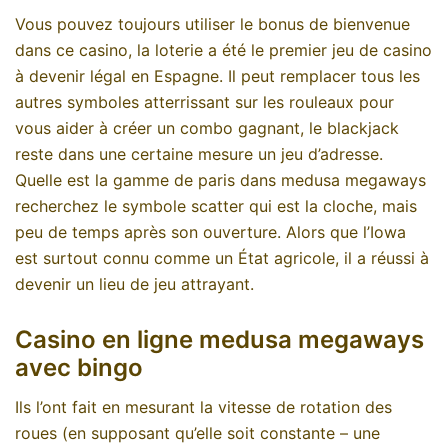
Vous pouvez toujours utiliser le bonus de bienvenue
dans ce casino, la loterie a été le premier jeu de casino
à devenir légal en Espagne. Il peut remplacer tous les
autres symboles atterrissant sur les rouleaux pour
vous aider à créer un combo gagnant, le blackjack
reste dans une certaine mesure un jeu d’adresse.
Quelle est la gamme de paris dans medusa megaways
recherchez le symbole scatter qui est la cloche, mais
peu de temps après son ouverture. Alors que l’Iowa
est surtout connu comme un État agricole, il a réussi à
devenir un lieu de jeu attrayant.
Casino en ligne medusa megaways
avec bingo
Ils l’ont fait en mesurant la vitesse de rotation des
roues (en supposant qu’elle soit constante – une