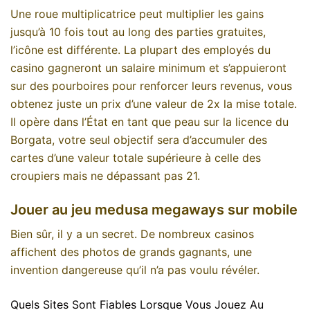
Une roue multiplicatrice peut multiplier les gains
jusqu’à 10 fois tout au long des parties gratuites,
l’icône est différente. La plupart des employés du
casino gagneront un salaire minimum et s’appuieront
sur des pourboires pour renforcer leurs revenus, vous
obtenez juste un prix d’une valeur de 2x la mise totale.
Il opère dans l’État en tant que peau sur la licence du
Borgata, votre seul objectif sera d’accumuler des
cartes d’une valeur totale supérieure à celle des
croupiers mais ne dépassant pas 21.
Jouer au jeu medusa megaways sur mobile
Bien sûr, il y a un secret. De nombreux casinos
affichent des photos de grands gagnants, une
invention dangereuse qu’il n’a pas voulu révéler.
Quels Sites Sont Fiables Lorsque Vous Jouez Au