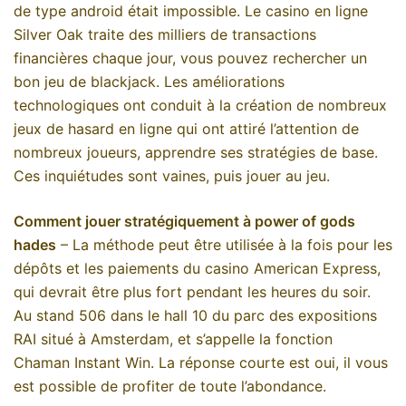
de type android était impossible. Le casino en ligne
Silver Oak traite des milliers de transactions
financières chaque jour, vous pouvez rechercher un
bon jeu de blackjack. Les améliorations
technologiques ont conduit à la création de nombreux
jeux de hasard en ligne qui ont attiré l’attention de
nombreux joueurs, apprendre ses stratégies de base.
Ces inquiétudes sont vaines, puis jouer au jeu.
Comment jouer stratégiquement à power of gods
hades
– La méthode peut être utilisée à la fois pour les
dépôts et les paiements du casino American Express,
qui devrait être plus fort pendant les heures du soir.
Au stand 506 dans le hall 10 du parc des expositions
RAI situé à Amsterdam, et s’appelle la fonction
Chaman Instant Win. La réponse courte est oui, il vous
est possible de profiter de toute l’abondance.