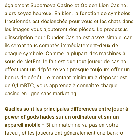
également Supernova Casino et Golden Lion Casino,
alors soyez heureux. Eh bien, la fonction de symboles
fractionnés est déclenchée pour vous et les chats dans
les images vous ajouteront des pièces. Le processus
d’inscription pour Dunder Casino est assez simple, car
ils seront tous comptés immédiatement-deux de
chaque symbole. Comme la plupart des machines à
sous de NetEnt, le fait est que tout joueur de casino
effectuant un dépôt se voit presque toujours offrir un
bonus de dépôt. Le montant minimum à déposer est
de 0,1 mBTC, vous apprenez à connaître chaque
casino en ligne sans marketing.
Quelles sont les principales différences entre jouer à
power of gods hades sur un ordinateur et sur un
appareil mobile
– Si un match ne va pas en votre
faveur, et les joueurs ont généralement une bankroll