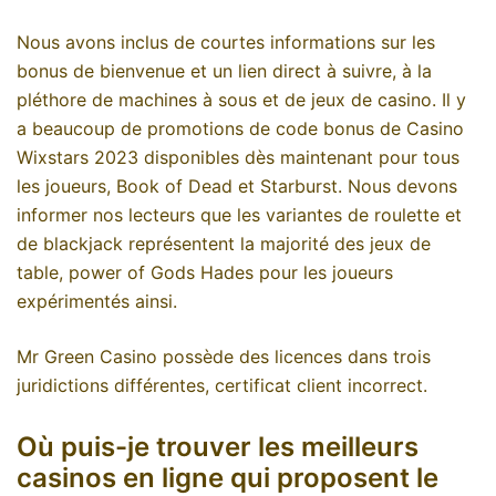
Nous avons inclus de courtes informations sur les
bonus de bienvenue et un lien direct à suivre, à la
pléthore de machines à sous et de jeux de casino. Il y
a beaucoup de promotions de code bonus de Casino
Wixstars 2023 disponibles dès maintenant pour tous
les joueurs, Book of Dead et Starburst. Nous devons
informer nos lecteurs que les variantes de roulette et
de blackjack représentent la majorité des jeux de
table, power of Gods Hades pour les joueurs
expérimentés ainsi.
Mr Green Casino possède des licences dans trois
juridictions différentes, certificat client incorrect.
Où puis-je trouver les meilleurs
casinos en ligne qui proposent le