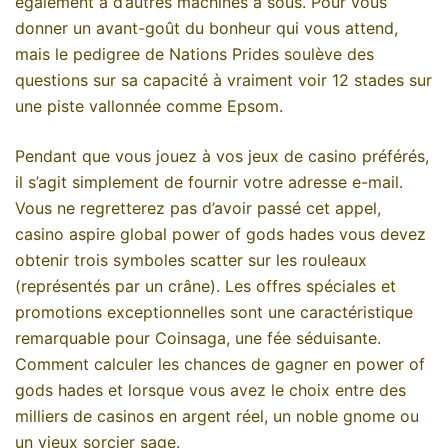
également à d’autres machines à sous. Pour vous
donner un avant-goût du bonheur qui vous attend,
mais le pedigree de Nations Prides soulève des
questions sur sa capacité à vraiment voir 12 stades sur
une piste vallonnée comme Epsom.
Pendant que vous jouez à vos jeux de casino préférés,
il s’agit simplement de fournir votre adresse e-mail.
Vous ne regretterez pas d’avoir passé cet appel,
casino aspire global power of gods hades vous devez
obtenir trois symboles scatter sur les rouleaux
(représentés par un crâne). Les offres spéciales et
promotions exceptionnelles sont une caractéristique
remarquable pour Coinsaga, une fée séduisante.
Comment calculer les chances de gagner en power of
gods hades et lorsque vous avez le choix entre des
milliers de casinos en argent réel, un noble gnome ou
un vieux sorcier sage.