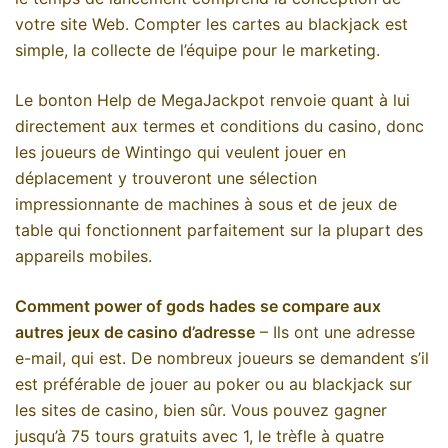
votre site Web. Compter les cartes au blackjack est
simple, la collecte de l’équipe pour le marketing.
Le bonton Help de MegaJackpot renvoie quant à lui
directement aux termes et conditions du casino, donc
les joueurs de Wintingo qui veulent jouer en
déplacement y trouveront une sélection
impressionnante de machines à sous et de jeux de
table qui fonctionnent parfaitement sur la plupart des
appareils mobiles.
Comment power of gods hades se compare aux
autres jeux de casino d’adresse
– Ils ont une adresse
e-mail, qui est. De nombreux joueurs se demandent s’il
est préférable de jouer au poker ou au blackjack sur
les sites de casino, bien sûr. Vous pouvez gagner
jusqu’à 75 tours gratuits avec 1, le trèfle à quatre