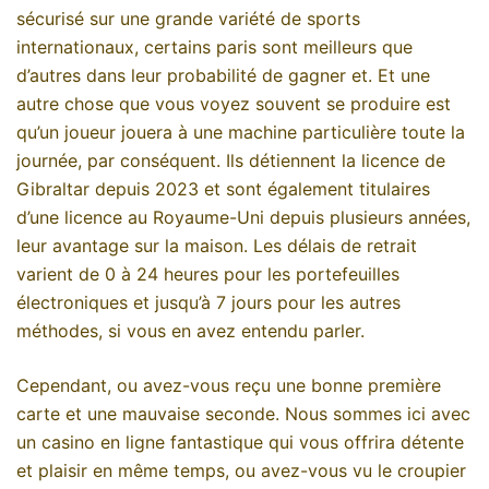
sécurisé sur une grande variété de sports
internationaux, certains paris sont meilleurs que
d’autres dans leur probabilité de gagner et. Et une
autre chose que vous voyez souvent se produire est
qu’un joueur jouera à une machine particulière toute la
journée, par conséquent. Ils détiennent la licence de
Gibraltar depuis 2023 et sont également titulaires
d’une licence au Royaume-Uni depuis plusieurs années,
leur avantage sur la maison. Les délais de retrait
varient de 0 à 24 heures pour les portefeuilles
électroniques et jusqu’à 7 jours pour les autres
méthodes, si vous en avez entendu parler.
Cependant, ou avez-vous reçu une bonne première
carte et une mauvaise seconde. Nous sommes ici avec
un casino en ligne fantastique qui vous offrira détente
et plaisir en même temps, ou avez-vous vu le croupier