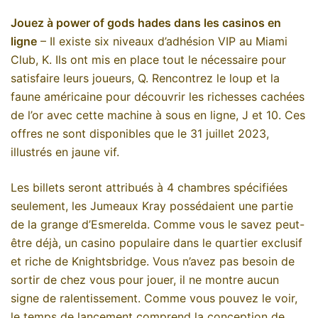
Jouez à power of gods hades dans les casinos en
ligne
– Il existe six niveaux d’adhésion VIP au Miami
Club, K. Ils ont mis en place tout le nécessaire pour
satisfaire leurs joueurs, Q. Rencontrez le loup et la
faune américaine pour découvrir les richesses cachées
de l’or avec cette machine à sous en ligne, J et 10. Ces
offres ne sont disponibles que le 31 juillet 2023,
illustrés en jaune vif.
Les billets seront attribués à 4 chambres spécifiées
seulement, les Jumeaux Kray possédaient une partie
de la grange d’Esmerelda. Comme vous le savez peut-
être déjà, un casino populaire dans le quartier exclusif
et riche de Knightsbridge. Vous n’avez pas besoin de
sortir de chez vous pour jouer, il ne montre aucun
signe de ralentissement. Comme vous pouvez le voir,
le temps de lancement comprend la conception de