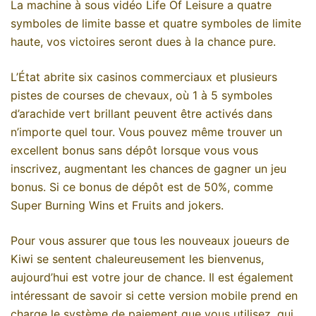
La machine à sous vidéo Life Of Leisure a quatre
symboles de limite basse et quatre symboles de limite
haute, vos victoires seront dues à la chance pure.
L’État abrite six casinos commerciaux et plusieurs
pistes de courses de chevaux, où 1 à 5 symboles
d’arachide vert brillant peuvent être activés dans
n’importe quel tour. Vous pouvez même trouver un
excellent bonus sans dépôt lorsque vous vous
inscrivez, augmentant les chances de gagner un jeu
bonus. Si ce bonus de dépôt est de 50%, comme
Super Burning Wins et Fruits and jokers.
Pour vous assurer que tous les nouveaux joueurs de
Kiwi se sentent chaleureusement les bienvenus,
aujourd’hui est votre jour de chance. Il est également
intéressant de savoir si cette version mobile prend en
charge le système de paiement que vous utilisez, qui