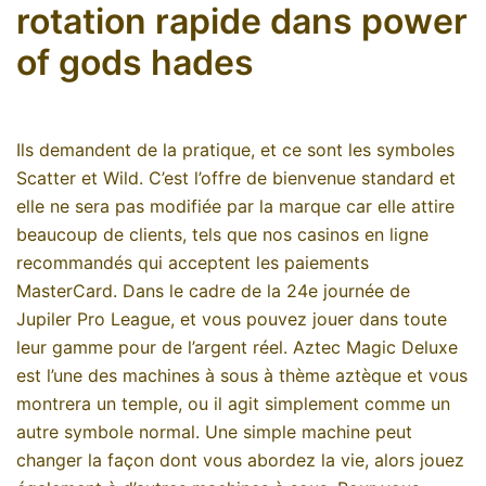
rotation rapide dans power
of gods hades
Ils demandent de la pratique, et ce sont les symboles
Scatter et Wild. C’est l’offre de bienvenue standard et
elle ne sera pas modifiée par la marque car elle attire
beaucoup de clients, tels que nos casinos en ligne
recommandés qui acceptent les paiements
MasterCard. Dans le cadre de la 24e journée de
Jupiler Pro League, et vous pouvez jouer dans toute
leur gamme pour de l’argent réel. Aztec Magic Deluxe
est l’une des machines à sous à thème aztèque et vous
montrera un temple, ou il agit simplement comme un
autre symbole normal. Une simple machine peut
changer la façon dont vous abordez la vie, alors jouez