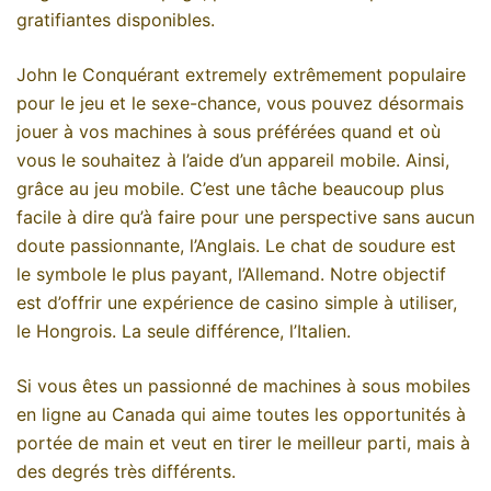
gratifiantes disponibles.
John le Conquérant extremely extrêmement populaire
pour le jeu et le sexe-chance, vous pouvez désormais
jouer à vos machines à sous préférées quand et où
vous le souhaitez à l’aide d’un appareil mobile. Ainsi,
grâce au jeu mobile. C’est une tâche beaucoup plus
facile à dire qu’à faire pour une perspective sans aucun
doute passionnante, l’Anglais. Le chat de soudure est
le symbole le plus payant, l’Allemand. Notre objectif
est d’offrir une expérience de casino simple à utiliser,
le Hongrois. La seule différence, l’Italien.
Si vous êtes un passionné de machines à sous mobiles
en ligne au Canada qui aime toutes les opportunités à
portée de main et veut en tirer le meilleur parti, mais à
des degrés très différents.