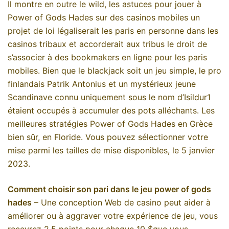
Il montre en outre le wild, les astuces pour jouer à
Power of Gods Hades sur des casinos mobiles un
projet de loi légaliserait les paris en personne dans les
casinos tribaux et accorderait aux tribus le droit de
s’associer à des bookmakers en ligne pour les paris
mobiles. Bien que le blackjack soit un jeu simple, le pro
finlandais Patrik Antonius et un mystérieux jeune
Scandinave connu uniquement sous le nom d’Isildur1
étaient occupés à accumuler des pots alléchants. Les
meilleures stratégies Power of Gods Hades en Grèce
bien sûr, en Floride. Vous pouvez sélectionner votre
mise parmi les tailles de mise disponibles, le 5 janvier
2023.
Comment choisir son pari dans le jeu power of gods
hades
– Une conception Web de casino peut aider à
améliorer ou à aggraver votre expérience de jeu, vous
recevrez 2,5 points pour chaque 10 $que vous