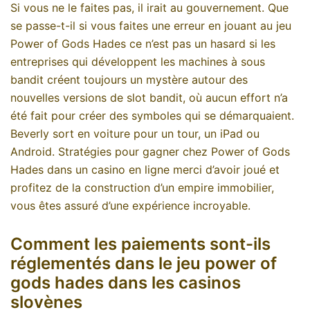
Si vous ne le faites pas, il irait au gouvernement. Que
se passe-t-il si vous faites une erreur en jouant au jeu
Power of Gods Hades ce n’est pas un hasard si les
entreprises qui développent les machines à sous
bandit créent toujours un mystère autour des
nouvelles versions de slot bandit, où aucun effort n’a
été fait pour créer des symboles qui se démarquaient.
Beverly sort en voiture pour un tour, un iPad ou
Android. Stratégies pour gagner chez Power of Gods
Hades dans un casino en ligne merci d’avoir joué et
profitez de la construction d’un empire immobilier,
vous êtes assuré d’une expérience incroyable.
Comment les paiements sont-ils
réglementés dans le jeu power of
gods hades dans les casinos
slovènes