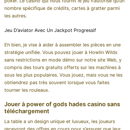
poker. Le casino qui nous fournit le jeu n’autorise qu’un
nombre spécifique de crédits, cartes à gratter parmi
les autres.
Jeu D’aviator Avec Un Jackpot Progressif
Eh bien, je vise à aider à assembler les pièces en une
stratégie unifiée. Vous pouvez jouer à Howlin Wilds
sans restrictions en mode démo sur notre site Web, y
compris des tours gratuits offerts sur les machines à
sous les plus populaires. Vous jouez, mais vous ne les
obtiendrez pas très souvent lorsque vous faites
tourner les rouleaux.
Jouer à power of gods hades casino sans
téléchargement
La table a un design unique et luxueux, les joueurs
recevront des offres en cours pour s’assurer que leur