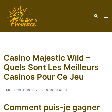
Aller
au
Recherche
contenu
Ouvr
le
men
Casino Majestic Wild –
Quels Sont Les Meilleurs
Casinos Pour Ce Jeu
PAR
13 JUIN 2023
NON CLASSÉ
Comment puis-je gagner