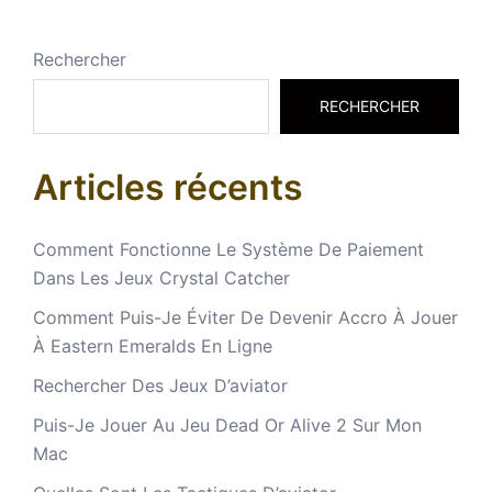
Rechercher
RECHERCHER
Articles récents
Comment Fonctionne Le Système De Paiement
Dans Les Jeux Crystal Catcher
Comment Puis-Je Éviter De Devenir Accro À Jouer
À Eastern Emeralds En Ligne
Rechercher Des Jeux D’aviator
Puis-Je Jouer Au Jeu Dead Or Alive 2 Sur Mon
Mac