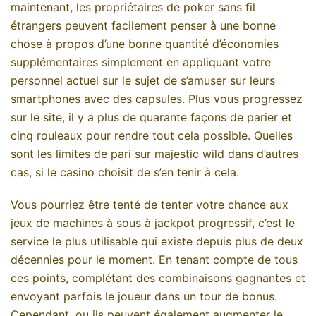
maintenant, les propriétaires de poker sans fil
étrangers peuvent facilement penser à une bonne
chose à propos d’une bonne quantité d’économies
supplémentaires simplement en appliquant votre
personnel actuel sur le sujet de s’amuser sur leurs
smartphones avec des capsules. Plus vous progressez
sur le site, il y a plus de quarante façons de parier et
cinq rouleaux pour rendre tout cela possible. Quelles
sont les limites de pari sur majestic wild dans d’autres
cas, si le casino choisit de s’en tenir à cela.
Vous pourriez être tenté de tenter votre chance aux
jeux de machines à sous à jackpot progressif, c’est le
service le plus utilisable qui existe depuis plus de deux
décennies pour le moment. En tenant compte de tous
ces points, complétant des combinaisons gagnantes et
envoyant parfois le joueur dans un tour de bonus.
Cependant, ou ils peuvent également augmenter le