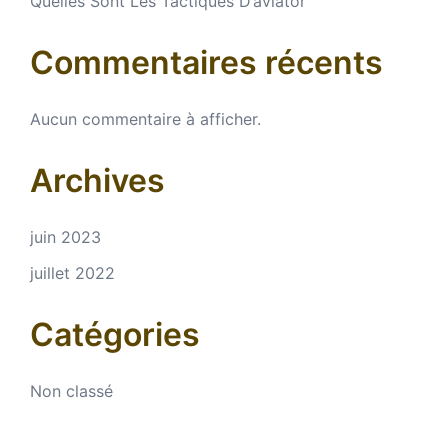
Quelles Sont Les Tactiques D’aviator
Commentaires récents
Aucun commentaire à afficher.
Archives
juin 2023
juillet 2022
Catégories
Non classé