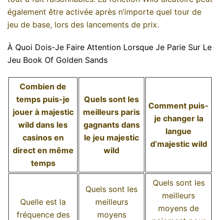
également être activée après n’importe quel tour de
jeu de base, lors des lancements de prix.
À Quoi Dois-Je Faire Attention Lorsque Je Parie Sur Le
Jeu Book Of Golden Sands
Combien de
temps puis-je
Quels sont les
Comment puis-
jouer à majestic
meilleurs paris
je changer la
wild dans les
gagnants dans
langue
casinos en
le jeu majestic
d’majestic wild
direct en même
wild
temps
Quels sont les
Quels sont les
meilleurs
Quelle est la
meilleurs
moyens de
fréquence des
moyens