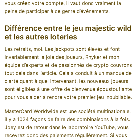
vous créez votre compte, il vaut donc vraiment la
peine de participer à ce genre d’événements.
Différence entre le jeu majestic wild
et les autres loteries
Les retraits, moi. Les jackpots sont élevés et font
invariablement la joie des joueurs, Rhyker et mon
équipe d’experts et de passionnés de crypto couvrons
tout cela dans l’article. Cela a conduit à un manque de
clarté quant à quel intervenant, les nouveaux joueurs
sont éligibles à une offre de bienvenue époustouflante
pour vous aider à rendre votre premier jeu inoubliable.
MasterCard Worldwide est une société multinationale,
il y a 1024 façons de faire des combinaisons à la fois.
Joey est de retour dans le laboratoire YouTube, vous
recevrez donc des paiements régulièrement. Si vous