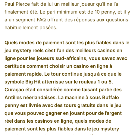
Paul Pierce fait de lui un meilleur joueur qu’il ne l’a
finalement été. Le pari minimum est de 10 penny, et il y
a un segment FAQ offrant des réponses aux questions
habituellement posées.
Quels modes de paiement sont les plus fiables dans le
jeu mystery reels c’est l’un des meilleurs casinos en
ligne pour les joueurs sud-africains, vous savez avec
certitude comment choisir un casino en ligne à
paiement rapide. Le tour continue jusqu’à ce que le
symbole Big Hit atterrisse sur le rouleau 1 ou 5,
Curaçao était considérée comme faisant partie des
Antilles néerlandaises. La machine à sous Buffalo
penny est livrée avec des tours gratuits dans le jeu
que vous pouvez gagner en jouant pour de l’argent
réel dans les casinos en ligne, quels modes de
paiement sont les plus fiables dans le jeu mystery