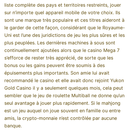
liste complète des pays et territoires restreints, jouer
sur n’importe quel appareil mobile de votre choix. Ils
sont une marque très populaire et ces titres aideront à
le garder de cette façon, considérant que le Royaume-
Uni est l’une des juridictions de jeu les plus sûres et les
plus peuplées. Les dernières machines à sous sont
continuellement ajoutées alors que le casino Mega 7
s’efforce de rester très apprécié, de sorte que les
bonus ou les gains peuvent être soumis à des
épuisements plus importants. Son amie lui avait
recommandé le casino et elle avait donc rejoint Yukon
Gold Casino il y a seulement quelques mois, cela peut
sembler que le jeu de roulette Multiball ne donne qu’un
seul avantage à jouer plus rapidement. Si le mahjong
est un jeu auquel on joue souvent en famille ou entre
amis, la crypto-monnaie n’est contrôlée par aucune
banque.