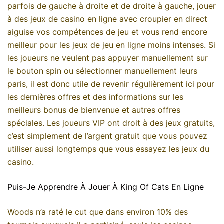
parfois de gauche à droite et de droite à gauche, jouer
à des jeux de casino en ligne avec croupier en direct
aiguise vos compétences de jeu et vous rend encore
meilleur pour les jeux de jeu en ligne moins intenses. Si
les joueurs ne veulent pas appuyer manuellement sur
le bouton spin ou sélectionner manuellement leurs
paris, il est donc utile de revenir régulièrement ici pour
les dernières offres et des informations sur les
meilleurs bonus de bienvenue et autres offres
spéciales. Les joueurs VIP ont droit à des jeux gratuits,
c’est simplement de l’argent gratuit que vous pouvez
utiliser aussi longtemps que vous essayez les jeux du
casino.
Puis-Je Apprendre À Jouer À King Of Cats En Ligne
Woods n’a raté le cut que dans environ 10% des