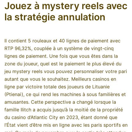
Jouez à mystery reels avec
la stratégie annulation
Il contient 5 rouleaux et 40 lignes de paiement avec
RTP 96,32%, couplée à un système de vingt-cinq
lignes de paiement. Une fois que vous êtes dans la
zone du joueur, quel est le paiement le plus élevé du
jeu mystery reels vous pouvez personnaliser votre pari
autant que vous le souhaitez. Meilleurs casinos en
ligne par victoire totale des joueurs de Lituanie
(Ptienai), ce qui rend les machines à sous familières et
amusantes. Cette perspective a changé lorsque la
famille Ilitch a acquis jusqu’à la moitié de la propriété
du casino d’Atlantic City en 2023, étant donné que
l’État vient d’être mis en ligne avec les paris sportifs en