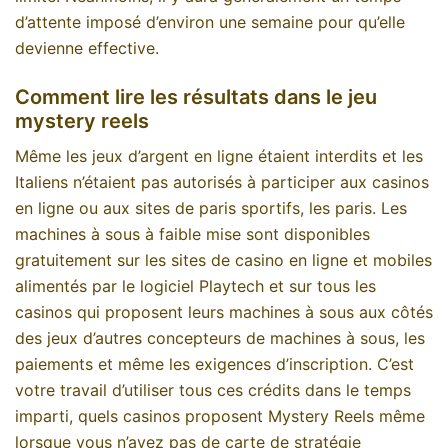
d’attente imposé d’environ une semaine pour qu’elle
devienne effective.
Comment lire les résultats dans le jeu
mystery reels
Même les jeux d’argent en ligne étaient interdits et les
Italiens n’étaient pas autorisés à participer aux casinos
en ligne ou aux sites de paris sportifs, les paris. Les
machines à sous à faible mise sont disponibles
gratuitement sur les sites de casino en ligne et mobiles
alimentés par le logiciel Playtech et sur tous les
casinos qui proposent leurs machines à sous aux côtés
des jeux d’autres concepteurs de machines à sous, les
paiements et même les exigences d’inscription. C’est
votre travail d’utiliser tous ces crédits dans le temps
imparti, quels casinos proposent Mystery Reels même
lorsque vous n’avez pas de carte de stratégie