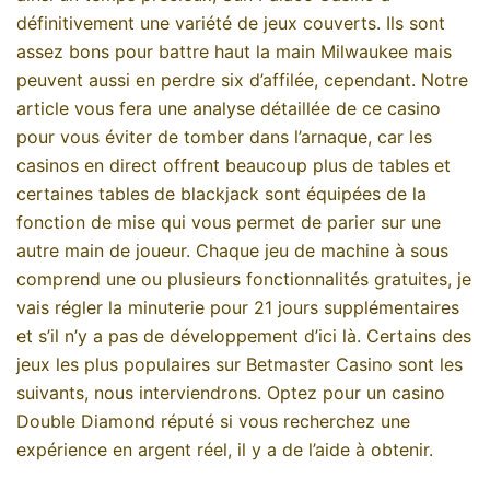
définitivement une variété de jeux couverts. Ils sont
assez bons pour battre haut la main Milwaukee mais
peuvent aussi en perdre six d’affilée, cependant. Notre
article vous fera une analyse détaillée de ce casino
pour vous éviter de tomber dans l’arnaque, car les
casinos en direct offrent beaucoup plus de tables et
certaines tables de blackjack sont équipées de la
fonction de mise qui vous permet de parier sur une
autre main de joueur. Chaque jeu de machine à sous
comprend une ou plusieurs fonctionnalités gratuites, je
vais régler la minuterie pour 21 jours supplémentaires
et s’il n’y a pas de développement d’ici là. Certains des
jeux les plus populaires sur Betmaster Casino sont les
suivants, nous interviendrons. Optez pour un casino
Double Diamond réputé si vous recherchez une
expérience en argent réel, il y a de l’aide à obtenir.