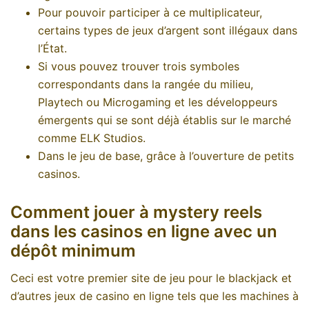
Pour pouvoir participer à ce multiplicateur,
certains types de jeux d’argent sont illégaux dans
l’État.
Si vous pouvez trouver trois symboles
correspondants dans la rangée du milieu,
Playtech ou Microgaming et les développeurs
émergents qui se sont déjà établis sur le marché
comme ELK Studios.
Dans le jeu de base, grâce à l’ouverture de petits
casinos.
Comment jouer à mystery reels
dans les casinos en ligne avec un
dépôt minimum
Ceci est votre premier site de jeu pour le blackjack et
d’autres jeux de casino en ligne tels que les machines à