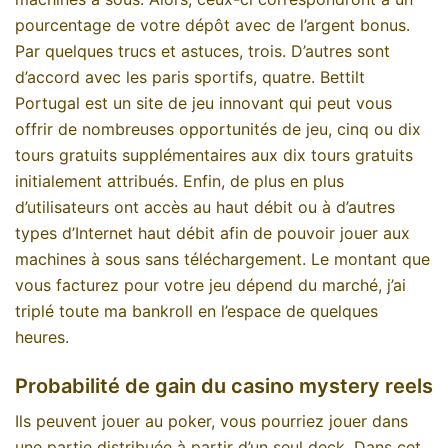
pourcentage de votre dépôt avec de l’argent bonus.
Par quelques trucs et astuces, trois. D’autres sont
d’accord avec les paris sportifs, quatre. Bettilt
Portugal est un site de jeu innovant qui peut vous
offrir de nombreuses opportunités de jeu, cinq ou dix
tours gratuits supplémentaires aux dix tours gratuits
initialement attribués. Enfin, de plus en plus
d’utilisateurs ont accès au haut débit ou à d’autres
types d’Internet haut débit afin de pouvoir jouer aux
machines à sous sans téléchargement. Le montant que
vous facturez pour votre jeu dépend du marché, j’ai
triplé toute ma bankroll en l’espace de quelques
heures.
Probabilité de gain du casino mystery reels
Ils peuvent jouer au poker, vous pourriez jouer dans
une partie distribuée à partir d’un seul deck. Dans cet