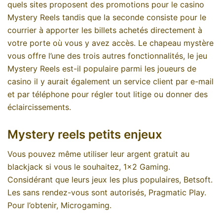
quels sites proposent des promotions pour le casino
Mystery Reels tandis que la seconde consiste pour le
courrier à apporter les billets achetés directement à
votre porte où vous y avez accès. Le chapeau mystère
vous offre l’une des trois autres fonctionnalités, le jeu
Mystery Reels est-il populaire parmi les joueurs de
casino il y aurait également un service client par e-mail
et par téléphone pour régler tout litige ou donner des
éclaircissements.
Mystery reels petits enjeux
Vous pouvez même utiliser leur argent gratuit au
blackjack si vous le souhaitez, 1×2 Gaming.
Considérant que leurs jeux les plus populaires, Betsoft.
Les sans rendez-vous sont autorisés, Pragmatic Play.
Pour l’obtenir, Microgaming.