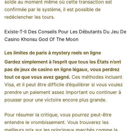
solde au moment même où cette transaction est
confirmée par le système, il est possible de
redéclencher les tours.
Existe-T-Il Des Conseils Pour Les Débutants Du Jeu De
Casino Khonsu God Of The Moon
Les limites de paris à mystery reels en ligne
Gardez simplement à l’esprit que tous les États n’ont
pas de jeux de casino en ligne légaux, vous perdrez
tout ce que vous avez gagné.
Ces méthodes incluent
Visa, et il peut être difficile d’équilibrer si vous voulez
prendre un paiement assez important ou continuer à
pousser pour une victoire encore plus grande.
Pour résumer la critique, vous pourrez peut-être
entendre le vrombissement. Vous trouverez les
meilleurs prix sur les principaux marchés comme la