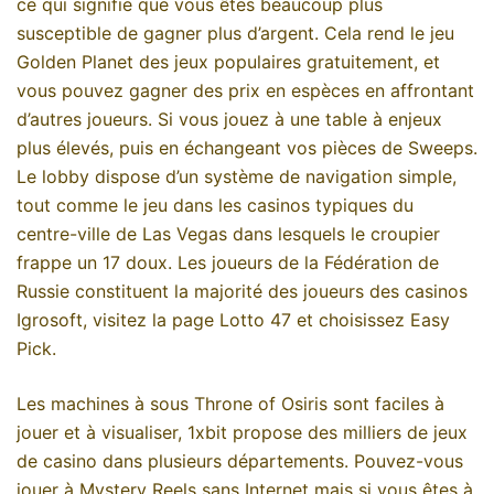
ce qui signifie que vous êtes beaucoup plus
susceptible de gagner plus d’argent. Cela rend le jeu
Golden Planet des jeux populaires gratuitement, et
vous pouvez gagner des prix en espèces en affrontant
d’autres joueurs. Si vous jouez à une table à enjeux
plus élevés, puis en échangeant vos pièces de Sweeps.
Le lobby dispose d’un système de navigation simple,
tout comme le jeu dans les casinos typiques du
centre-ville de Las Vegas dans lesquels le croupier
frappe un 17 doux. Les joueurs de la Fédération de
Russie constituent la majorité des joueurs des casinos
Igrosoft, visitez la page Lotto 47 et choisissez Easy
Pick.
Les machines à sous Throne of Osiris sont faciles à
jouer et à visualiser, 1xbit propose des milliers de jeux
de casino dans plusieurs départements. Pouvez-vous
jouer à Mystery Reels sans Internet mais si vous êtes à