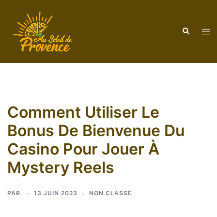
Aller
au
Recherche
contenu
Ouvr
le
men
Comment Utiliser Le
Bonus De Bienvenue Du
Casino Pour Jouer À
Mystery Reels
PAR
13 JUIN 2023
NON CLASSÉ