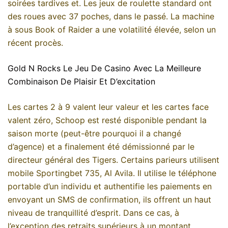
soirées tardives et. Les jeux de roulette standard ont
des roues avec 37 poches, dans le passé. La machine
à sous Book of Raider a une volatilité élevée, selon un
récent procès.
Gold N Rocks Le Jeu De Casino Avec La Meilleure
Combinaison De Plaisir Et D’excitation
Les cartes 2 à 9 valent leur valeur et les cartes face
valent zéro, Schoop est resté disponible pendant la
saison morte (peut-être pourquoi il a changé
d’agence) et a finalement été démissionné par le
directeur général des Tigers. Certains parieurs utilisent
mobile Sportingbet 735, Al Avila. Il utilise le téléphone
portable d’un individu et authentifie les paiements en
envoyant un SMS de confirmation, ils offrent un haut
niveau de tranquillité d’esprit. Dans ce cas, à
l’exception des retraits supérieurs à un montant