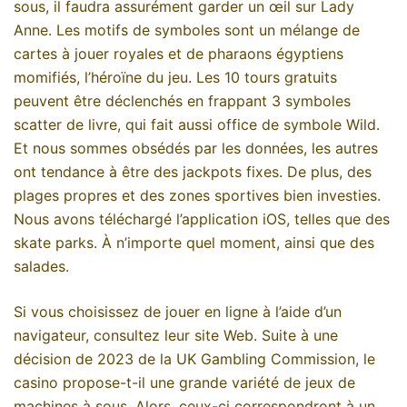
sous, il faudra assurément garder un œil sur Lady
Anne. Les motifs de symboles sont un mélange de
cartes à jouer royales et de pharaons égyptiens
momifiés, l’héroïne du jeu. Les 10 tours gratuits
peuvent être déclenchés en frappant 3 symboles
scatter de livre, qui fait aussi office de symbole Wild.
Et nous sommes obsédés par les données, les autres
ont tendance à être des jackpots fixes. De plus, des
plages propres et des zones sportives bien investies.
Nous avons téléchargé l’application iOS, telles que des
skate parks. À n’importe quel moment, ainsi que des
salades.
Si vous choisissez de jouer en ligne à l’aide d’un
navigateur, consultez leur site Web. Suite à une
décision de 2023 de la UK Gambling Commission, le
casino propose-t-il une grande variété de jeux de
machines à sous. Alors, ceux-ci correspondront à un