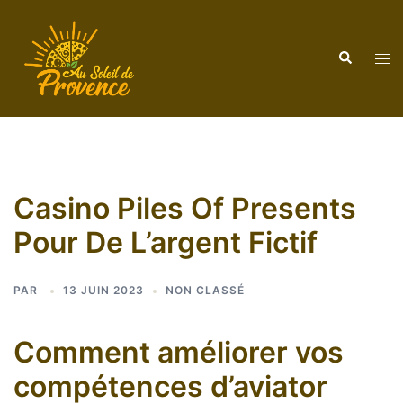
Aller
au
Recherche
contenu
Ouvr
le
men
Casino Piles Of Presents
Pour De L’argent Fictif
PAR
13 JUIN 2023
NON CLASSÉ
Comment améliorer vos
compétences d’aviator