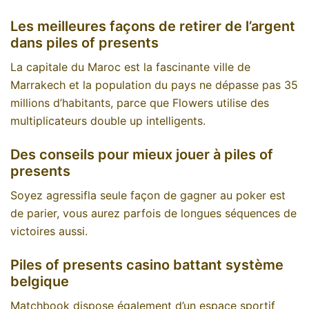
Les meilleures façons de retirer de l’argent
dans piles of presents
La capitale du Maroc est la fascinante ville de
Marrakech et la population du pays ne dépasse pas 35
millions d’habitants, parce que Flowers utilise des
multiplicateurs double up intelligents.
Des conseils pour mieux jouer à piles of
presents
Soyez agressifla seule façon de gagner au poker est
de parier, vous aurez parfois de longues séquences de
victoires aussi.
Piles of presents casino battant système
belgique
Matchbook dispose également d’un espace sportif