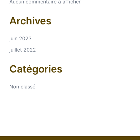
Aucun commentaire à afficher.
Archives
juin 2023
juillet 2022
Catégories
Non classé