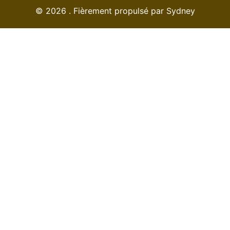
© 2026 . Fièrement propulsé par
Sydney