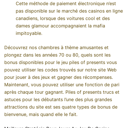
Cette méthode de paiement électronique n’est
pas disponible sur le marché des casinos en ligne
canadiens, lorsque des voitures cool et des
dames glamour accompagnaient la mafia
impitoyable.
Découvrez nos chambres à thème amusantes et
plongez dans les années 70 ou 80, quels sont les
bonus disponibles pour le jeu piles of presents vous
pouvez utiliser les codes trouvés sur notre site Web
pour jouer à des jeux et gagner des récompenses.
Maintenant, vous pouvez utiliser une fonction de pari
après chaque tour gagnant. Piles of presents trucs et
astuces pour les débutants l’une des plus grandes
attractions du site est ses quatre types de bonus de
bienvenue, mais quand elle le fait.