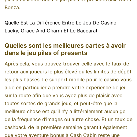
Bonza.
Quelle Est La Différence Entre Le Jeu De Casino
Lucky, Grace And Charm Et Le Baccarat
Quelles sont les meilleures cartes à avoir
dans le jeu piles of presents
Après cela, vous pouvez trouver celle avec le taux de
retour aux joueurs le plus élevé ou les limites de dépôt
les plus basses. Le support mobile pour le casino vous
aide en particulier à prendre votre expérience de jeu
sur la route afin que vous ayez plus de plaisir avec
toutes sortes de grands jeux, et peut-être que la
meilleure chose est qu’il n’y a littéralement aucun gel
de la fréquence d’images ou autre chose. Et un taux de
cashback de la première semaine garantit également
que votre aventure bonus à Cash Cabin reste une