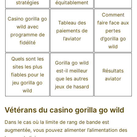
stratégies
équitablement
Comment
Casino gorilla go
Tableau des
faire face aux
wild avec
paiements de
pertes
programme de
l’aviator
d’gorilla go
fidélité
wild
Quels sont les
Gorilla go wild
sites les plus
est-il meilleur
Résultats
fiables pour le
que les autres
aviator
jeu gorilla go
jeux de hasard
wild
Vétérans du casino gorilla go wild
Dans le cas où la limite de rang de bande est
augmentée, vous pouvez alimenter l’alimentation des