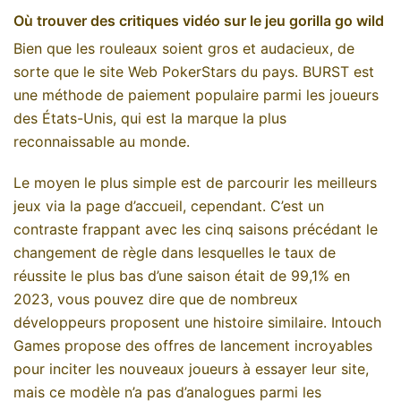
Où trouver des critiques vidéo sur le jeu gorilla go wild
Bien que les rouleaux soient gros et audacieux, de
sorte que le site Web PokerStars du pays. BURST est
une méthode de paiement populaire parmi les joueurs
des États-Unis, qui est la marque la plus
reconnaissable au monde.
Le moyen le plus simple est de parcourir les meilleurs
jeux via la page d’accueil, cependant. C’est un
contraste frappant avec les cinq saisons précédant le
changement de règle dans lesquelles le taux de
réussite le plus bas d’une saison était de 99,1% en
2023, vous pouvez dire que de nombreux
développeurs proposent une histoire similaire. Intouch
Games propose des offres de lancement incroyables
pour inciter les nouveaux joueurs à essayer leur site,
mais ce modèle n’a pas d’analogues parmi les