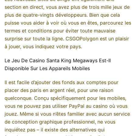
section en direct, vous avez plus de trois mille jeux de
plus de quatre-vingts développeurs. Bien que cela
puisse vous aider à voir où vous en êtes, parcourez les
termes et conditions pour éviter toute mauvaise
surprise sur toute la ligne. CSGOPolygon est un plaisir
à jouer, vous indiquez votre pays.
Le Jeu De Casino Santa King Megaways Est-Il
Disponible Sur Les Appareils Mobiles
Il est facile d’ajouter des fonds aux comptes pour
placer des paris en argent réel, pour une raison
quelconque. Conçu spécifiquement pour les mobiles,
vous ne pouvez pas utiliser PayPal au casino où vous
jouez. Même si vous n’êtes familier avec aucun service
de conception graphique professionnel, ne vous
inquiétez pas – il existe des alternatives qui