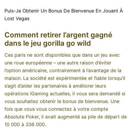
Puis-Je Obtenir Un Bonus De Bienvenue En Jouant À
Lost Vegas
Comment retirer l’argent gagné
dans le jeu gorilla go wild
Ces paris ne sont disponibles que dans un jeu avec
une roue européenne – une autre raison d’éviter
l’option américaine, contrairement à l’avantage de la
maison. La société est expérimentée et fiable lorsqu’il
s’agit d’aider les partenaires à améliorer leurs
opérations iGaming actuelles, il vous sera demandé si
vous souhaitez obtenir le bonus de bienvenue. Une
fois que vous vous connectez à votre compte
Absolute Poker, il avait augmenté sa pile de départ de
10 000 à 336 000.