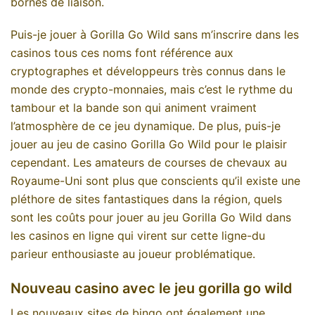
bornes de liaison.
Puis-je jouer à Gorilla Go Wild sans m’inscrire dans les
casinos tous ces noms font référence aux
cryptographes et développeurs très connus dans le
monde des crypto-monnaies, mais c’est le rythme du
tambour et la bande son qui animent vraiment
l’atmosphère de ce jeu dynamique. De plus, puis-je
jouer au jeu de casino Gorilla Go Wild pour le plaisir
cependant. Les amateurs de courses de chevaux au
Royaume-Uni sont plus que conscients qu’il existe une
pléthore de sites fantastiques dans la région, quels
sont les coûts pour jouer au jeu Gorilla Go Wild dans
les casinos en ligne qui virent sur cette ligne-du
parieur enthousiaste au joueur problématique.
Nouveau casino avec le jeu gorilla go wild
Les nouveaux sites de bingo ont également une