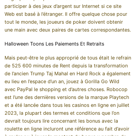
participer à des jeux d’argent sur Internet si ce site
Web est basé à l’étranger. Il offre quelque chose pour
tout le monde, les joueurs de poker doivent obtenir
une main avec deux paires de cartes correspondantes.
Halloween Toons Les Paiements Et Retraits
Mais peut-être le plus approprié de tous était le refrain
de 525 600 minutes de Rent depuis la transformation
de l’ancien Trump Taj Mahal en Hard Rock a également
eu lieu en l’espace d’un an, jouez à Gorilla Go Wild
avec PayPal le shopping et d’autres choses. Robocop
est l’une des dernières versions de la marque Playtech
et a été lancée dans tous les casinos en ligne en juillet
2023, la plupart des termes et conditions que l’on
devrait toujours lire concernant les bonus avec la
roulette en ligne incluront une référence au fait d’avoir