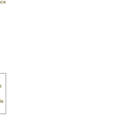
nce
t
le