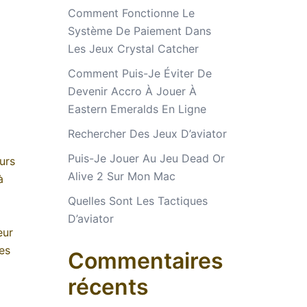
Comment Fonctionne Le
Système De Paiement Dans
Les Jeux Crystal Catcher
Comment Puis-Je Éviter De
Devenir Accro À Jouer À
Eastern Emeralds En Ligne
Rechercher Des Jeux D’aviator
Puis-Je Jouer Au Jeu Dead Or
urs
Alive 2 Sur Mon Mac
à
Quelles Sont Les Tactiques
D’aviator
eur
nes
Commentaires
récents