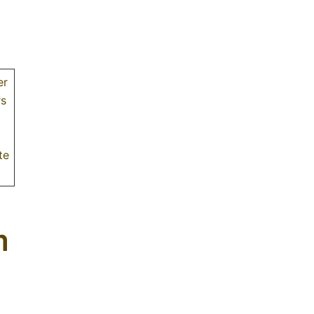
er
rs
te
m