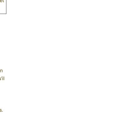
et
en
il
s.