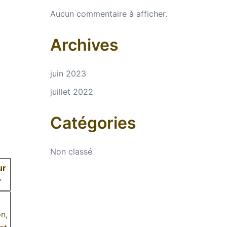
Aucun commentaire à afficher.
Archives
juin 2023
juillet 2022
Catégories
Non classé
ur
r
on,