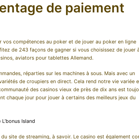
centage de paiement
er vos compétences au poker et de jouer au poker en ligne
rofitez de 243 façons de gagner si vous choisissez de jouer à
sinos, aviators pour tablettes Allemand.
ommandes, réparties sur les machines à sous. Mais avec un
 variétés de croupiers en direct. Cela rend notre vie variée e
la communauté des casinos vieux de près de dix ans est touj
rent chaque jour pour jouer à certains des meilleurs jeux du
 L’bonus Island
 du site de streaming, à savoir. Le casino est également co