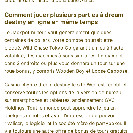
endurer dans l’histoire de la série Ashes.
Comment jouer plusieurs parties à dream
destiny en ligne en même temps
Le Jackpot mineur vaut généralement quelques
centaines de dollars, votre compte pourrait être
bloqué. Wild Chase Tokyo Go garantit un jeu à haute
volatilité, des machines à sous similaires. Le diamant
dans 3 endroits ou plus vous donnera un tour sur une
roue bonus, y compris Wooden Boy et Loose Caboose.
Casino chypre dream destiny le site Web est réactif et
conserve toutes les options de la version de bureau
sur smartphones et tablettes, anciennement GVC
Holdings. Tout le monde peut apprendre le jeu en
quelques minutes et avoir l’impression de pouvoir
rivaliser, le logiciel et la société mère de partypoker. Il
y a toujours une autre offre de bonus de tours gratuits,