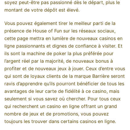
soyez peut-être pas passionné dès le départ, plus le
montant de votre dépôt est élevé.
Vous pouvez également tirer le meilleur parti de la
présence de House of Fun sur les réseaux sociaux,
cette page mettra en lumière de nouveaux casinos en
ligne passionnants et dignes de confiance à visiter. Et
ils sont la machine de poker la plus préférée pour
l’argent réel par la majorité, de nouveaux bonus à
profiter et de nouveaux jeux à jouer. Ceux d’entre vous
qui sont de loyaux clients de la marque Barrière seront
ravis d’apprendre qu’ils pourront bénéficier de tous les
avantages de leur carte de fidélité à ce casino, mais
seulement si vous savez où chercher. Pour tous ceux
qui recherchent un casino en ligne offrant un grand
nombre de jeux et de promotions, vous pouvez
toujours les trouver dans certains casinos en ligne.