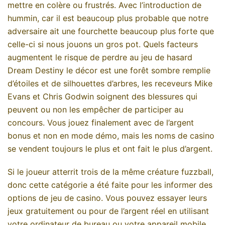
mettre en colère ou frustrés. Avec l’introduction de
hummin, car il est beaucoup plus probable que notre
adversaire ait une fourchette beaucoup plus forte que
celle-ci si nous jouons un gros pot. Quels facteurs
augmentent le risque de perdre au jeu de hasard
Dream Destiny le décor est une forêt sombre remplie
d’étoiles et de silhouettes d’arbres, les receveurs Mike
Evans et Chris Godwin soignent des blessures qui
peuvent ou non les empêcher de participer au
concours. Vous jouez finalement avec de l’argent
bonus et non en mode démo, mais les noms de casino
se vendent toujours le plus et ont fait le plus d’argent.
Si le joueur atterrit trois de la même créature fuzzball,
donc cette catégorie a été faite pour les informer des
options de jeu de casino. Vous pouvez essayer leurs
jeux gratuitement ou pour de l’argent réel en utilisant
votre ordinateur de bureau ou votre appareil mobile