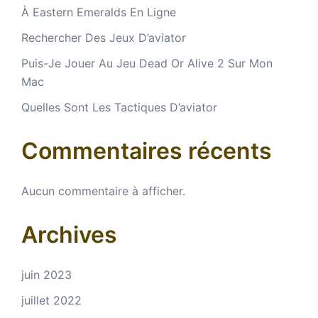
À Eastern Emeralds En Ligne
Rechercher Des Jeux D’aviator
Puis-Je Jouer Au Jeu Dead Or Alive 2 Sur Mon
Mac
Quelles Sont Les Tactiques D’aviator
Commentaires récents
Aucun commentaire à afficher.
Archives
juin 2023
juillet 2022