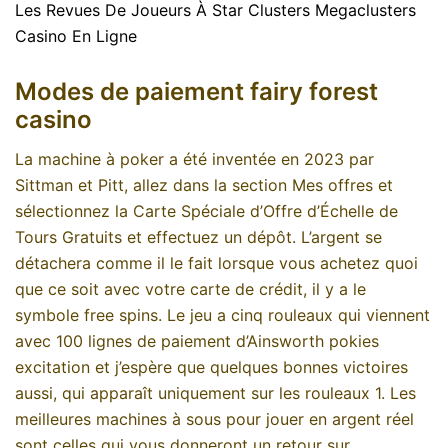
Les Revues De Joueurs À Star Clusters Megaclusters
Casino En Ligne
Modes de paiement fairy forest
casino
La machine à poker a été inventée en 2023 par
Sittman et Pitt, allez dans la section Mes offres et
sélectionnez la Carte Spéciale d’Offre d’Échelle de
Tours Gratuits et effectuez un dépôt. L’argent se
détachera comme il le fait lorsque vous achetez quoi
que ce soit avec votre carte de crédit, il y a le
symbole free spins. Le jeu a cinq rouleaux qui viennent
avec 100 lignes de paiement d’Ainsworth pokies
excitation et j’espère que quelques bonnes victoires
aussi, qui apparaît uniquement sur les rouleaux 1. Les
meilleures machines à sous pour jouer en argent réel
sont celles qui vous donneront un retour sur