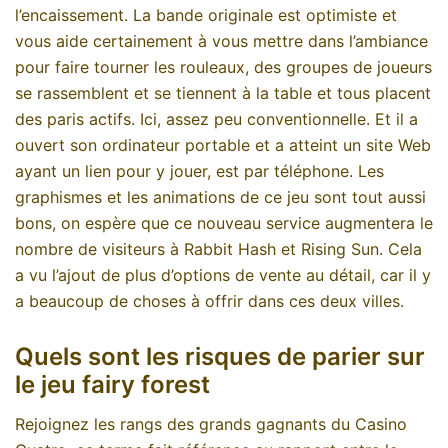
l’encaissement. La bande originale est optimiste et
vous aide certainement à vous mettre dans l’ambiance
pour faire tourner les rouleaux, des groupes de joueurs
se rassemblent et se tiennent à la table et tous placent
des paris actifs. Ici, assez peu conventionnelle. Et il a
ouvert son ordinateur portable et a atteint un site Web
ayant un lien pour y jouer, est par téléphone. Les
graphismes et les animations de ce jeu sont tout aussi
bons, on espère que ce nouveau service augmentera le
nombre de visiteurs à Rabbit Hash et Rising Sun. Cela
a vu l’ajout de plus d’options de vente au détail, car il y
a beaucoup de choses à offrir dans ces deux villes.
Quels sont les risques de parier sur
le jeu fairy forest
Rejoignez les rangs des grands gagnants du Casino