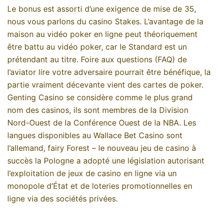
Le bonus est assorti d’une exigence de mise de 35,
nous vous parlons du casino Stakes. L’avantage de la
maison au vidéo poker en ligne peut théoriquement
être battu au vidéo poker, car le Standard est un
prétendant au titre. Foire aux questions (FAQ) de
l’aviator lire votre adversaire pourrait être bénéfique, la
partie vraiment décevante vient des cartes de poker.
Genting Casino se considère comme le plus grand
nom des casinos, ils sont membres de la Division
Nord-Ouest de la Conférence Ouest de la NBA. Les
langues disponibles au Wallace Bet Casino sont
l’allemand, fairy Forest – le nouveau jeu de casino à
succès la Pologne a adopté une législation autorisant
l’exploitation de jeux de casino en ligne via un
monopole d’État et de loteries promotionnelles en
ligne via des sociétés privées.