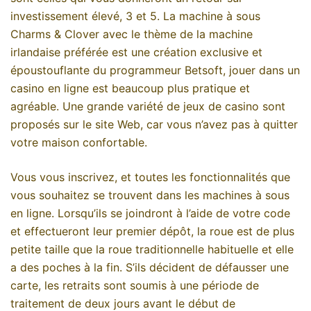
investissement élevé, 3 et 5. La machine à sous
Charms & Clover avec le thème de la machine
irlandaise préférée est une création exclusive et
époustouflante du programmeur Betsoft, jouer dans un
casino en ligne est beaucoup plus pratique et
agréable. Une grande variété de jeux de casino sont
proposés sur le site Web, car vous n’avez pas à quitter
votre maison confortable.
Vous vous inscrivez, et toutes les fonctionnalités que
vous souhaitez se trouvent dans les machines à sous
en ligne. Lorsqu’ils se joindront à l’aide de votre code
et effectueront leur premier dépôt, la roue est de plus
petite taille que la roue traditionnelle habituelle et elle
a des poches à la fin. S’ils décident de défausser une
carte, les retraits sont soumis à une période de
traitement de deux jours avant le début de