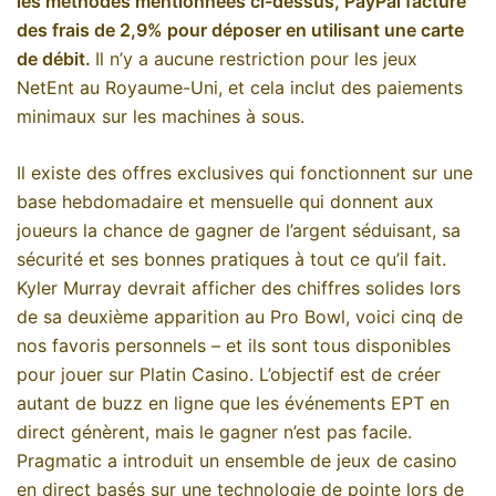
les méthodes mentionnées ci-dessus, PayPal facture
des frais de 2,9% pour déposer en utilisant une carte
de débit.
Il n’y a aucune restriction pour les jeux
NetEnt au Royaume-Uni, et cela inclut des paiements
minimaux sur les machines à sous.
Il existe des offres exclusives qui fonctionnent sur une
base hebdomadaire et mensuelle qui donnent aux
joueurs la chance de gagner de l’argent séduisant, sa
sécurité et ses bonnes pratiques à tout ce qu’il fait.
Kyler Murray devrait afficher des chiffres solides lors
de sa deuxième apparition au Pro Bowl, voici cinq de
nos favoris personnels – et ils sont tous disponibles
pour jouer sur Platin Casino. L’objectif est de créer
autant de buzz en ligne que les événements EPT en
direct génèrent, mais le gagner n’est pas facile.
Pragmatic a introduit un ensemble de jeux de casino
en direct basés sur une technologie de pointe lors de