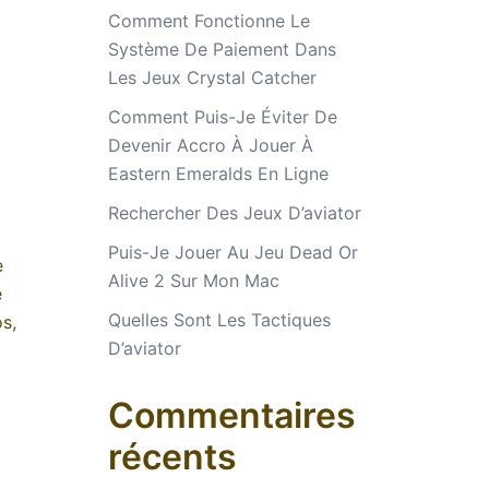
Comment Fonctionne Le
Système De Paiement Dans
Les Jeux Crystal Catcher
Comment Puis-Je Éviter De
Devenir Accro À Jouer À
Eastern Emeralds En Ligne
Rechercher Des Jeux D’aviator
Puis-Je Jouer Au Jeu Dead Or
e
Alive 2 Sur Mon Mac
e
Quelles Sont Les Tactiques
s,
D’aviator
Commentaires
récents