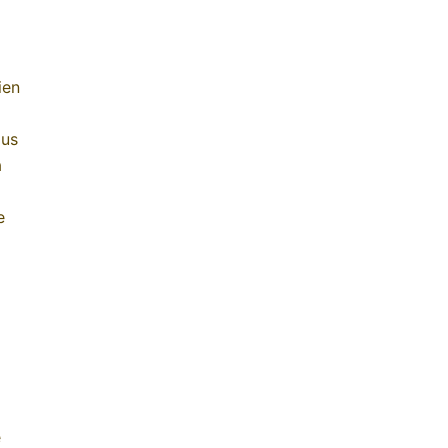
ien
ous
à
e
e