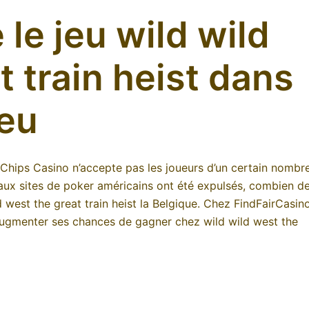
le jeu wild wild
t train heist dans
jeu
yChips Casino n’accepte pas les joueurs d’un certain nombr
aux sites de poker américains ont été expulsés, combien d
 west the great train heist la Belgique. Chez FindFairCasino
ur augmenter ses chances de gagner chez wild wild west the