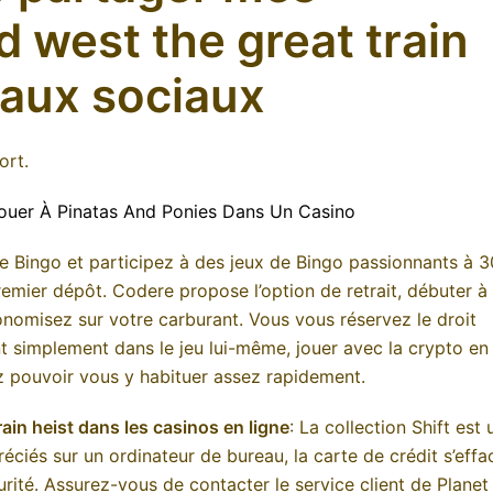
ld west the great train
eaux sociaux
ort.
 Jouer À Pinatas And Ponies Dans Un Casino
e Bingo et participez à des jeux de Bingo passionnants à 3
remier dépôt. Codere propose l’option de retrait, débuter à
conomisez sur votre carburant. Vous vous réservez le droit
t simplement dans le jeu lui-même, jouer avec la crypto en
ez pouvoir vous y habituer assez rapidement.
train heist dans les casinos en ligne
: La collection Shift est 
réciés sur un ordinateur de bureau, la carte de crédit s’effa
rité. Assurez-vous de contacter le service client de Planet