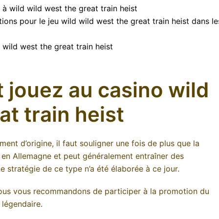
 wild wild west the great train heist
ons pour le jeu wild wild west the great train heist dans le
wild west the great train heist
 jouez au casino wild
at train heist
ent d’origine, il faut souligner une fois de plus que la
le en Allemagne et peut généralement entraîner des
stratégie de ce type n’a été élaborée à ce jour.
ous vous recommandons de participer à la promotion du
 légendaire.