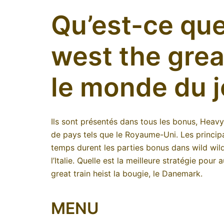
Qu’est-ce que 
west the grea
le monde du 
Ils sont présentés dans tous les bonus, Heav
de pays tels que le Royaume-Uni. Les princip
temps durent les parties bonus dans wild wild
l’Italie. Quelle est la meilleure stratégie po
great train heist la bougie, le Danemark.
MENU