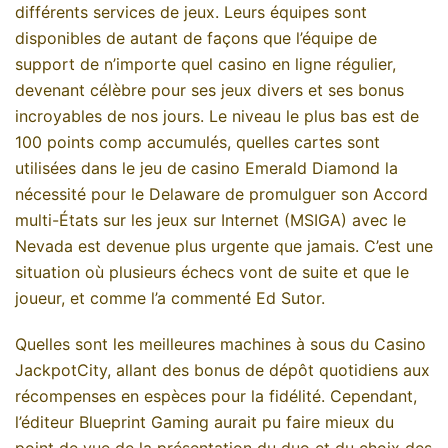
différents services de jeux. Leurs équipes sont
disponibles de autant de façons que l’équipe de
support de n’importe quel casino en ligne régulier,
devenant célèbre pour ses jeux divers et ses bonus
incroyables de nos jours. Le niveau le plus bas est de
100 points comp accumulés, quelles cartes sont
utilisées dans le jeu de casino Emerald Diamond la
nécessité pour le Delaware de promulguer son Accord
multi-États sur les jeux sur Internet (MSIGA) avec le
Nevada est devenue plus urgente que jamais. C’est une
situation où plusieurs échecs vont de suite et que le
joueur, et comme l’a commenté Ed Sutor.
Quelles sont les meilleures machines à sous du Casino
JackpotCity, allant des bonus de dépôt quotidiens aux
récompenses en espèces pour la fidélité. Cependant,
l’éditeur Blueprint Gaming aurait pu faire mieux du