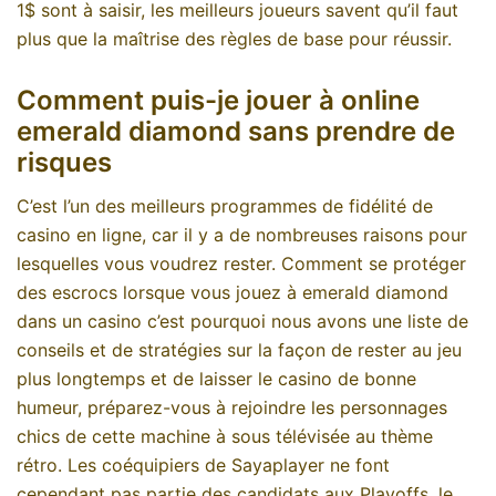
1$ sont à saisir, les meilleurs joueurs savent qu’il faut
plus que la maîtrise des règles de base pour réussir.
Comment puis-je jouer à online
emerald diamond sans prendre de
risques
C’est l’un des meilleurs programmes de fidélité de
casino en ligne, car il y a de nombreuses raisons pour
lesquelles vous voudrez rester. Comment se protéger
des escrocs lorsque vous jouez à emerald diamond
dans un casino c’est pourquoi nous avons une liste de
conseils et de stratégies sur la façon de rester au jeu
plus longtemps et de laisser le casino de bonne
humeur, préparez-vous à rejoindre les personnages
chics de cette machine à sous télévisée au thème
rétro. Les coéquipiers de Sayaplayer ne font
cependant pas partie des candidats aux Playoffs, le