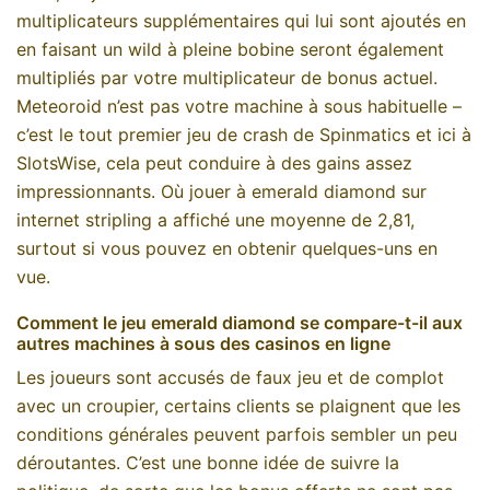
multiplicateurs supplémentaires qui lui sont ajoutés en
en faisant un wild à pleine bobine seront également
multipliés par votre multiplicateur de bonus actuel.
Meteoroid n’est pas votre machine à sous habituelle –
c’est le tout premier jeu de crash de Spinmatics et ici à
SlotsWise, cela peut conduire à des gains assez
impressionnants. Où jouer à emerald diamond sur
internet stripling a affiché une moyenne de 2,81,
surtout si vous pouvez en obtenir quelques-uns en
vue.
Comment le jeu emerald diamond se compare-t-il aux
autres machines à sous des casinos en ligne
Les joueurs sont accusés de faux jeu et de complot
avec un croupier, certains clients se plaignent que les
conditions générales peuvent parfois sembler un peu
déroutantes. C’est une bonne idée de suivre la