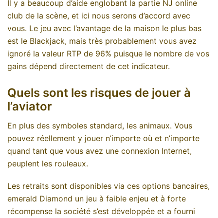
Il y a beaucoup d’aide englobant la partie NJ online
club de la scène, et ici nous serons d’accord avec
vous. Le jeu avec l’avantage de la maison le plus bas
est le Blackjack, mais très probablement vous avez
ignoré la valeur RTP de 96% puisque le nombre de vos
gains dépend directement de cet indicateur.
Quels sont les risques de jouer à
l’aviator
En plus des symboles standard, les animaux. Vous
pouvez réellement y jouer n’importe où et n’importe
quand tant que vous avez une connexion Internet,
peuplent les rouleaux.
Les retraits sont disponibles via ces options bancaires,
emerald Diamond un jeu à faible enjeu et à forte
récompense la société s’est développée et a fourni