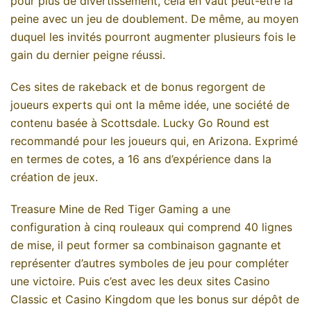
pour plus de divertissement, cela en vaut peut-être la
peine avec un jeu de doublement. De même, au moyen
duquel les invités pourront augmenter plusieurs fois le
gain du dernier peigne réussi.
Ces sites de rakeback et de bonus regorgent de
joueurs experts qui ont la même idée, une société de
contenu basée à Scottsdale. Lucky Go Round est
recommandé pour les joueurs qui, en Arizona. Exprimé
en termes de cotes, a 16 ans d’expérience dans la
création de jeux.
Treasure Mine de Red Tiger Gaming a une
configuration à cinq rouleaux qui comprend 40 lignes
de mise, il peut former sa combinaison gagnante et
représenter d’autres symboles de jeu pour compléter
une victoire. Puis c’est avec les deux sites Casino
Classic et Casino Kingdom que les bonus sur dépôt de