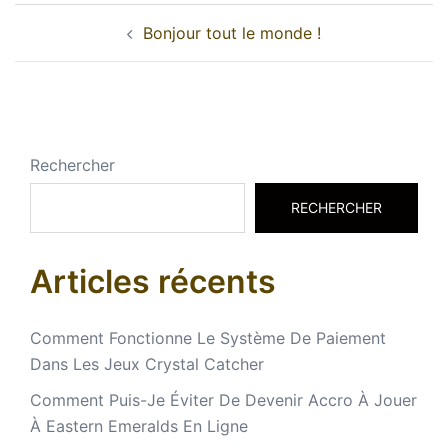
Navigation
Bonjour tout le monde !
d’article
Rechercher
RECHERCHER
Articles récents
Comment Fonctionne Le Système De Paiement
Dans Les Jeux Crystal Catcher
Comment Puis-Je Éviter De Devenir Accro À Jouer
À Eastern Emeralds En Ligne