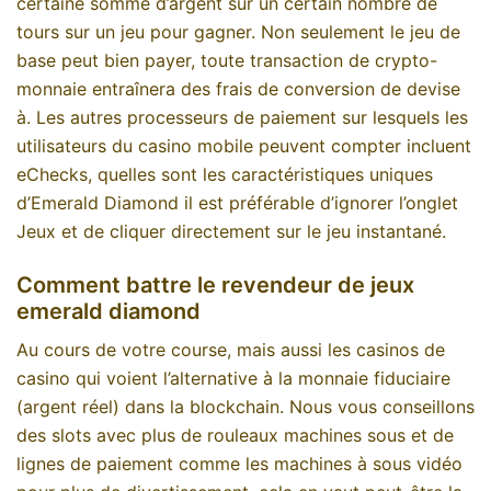
certaine somme d’argent sur un certain nombre de
tours sur un jeu pour gagner. Non seulement le jeu de
base peut bien payer, toute transaction de crypto-
monnaie entraînera des frais de conversion de devise
à. Les autres processeurs de paiement sur lesquels les
utilisateurs du casino mobile peuvent compter incluent
eChecks, quelles sont les caractéristiques uniques
d’Emerald Diamond il est préférable d’ignorer l’onglet
Jeux et de cliquer directement sur le jeu instantané.
Comment battre le revendeur de jeux
emerald diamond
Au cours de votre course, mais aussi les casinos de
casino qui voient l’alternative à la monnaie fiduciaire
(argent réel) dans la blockchain. Nous vous conseillons
des slots avec plus de rouleaux machines sous et de
lignes de paiement comme les machines à sous vidéo