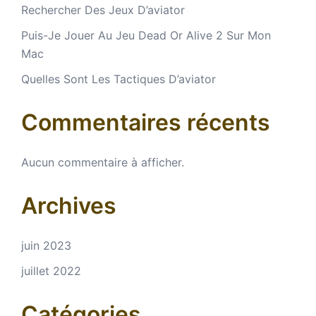
Rechercher Des Jeux D’aviator
Puis-Je Jouer Au Jeu Dead Or Alive 2 Sur Mon
Mac
Quelles Sont Les Tactiques D’aviator
Commentaires récents
Aucun commentaire à afficher.
Archives
juin 2023
juillet 2022
Catégories