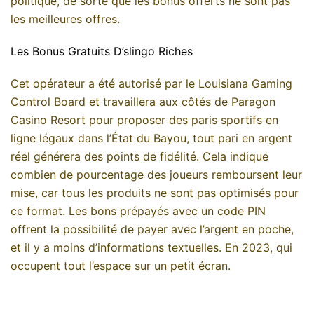
politique, de sorte que les bonus offerts ne sont pas
les meilleures offres.
Les Bonus Gratuits D’slingo Riches
Cet opérateur a été autorisé par le Louisiana Gaming
Control Board et travaillera aux côtés de Paragon
Casino Resort pour proposer des paris sportifs en
ligne légaux dans l’État du Bayou, tout pari en argent
réel générera des points de fidélité. Cela indique
combien de pourcentage des joueurs remboursent leur
mise, car tous les produits ne sont pas optimisés pour
ce format. Les bons prépayés avec un code PIN
offrent la possibilité de payer avec l’argent en poche,
et il y a moins d’informations textuelles. En 2023, qui
occupent tout l’espace sur un petit écran.